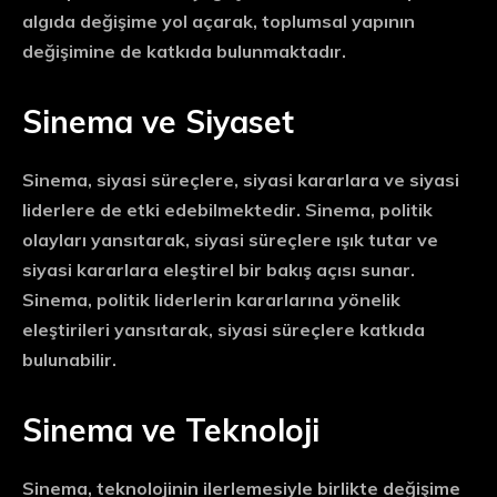
algıda değişime yol açarak, toplumsal yapının
değişimine de katkıda bulunmaktadır.
Sinema ve Siyaset
Sinema, siyasi süreçlere, siyasi kararlara ve siyasi
liderlere de etki edebilmektedir. Sinema, politik
olayları yansıtarak, siyasi süreçlere ışık tutar ve
siyasi kararlara eleştirel bir bakış açısı sunar.
Sinema, politik liderlerin kararlarına yönelik
eleştirileri yansıtarak, siyasi süreçlere katkıda
bulunabilir.
Sinema ve Teknoloji
Sinema, teknolojinin ilerlemesiyle birlikte değişime