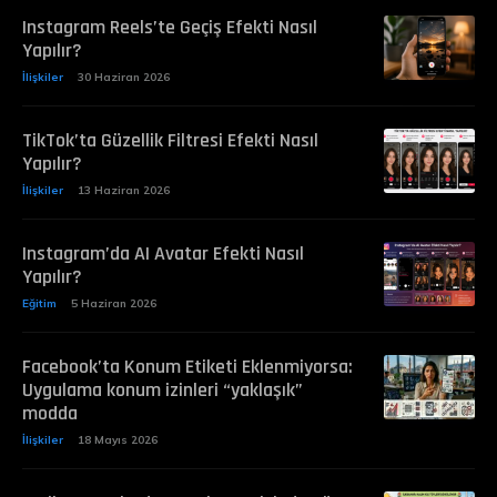
Instagram Reels’te Geçiş Efekti Nasıl
Yapılır?
İlişkiler
30 Haziran 2026
TikTok’ta Güzellik Filtresi Efekti Nasıl
Yapılır?
İlişkiler
13 Haziran 2026
Instagram’da AI Avatar Efekti Nasıl
Yapılır?
Eğitim
5 Haziran 2026
Facebook’ta Konum Etiketi Eklenmiyorsa:
Uygulama konum izinleri “yaklaşık”
modda
İlişkiler
18 Mayıs 2026