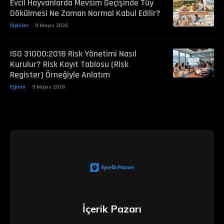
Evcil Hayvanlarda Mevsim Geçişinde Tüy
Dökülmesi Ne Zaman Normal Kabul Edilir?
İlişkiler
9 Mayıs 2026
ISO 31000:2018 Risk Yönetimi Nasıl
Kurulur? Risk Kayıt Tablosu (Risk
Register) Örneğiyle Anlatım
Eğitim
9 Mayıs 2026
İçerik Pazarı