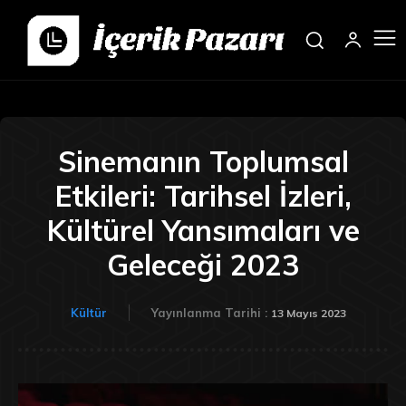
Sinemanın Toplumsal
Etkileri: Tarihsel İzleri,
Kültürel Yansımaları ve
Geleceği 2023
Kültür
Yayınlanma Tarihi :
13 Mayıs 2023