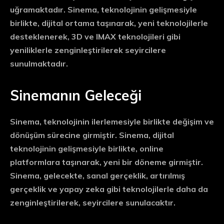
uğramaktadır. Sinema, teknolojinin gelişmesiyle
birlikte, dijital ortama taşınarak, yeni teknolojilerle
desteklenerek, 3D ve IMAX teknolojileri gibi
yeniliklerle zenginleştirilerek seyircilere
sunulmaktadır.
Sinemanın Geleceği
Sinema, teknolojinin ilerlemesiyle birlikte değişim ve
dönüşüm sürecine girmiştir. Sinema, dijital
teknolojinin gelişmesiyle birlikte, online
platformlara taşınarak, yeni bir döneme girmiştir.
Sinema, gelecekte, sanal gerçeklik, artırılmış
gerçeklik ve yapay zeka gibi teknolojilerle daha da
zenginleştirilerek, seyircilere sunulacaktır.