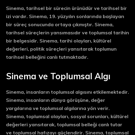
Sinema, tarihsel bir sürecin ürünüdür ve tarihsel bir
izi vardır. Sinema, 19. yüzyılın sonlarında başlayan
bir süreç sonucunda ortaya çıkmıştır. Sinema,
tarihsel süreçlerin yansımasıdır ve toplumsal tarihin
bir belgesidir. Sinema, tarihi olayları, kültürel
değerleri, politik süreçleri yansıtarak toplumun
tarihsel belleğini canlı tutmaktadır.
Sinema ve Toplumsal Algı
Sinema, insanların toplumsal algısını etkilemektedir.
Sinema, insanların dünya görüşüne, değer
yargılarına ve toplumsal algılarına yön verir.
Sinema, toplumsal olayları, sosyal sorunları, kültürel
değerleri yansıtarak, toplumsal belleği canlı tutar
ve toplumsal hafızayı güçlendirir. Sinema, toplumsal