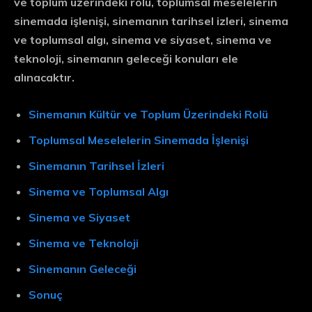
ve toplum üzerindeki rolü, toplumsal meselelerin
sinemada işlenişi, sinemanın tarihsel izleri, sinema
ve toplumsal algı, sinema ve siyaset, sinema ve
teknoloji, sinemanın geleceği konuları ele
alınacaktır.
Sinemanın Kültür ve Toplum Üzerindeki Rolü
Toplumsal Meselelerin Sinemada İşlenişi
Sinemanın Tarihsel İzleri
Sinema ve Toplumsal Algı
Sinema ve Siyaset
Sinema ve Teknoloji
Sinemanın Geleceği
Sonuç