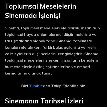
Toplumsal Meselelerin
Sinemada İşlenişi
Sinema, toplumsal meseleleri ele alarak, insanların
toplumsal hayatı anlamalarına, düşünmelerine ve
tartışmalarına olanak tanır. Sinema, toplumsal
konuları ele alırken, farklı bakış açılarına yer verir
ve izleyicilerin düşüncelerini zenginleştirir. Sinema,
toplumsal meseleleri işlerken, insanların kendilerini
bu meselelerle özdeşleştirmelerine ve empati
kurmalarına olanak tanır.
Bizi
Tumblr
‘den Takip Edebilirsiniz.
Sinemanın Tarihsel İzleri