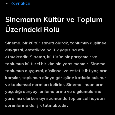
Kaynakça
Sinemanın Kültür ve Toplum
Üzerindeki Rolü
Sinema, bir kültür sanatı olarak, toplumun düşünsel,
duygusal, estetik ve politik yapısına etki
etmektedir. Sinema, kültürün bir parçasıdır ve
toplumun kültürel birikiminin yansımasıdır. Sinema,
toplumun duygusal, düşünsel ve estetik ihtiyaçlarını
karşılar, toplumun dünya görüşüne katkıda bulunur
ve toplumsal normları belirler. Sinema, insanların
yaşadığı dünyayı anlamalarına ve algılamalarına
yardımcı olurken aynı zamanda toplumsal hayatın
sorunlarına da ışık tutmaktadır.