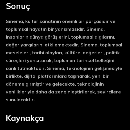
Sonuç
Sinema, kültür sanatının önemli bir parçasıdır ve
toplumsal hayatın bir yansımasıdır. Sinema,
insanların dünya görüşlerini, toplumsal algılarını,
değer yargılarını etkilemektedir. Sinema, toplumsal
meseleleri, tarihi olayları, kültürel değerleri, politik
süreçleri yansıtarak, toplumun tarihsel belleğini
canlı tutmaktadır. Sinema, teknolojinin gelişmesiyle
birlikte, dijital platformlara taşınarak, yeni bir
döneme girmiştir ve gelecekte, teknolojinin
yenilikleriyle daha da zenginleştirilerek, seyircilere
sunulacaktır.
Kaynakça