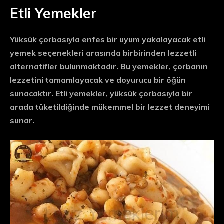
Etli Yemekler
Yüksük çorbasıyla enfes bir uyum yakalayacak etli
yemek seçenekleri arasında birbirinden lezzetli
alternatifler bulunmaktadır. Bu yemekler, çorbanın
lezzetini tamamlayacak ve doyurucu bir öğün
sunacaktır. Etli yemekler, yüksük çorbasıyla bir
arada tüketildiğinde mükemmel bir lezzet deneyimi
sunar.