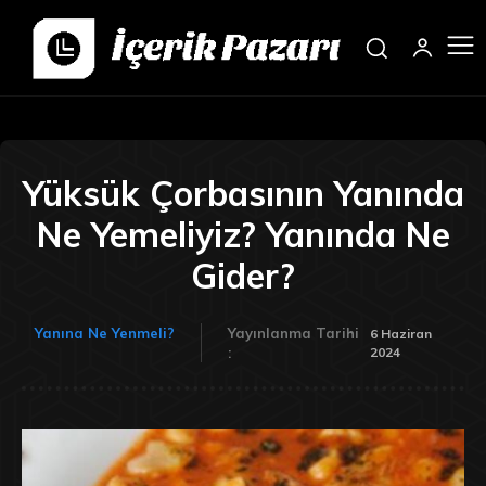
Yüksük Çorbasının Yanında
Ne Yemeliyiz? Yanında Ne
Gider?
Yanına Ne Yenmeli?
Yayınlanma Tarihi
6 Haziran
2024
: