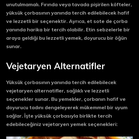
unutulmamalı. Fırında veya tavada pişirilen köfteler,
yüksük çorbasının yanında tercih edilebilecek hafif
ve lezzetli bir seçenektir. Ayrıca,
et sote
de çorba
yanında harika bir tercih olabilir. Etin sebzelerle bir
araya geldiği bu lezzetli yemek, doyurucu bir öğün
sunar.
Vejetaryen Alternatifler
Yüksük çorbasının yanında tercih edilebilecek
vejetaryen alternatifler, sağlıklı ve lezzetli
seçenekler sunar. Bu yemekler, çorbanın hafif ve
doyurucu tadını dengeleyerek mükemmel bir uyum
sağlar. İşte yüksük çorbasıyla birlikte tercih
edebileceğiniz vejetaryen yemek seçenekleri: