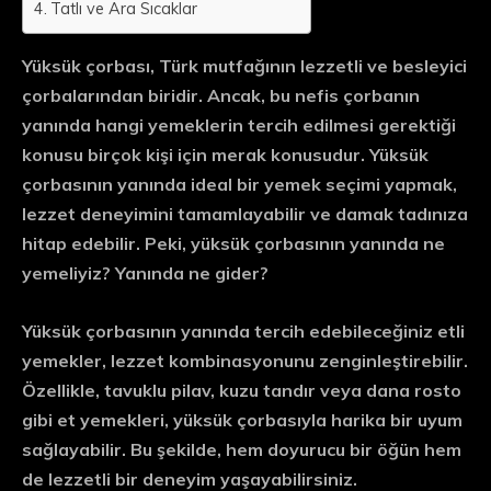
Tatlı ve Ara Sıcaklar
Yüksük çorbası, Türk mutfağının lezzetli ve besleyici
çorbalarından biridir. Ancak, bu nefis çorbanın
yanında hangi yemeklerin tercih edilmesi gerektiği
konusu birçok kişi için merak konusudur. Yüksük
çorbasının yanında ideal bir yemek seçimi yapmak,
lezzet deneyimini tamamlayabilir ve damak tadınıza
hitap edebilir. Peki, yüksük çorbasının yanında ne
yemeliyiz? Yanında ne gider?
Yüksük çorbasının yanında tercih edebileceğiniz etli
yemekler, lezzet kombinasyonunu zenginleştirebilir.
Özellikle, tavuklu pilav, kuzu tandır veya dana rosto
gibi et yemekleri, yüksük çorbasıyla harika bir uyum
sağlayabilir. Bu şekilde, hem doyurucu bir öğün hem
de lezzetli bir deneyim yaşayabilirsiniz.