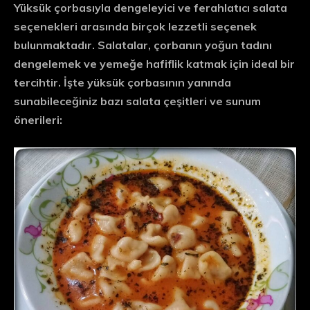
Yüksük çorbasıyla dengeleyici ve ferahlatıcı salata
seçenekleri arasında birçok lezzetli seçenek
bulunmaktadır. Salatalar, çorbanın yoğun tadını
dengelemek ve yemeğe hafiflik katmak için ideal bir
tercihtir. İşte yüksük çorbasının yanında
sunabileceğiniz bazı salata çeşitleri ve sunum
önerileri: