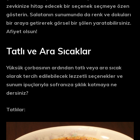
zevkinize hitap edecek bir seçenek seçmeye özen
gösterin. Salatanın sunumunda da renk ve dokuları
bir araya getirerek görsel bir şölen yaratabilirsiniz.
Afiyet olsun!
Tatlı ve Ara Sıcaklar
Yüksük çorbasının ardından tatlı veya ara sıcak
olarak tercih edilebilecek lezzetli seçenekler ve
sunum ipuçlarıyla sofranıza şıklık katmaya ne
dersiniz?
Tatlılar: