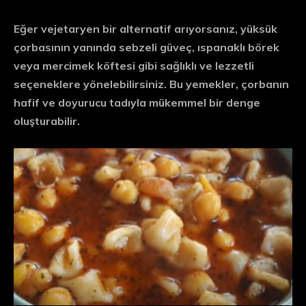
Eğer vejetaryen bir alternatif arıyorsanız, yüksük
çorbasının yanında sebzeli güveç, ıspanaklı börek
veya mercimek köftesi gibi sağlıklı ve lezzetli
seçeneklere yönelebilirsiniz. Bu yemekler, çorbanın
hafif ve doyurucu tadıyla mükemmel bir denge
oluşturabilir.