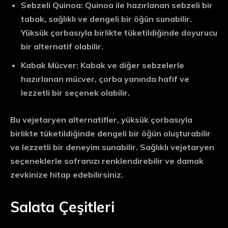
Sebzeli Quinoa:
Quinoa ile hazırlanan sebzeli bir
tabak, sağlıklı ve dengeli bir öğün sunabilir.
Yüksük çorbasıyla birlikte tüketildiğinde doyurucu
bir alternatif olabilir.
Kabak Mücver:
Kabak ve diğer sebzelerle
hazırlanan mücver, çorba yanında hafif ve
lezzetli bir seçenek olabilir.
Bu vejetaryen alternatifler, yüksük çorbasıyla
birlikte tüketildiğinde dengeli bir öğün oluşturabilir
ve lezzetli bir deneyim sunabilir. Sağlıklı vejetaryen
seçeneklerle sofranızı renklendirebilir ve damak
zevkinize hitap edebilirsiniz.
Salata Çeşitleri