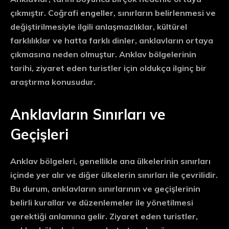
çıkmıştır. Coğrafi engeller, sınırların belirlenmesi ve
değiştirilmesiyle ilgili anlaşmazlıklar, kültürel
farklılıklar ve hatta farklı dinler, anklavların ortaya
çıkmasına neden olmuştur. Anklav bölgelerinin
tarihi, ziyaret eden turistler için oldukça ilginç bir
araştırma konusudur.
Anklavların Sınırları ve
Geçişleri
Anklav bölgeleri, genellikle ana ülkelerinin sınırları
içinde yer alır ve diğer ülkelerin sınırları ile çevrilidir.
Bu durum, anklavların sınırlarının ve geçişlerinin
belirli kurallar ve düzenlemeler ile yönetilmesi
gerektiği anlamına gelir. Ziyaret eden turistler,