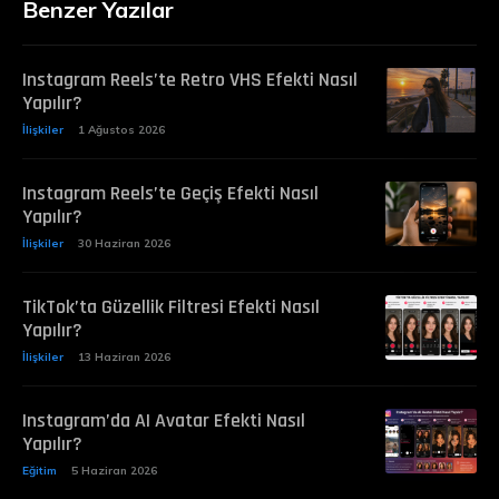
Benzer Yazılar
Instagram Reels’te Retro VHS Efekti Nasıl
Yapılır?
İlişkiler
1 Ağustos 2026
Instagram Reels’te Geçiş Efekti Nasıl
Yapılır?
İlişkiler
30 Haziran 2026
TikTok’ta Güzellik Filtresi Efekti Nasıl
Yapılır?
İlişkiler
13 Haziran 2026
Instagram’da AI Avatar Efekti Nasıl
Yapılır?
Eğitim
5 Haziran 2026