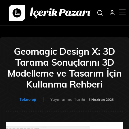
Geomagic Design X: 3D
Tarama Sonuçlarını 3D
Modelleme ve Tasarım İçin
Kullanma Rehberi
Teknoloji
Yayınlanma Tarihi :
6 Haziran 2023