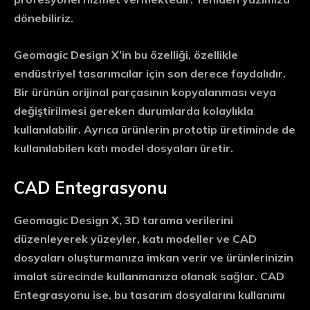
dönebiliriz.
Geomagic Design X’in bu özelliği, özellikle
endüstriyel tasarımcılar için son derece faydalıdır.
Bir ürünün orijinal parçasının kopyalanması veya
değiştirilmesi gereken durumlarda kolaylıkla
kullanılabilir. Ayrıca ürünlerin prototip üretiminde de
kullanılabilen katı model dosyaları üretir.
CAD Entegrasyonu
Geomagic Design X, 3D tarama verilerini
düzenleyerek yüzeyler, katı modeller ve CAD
dosyaları oluşturmanıza imkan verir ve ürünlerinizin
imalat sürecinde kullanmanıza olanak sağlar. CAD
Entegrasyonu ise, bu tasarım dosyalarını kullanımı