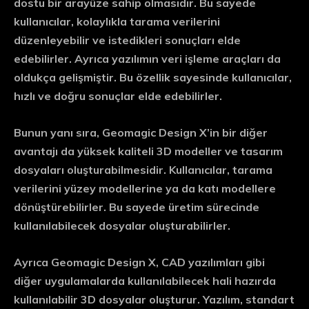
dostu bir arayüze sahip olmasıdır. Bu sayede
kullanıcılar, kolaylıkla tarama verilerini
düzenleyebilir ve istedikleri sonuçları elde
edebilirler. Ayrıca yazılımın veri işleme araçları da
oldukça gelişmiştir. Bu özellik sayesinde kullanıcılar,
hızlı ve doğru sonuçlar elde edebilirler.
Bunun yanı sıra, Geomagic Design X’in bir diğer
avantajı da yüksek kaliteli 3D modeller ve tasarım
dosyaları oluşturabilmesidir. Kullanıcılar, tarama
verilerini yüzey modellerine ya da katı modellere
dönüştürebilirler. Bu sayede üretim sürecinde
kullanılabilecek dosyalar oluşturabilirler.
Ayrıca Geomagic Design X, CAD yazılımları gibi
diğer uygulamalarda kullanılabilecek hali hazırda
kullanılabilir 3D dosyalar oluşturur. Yazılım, standart