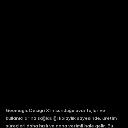
Geomagic Design X’in sunduğu avantajlar ve
kullanıcılarına sağladığı kolaylık sayesinde, üretim
süreçleri daha hızlı ve daha verimli hale gelir. Bu