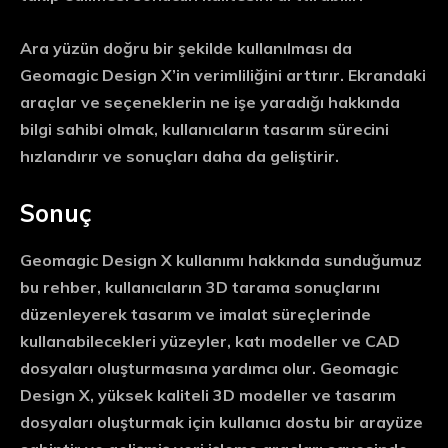
Ara yüzün doğru bir şekilde kullanılması da
Geomagic Design X’in verimliliğini arttırır. Ekrandaki
araçlar ve seçeneklerin ne işe yaradığı hakkında
bilgi sahibi olmak, kullanıcıların tasarım sürecini
hızlandırır ve sonuçları daha da geliştirir.
Sonuç
Geomagic Design X kullanımı hakkında sunduğumuz
bu rehber, kullanıcıların 3D tarama sonuçlarını
düzenleyerek tasarım ve imalat süreçlerinde
kullanabilecekleri yüzeyler, katı modeller ve CAD
dosyaları oluşturmasına yardımcı olur. Geomagic
Design X, yüksek kaliteli 3D modeller ve tasarım
dosyaları oluşturmak için kullanıcı dostu bir arayüze