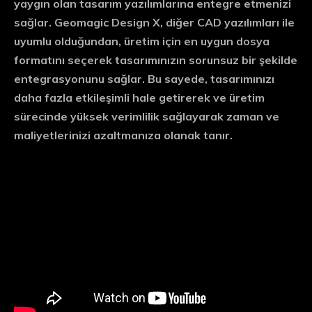
yaygın olan tasarım yazılımlarına entegre etmenizi
sağlar. Geomagic Design X, diğer CAD yazılımları ile
uyumlu olduğundan, üretim için en uygun dosya
formatını seçerek tasarımınızın sorunsuz bir şekilde
entegrasyonunu sağlar. Bu sayede, tasarımınızı
daha fazla etkileşimli hale getirerek ve üretim
sürecinde yüksek verimlilik sağlayarak zaman ve
maliyetlerinizi azaltmanıza olanak tanır.