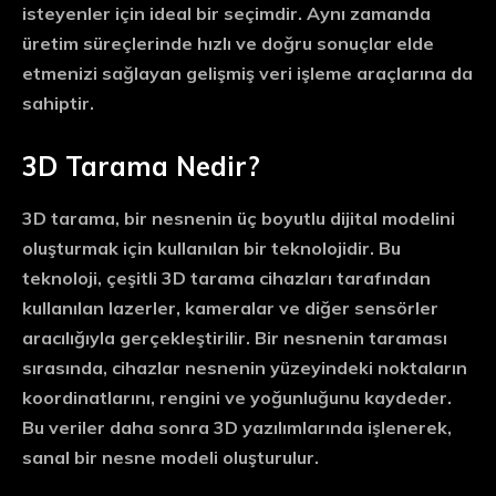
isteyenler için ideal bir seçimdir. Aynı zamanda
üretim süreçlerinde hızlı ve doğru sonuçlar elde
etmenizi sağlayan gelişmiş veri işleme araçlarına da
sahiptir.
3D Tarama Nedir?
3D tarama, bir nesnenin üç boyutlu dijital modelini
oluşturmak için kullanılan bir teknolojidir. Bu
teknoloji, çeşitli 3D tarama cihazları tarafından
kullanılan lazerler, kameralar ve diğer sensörler
aracılığıyla gerçekleştirilir. Bir nesnenin taraması
sırasında, cihazlar nesnenin yüzeyindeki noktaların
koordinatlarını, rengini ve yoğunluğunu kaydeder.
Bu veriler daha sonra 3D yazılımlarında işlenerek,
sanal bir nesne modeli oluşturulur.