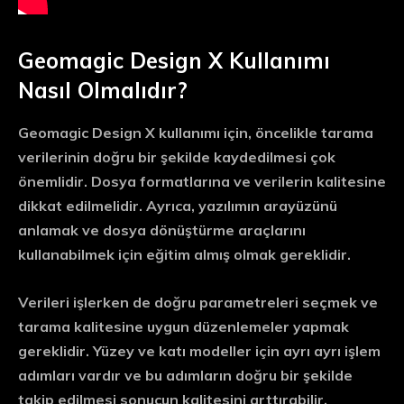
Geomagic Design X Kullanımı
Nasıl Olmalıdır?
Geomagic Design X kullanımı için, öncelikle tarama
verilerinin doğru bir şekilde kaydedilmesi çok
önemlidir. Dosya formatlarına ve verilerin kalitesine
dikkat edilmelidir. Ayrıca, yazılımın arayüzünü
anlamak ve dosya dönüştürme araçlarını
kullanabilmek için eğitim almış olmak gereklidir.
Verileri işlerken de doğru parametreleri seçmek ve
tarama kalitesine uygun düzenlemeler yapmak
gereklidir. Yüzey ve katı modeller için ayrı ayrı işlem
adımları vardır ve bu adımların doğru bir şekilde
takip edilmesi sonucun kalitesini arttırabilir.