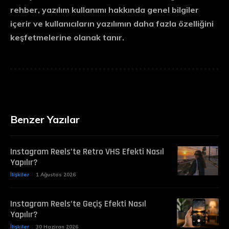
rehber, yazılım kullanımı hakkında genel bilgiler
içerir ve kullanıcıların yazılımın daha fazla özelliğini
keşfetmelerine olanak tanır.
Benzer Yazılar
Instagram Reels’te Retro VHS Efekti Nasıl
Yapılır?
İlişkiler
1 Ağustos 2026
Instagram Reels’te Geçiş Efekti Nasıl
Yapılır?
İlişkiler
30 Haziran 2026