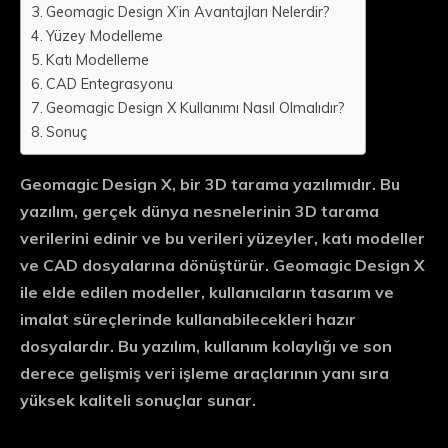
Geomagic Design X’in Avantajları Nelerdir?
Yüzey Modelleme
Katı Modelleme
CAD Entegrasyonu
Geomagic Design X Kullanımı Nasıl Olmalıdır?
Sonuç
Geomagic Design X, bir 3D tarama yazılımıdır. Bu
yazılım, gerçek dünya nesnelerinin 3D tarama
verilerini edinir ve bu verileri yüzeyler, katı modeller
ve CAD dosyalarına dönüştürür. Geomagic Design X
ile elde edilen modeller, kullanıcıların tasarım ve
imalat süreçlerinde kullanabilecekleri hazır
dosyalardır. Bu yazılım, kullanım kolaylığı ve son
derece gelişmiş veri işleme araçlarının yanı sıra
yüksek kaliteli sonuçlar sunar.