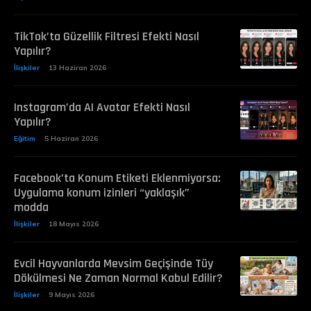
TikTok’ta Güzellik Filtresi Efekti Nasıl
Yapılır?
İlişkiler
13 Haziran 2026
Instagram’da AI Avatar Efekti Nasıl
Yapılır?
Eğitim
5 Haziran 2026
Facebook’ta Konum Etiketi Eklenmiyorsa:
Uygulama konum izinleri “yaklaşık”
modda
İlişkiler
18 Mayıs 2026
Evcil Hayvanlarda Mevsim Geçişinde Tüy
Dökülmesi Ne Zaman Normal Kabul Edilir?
İlişkiler
9 Mayıs 2026