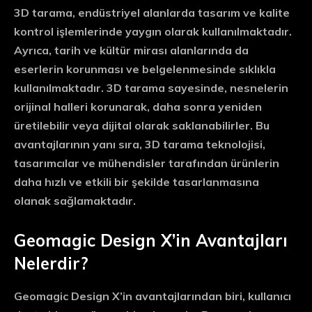
3D tarama, endüstriyel alanlarda tasarım ve kalite
kontrol işlemlerinde yaygın olarak kullanılmaktadır.
Ayrıca, tarih ve kültür mirası alanlarında da
eserlerin korunması ve belgelenmesinde sıklıkla
kullanılmaktadır. 3D tarama sayesinde, nesnelerin
orijinal halleri korunarak, daha sonra yeniden
üretilebilir veya dijital olarak saklanabilirler. Bu
avantajlarının yanı sıra, 3D tarama teknolojisi,
tasarımcılar ve mühendisler tarafından ürünlerin
daha hızlı ve etkili bir şekilde tasarlanmasına
olanak sağlamaktadır.
Geomagic Design X’in Avantajları
Nelerdir?
Geomagic Design X’in avantajlarından biri, kullanıcı