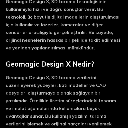
Geomagic Design X, 3D tarama teknolojisinin
kullanımıyla hızlı ve doğru sonuçlar verir. Bu
teknoloji, üç boyutlu dijital modellerin oluşturulması
için kullanılır ve lazerler, kameralar ve diğer
sensörler aracılığıyla gerçekleştirilir. Bu sayede,
orijinal nesnelerin hassas bir şekilde taklit edilmesi
ve yeniden yapılandırılması mümkündür.
Geomagic Design X Nedir?
Geomagic Design X, 3D tarama verilerini
düzenleyerek yüzeyler, katı modeller ve CAD
dosyaları oluşturmaya olanak sağlayan bir
yazılımdır. Özellikle üretim süreçlerindeki tasarım
ve imalat aşamalarında kullanıcılara büyük
avantajlar sunar. Bu kullanışlı yazılım, tarama
verilerini işlemek ve orijinal parçaları yenilemek