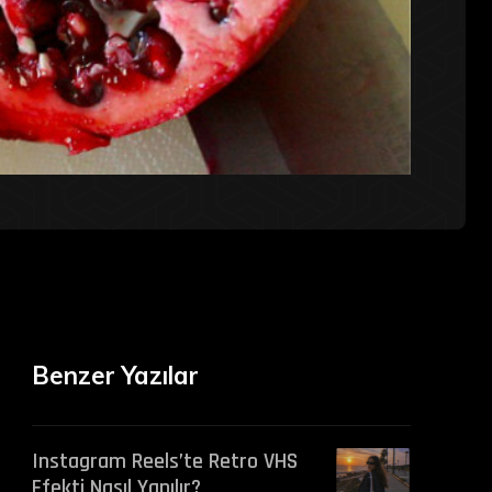
Benzer Yazılar
Instagram Reels’te Retro VHS
Efekti Nasıl Yapılır?