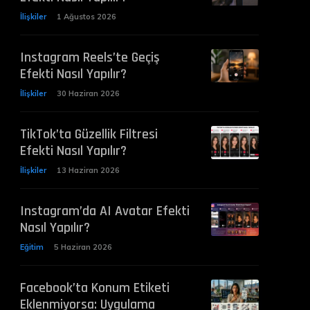
İlişkiler
1 Ağustos 2026
Instagram Reels’te Geçiş
Efekti Nasıl Yapılır?
İlişkiler
30 Haziran 2026
TikTok’ta Güzellik Filtresi
Efekti Nasıl Yapılır?
İlişkiler
13 Haziran 2026
Instagram’da AI Avatar Efekti
Nasıl Yapılır?
Eğitim
5 Haziran 2026
Facebook’ta Konum Etiketi
Eklenmiyorsa: Uygulama