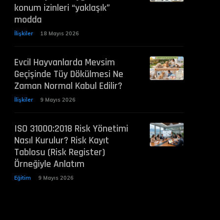
konum izinleri “yaklaşık”
modda
İlişkiler
18 Mayıs 2026
Evcil Hayvanlarda Mevsim
Geçişinde Tüy Dökülmesi Ne
Zaman Normal Kabul Edilir?
İlişkiler
9 Mayıs 2026
ISO 31000:2018 Risk Yönetimi
Nasıl Kurulur? Risk Kayıt
Tablosu (Risk Register)
Örneğiyle Anlatım
Eğitim
9 Mayıs 2026