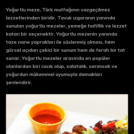
Yoğurtlu meze, Türk mutfağının vazgeçilmez
lezzetlerinden biridir. Tavuk ızgaranın yanında
sunulan yoğurtlu mezeler, yemeğe hafiflik ve lezzet
katan bir seçenektir. Yoğurtlu mezenin yanında
taze nane yaprakları ile süslenmiş olması, hem
görsel açıdan çekici bir sunum hem de ferah bir tat
sunar. Yoğurtlu mezeler arasında en popüler
olanlardan biri cacık olup, salatalık, sarımsak ve
yoğurdun mükemmel uyumuyla damakları
şenlendirir.