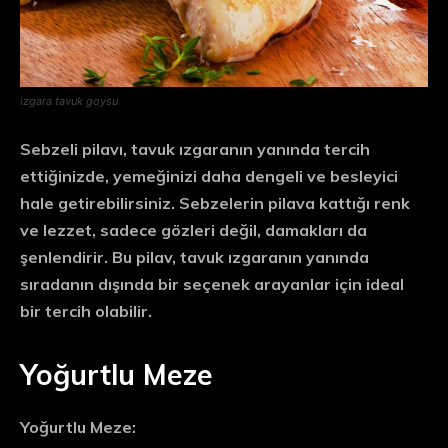
izgara tavuk goysu
Sebzeli pilavı, tavuk ızgaranın yanında tercih
ettiğinizde, yemeğinizi daha dengeli ve besleyici
hale getirebilirsiniz. Sebzelerin pilava kattığı renk
ve lezzet, sadece gözleri değil, damakları da
şenlendirir. Bu pilav, tavuk ızgaranın yanında
sıradanın dışında bir seçenek arayanlar için ideal
bir tercih olabilir.
Yoğurtlu Meze
Yoğurtlu Meze: