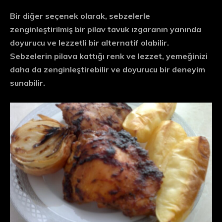
Bir diğer seçenek olarak, sebzelerle
zenginleştirilmiş bir pilav tavuk ızgaranın yanında
doyurucu ve lezzetli bir alternatif olabilir.
Sebzelerin pilava kattığı renk ve lezzet, yemeğinizi
daha da zenginleştirebilir ve doyurucu bir deneyim
sunabilir.