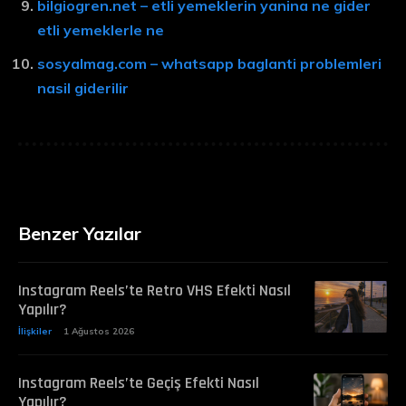
bilgiogren.net – etli yemeklerin yanina ne gider
etli yemeklerle ne
sosyalmag.com – whatsapp baglanti problemleri
nasil giderilir
Benzer Yazılar
Instagram Reels’te Retro VHS Efekti Nasıl
Yapılır?
İlişkiler
1 Ağustos 2026
Instagram Reels’te Geçiş Efekti Nasıl
Yapılır?