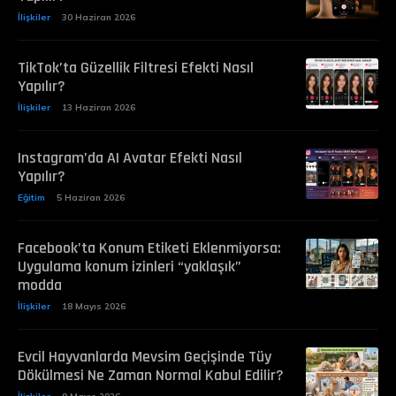
İlişkiler
30 Haziran 2026
TikTok’ta Güzellik Filtresi Efekti Nasıl
Yapılır?
İlişkiler
13 Haziran 2026
Instagram’da AI Avatar Efekti Nasıl
Yapılır?
Eğitim
5 Haziran 2026
Facebook’ta Konum Etiketi Eklenmiyorsa:
Uygulama konum izinleri “yaklaşık”
modda
İlişkiler
18 Mayıs 2026
Evcil Hayvanlarda Mevsim Geçişinde Tüy
Dökülmesi Ne Zaman Normal Kabul Edilir?