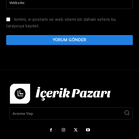
Ismimi, e-postamı ve web sitemi bir dahaki sefere bu
tarayıcıya kaydet.
Arama Yap