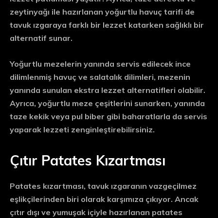
zeytinyağı ile hazırlanan yoğurtlu havuç tarifi de
tavuk ızgaraya farklı bir lezzet katarken sağlıklı bir
alternatif sunar.
Yoğurtlu mezelerin yanında servis edilecek ince
dilimlenmiş havuç ve salatalık dilimleri, mezenin
yanında sunulan ekstra lezzet alternatifleri olabilir.
Ayrıca, yoğurtlu meze çeşitlerini sunarken, yanında
taze kekik veya pul biber gibi baharatlarla da servis
yaparak lezzeti zenginleştirebilirsiniz.
Çıtır Patates Kızartması
Patates kızartması, tavuk ızgaranın vazgeçilmez
eşlikçilerinden biri olarak karşımıza çıkıyor. Ancak
çıtır dışı ve yumuşak içiyle
hazırlanan patates