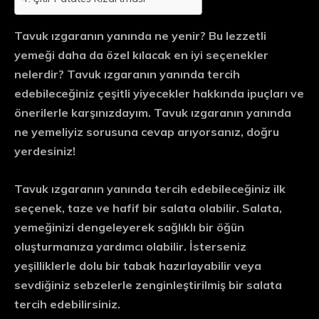
Tavuk ızgaranın yanında ne yenir? Bu lezzetli
yemeği daha da özel kılacak en iyi seçenekler
nelerdir? Tavuk ızgaranın yanında tercih
edebileceğiniz çeşitli yiyecekler hakkında ipuçları ve
önerilerle karşınızdayım. Tavuk ızgaranın yanında
ne yemeliyiz sorusuna cevap arıyorsanız, doğru
yerdesiniz!
Tavuk ızgaranın yanında tercih edebileceğiniz ilk
seçenek, taze ve hafif bir salata olabilir. Salata,
yemeğinizi dengeleyerek sağlıklı bir öğün
oluşturmanıza yardımcı olabilir. İsterseniz
yeşilliklerle dolu bir tabak hazırlayabilir veya
sevdiğiniz sebzelerle zenginleştirilmiş bir salata
tercih edebilirsiniz.