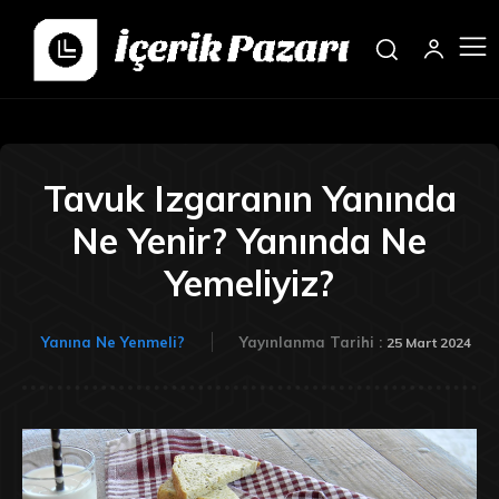
Tavuk Izgaranın Yanında
Ne Yenir? Yanında Ne
Yemeliyiz?
Yanına Ne Yenmeli?
Yayınlanma Tarihi :
25 Mart 2024