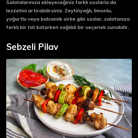
Salatalarınıza ekleyeceğiniz farklı soslarla da
lezzetini artırabilirsiniz. Zeytinyağlı, limonlu,
yoğurtlu veya balsamik sirke gibi soslar, salatanıza
farklı bir tat katarken sağlıklı bir seçenek sunabilir.
Sebzeli Pilav