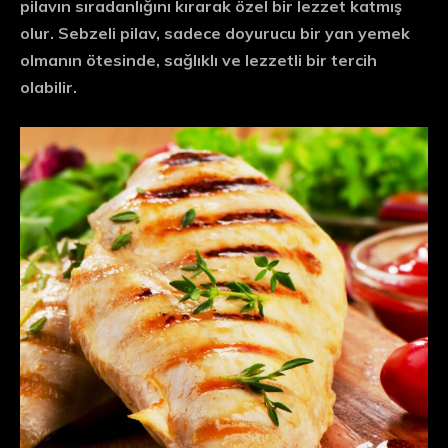
pilavın sıradanlığını kırarak özel bir lezzet katmış
olur. Sebzeli pilav, sadece doyurucu bir yan yemek
olmanın ötesinde, sağlıklı ve lezzetli bir tercih
olabilir.