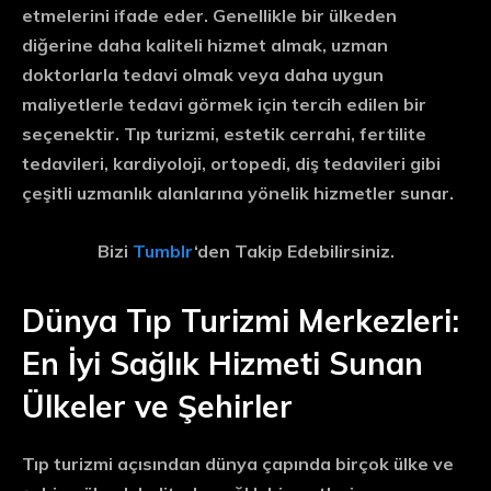
etmelerini ifade eder. Genellikle bir ülkeden
diğerine daha kaliteli hizmet almak, uzman
doktorlarla tedavi olmak veya daha uygun
maliyetlerle tedavi görmek için tercih edilen bir
seçenektir. Tıp turizmi, estetik cerrahi, fertilite
tedavileri, kardiyoloji, ortopedi, diş tedavileri gibi
çeşitli uzmanlık alanlarına yönelik hizmetler sunar.
Bizi
Tumblr
‘den Takip Edebilirsiniz.
Dünya Tıp Turizmi Merkezleri:
En İyi Sağlık Hizmeti Sunan
Ülkeler ve Şehirler
Tıp turizmi açısından dünya çapında birçok ülke ve