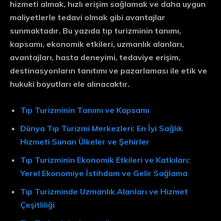
hizmeti almak, hızlı erişim sağlamak ve daha uygun
maliyetlerle tedavi olmak gibi avantajlar
sunmaktadır. Bu yazıda tıp turizminin tanımı,
kapsamı, ekonomik etkileri, uzmanlık alanları,
avantajları, hasta deneyimi, tedaviye erişim,
destinasyonların tanıtımı ve pazarlaması ile etik ve
hukuki boyutları ele alınacaktır.
Tıp Turizminin Tanımı ve Kapsamı
Dünya Tıp Turizmi Merkezleri: En İyi Sağlık
Hizmeti Sunan Ülkeler ve Şehirler
Tıp Turizminin Ekonomik Etkileri ve Katkıları:
Yerel Ekonomiye İstihdam ve Gelir Sağlama
Tıp Turizminde Uzmanlık Alanları ve Hizmet
Çeşitliliği