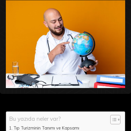
Bu yazıda neler var?
Tıp Turizminin Tanımı ve Kapsamı