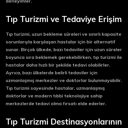
deneyimler.
Tıp Turizmi ve Tedaviye Erişim
Tıp turizmi, uzun bekleme süreleri ve sınırlı kapasite
sorunlarıyla karşılaşan hastalar için bir alternatif
sunar. Birçok ülkede, bazı tedaviler için uzun süreler
boyunca sıra beklemek gerekebilirken, tıp turizmi ile
hastalar daha hızlı bir şekilde tedavi olabilirler.
Ayrıca, bazı ülkelerde belirli tedaviler için
uzmanlaşmış merkezler ve doktorlar bulunmayabilir.
Tıp turizmi sayesinde hastalar, uzmanlaşmış
doktorlar ve modern tıbbi teknolojiye sahip
merkezlerde tedavi olma fırsatı elde ederler.
Tıp Turizmi Destinasyonlarının