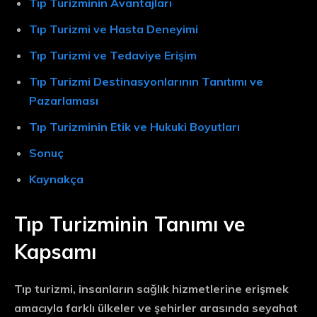
Tıp Turizminin Avantajları
Tıp Turizmi ve Hasta Deneyimi
Tıp Turizmi ve Tedaviye Erişim
Tıp Turizmi Destinasyonlarının Tanıtımı ve
Pazarlaması
Tıp Turizminin Etik ve Hukuki Boyutları
Sonuç
Kaynakça
Tıp Turizminin Tanımı ve
Kapsamı
Tıp turizmi, insanların sağlık hizmetlerine erişmek
amacıyla farklı ülkeler ve şehirler arasında seyahat