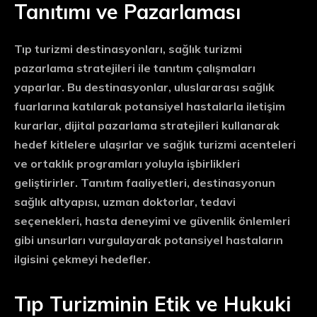
Tanıtımı ve Pazarlaması
Tıp turizmi destinasyonları, sağlık turizmi
pazarlama stratejileri ile tanıtım çalışmaları
yaparlar. Bu destinasyonlar, uluslararası sağlık
fuarlarına katılarak potansiyel hastalarla iletişim
kurarlar, dijital pazarlama stratejileri kullanarak
hedef kitlelere ulaşırlar ve sağlık turizmi acenteleri
ve ortaklık programları yoluyla işbirlikleri
geliştirirler. Tanıtım faaliyetleri, destinasyonun
sağlık altyapısı, uzman doktorlar, tedavi
seçenekleri, hasta deneyimi ve güvenlik önlemleri
gibi unsurları vurgulayarak potansiyel hastaların
ilgisini çekmeyi hedefler.
Tıp Turizminin Etik ve Hukuki