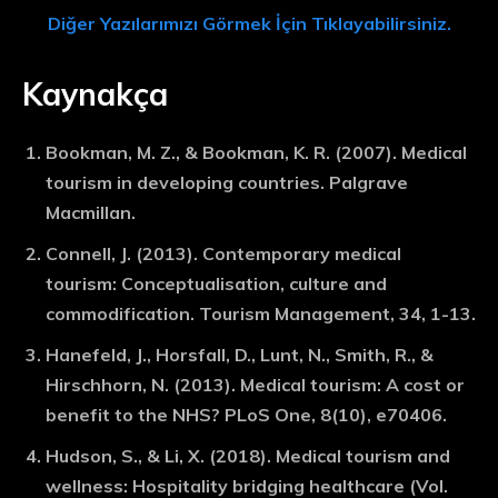
Diğer Yazılarımızı Görmek İçin Tıklayabilirsiniz.
Kaynakça
Bookman, M. Z., & Bookman, K. R. (2007). Medical
tourism in developing countries. Palgrave
Macmillan.
Connell, J. (2013). Contemporary medical
tourism: Conceptualisation, culture and
commodification. Tourism Management, 34, 1-13.
Hanefeld, J., Horsfall, D., Lunt, N., Smith, R., &
Hirschhorn, N. (2013). Medical tourism: A cost or
benefit to the NHS? PLoS One, 8(10), e70406.
Hudson, S., & Li, X. (2018). Medical tourism and
wellness: Hospitality bridging healthcare (Vol.