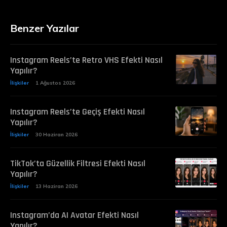
Benzer Yazılar
Instagram Reels’te Retro VHS Efekti Nasıl
Yapılır?
İlişkiler
1 Ağustos 2026
Instagram Reels’te Geçiş Efekti Nasıl
Yapılır?
İlişkiler
30 Haziran 2026
TikTok’ta Güzellik Filtresi Efekti Nasıl
Yapılır?
İlişkiler
13 Haziran 2026
Instagram’da AI Avatar Efekti Nasıl
Yapılır?