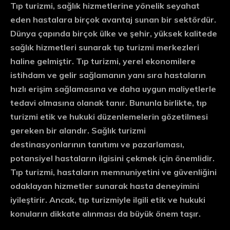
Tıp turizmi, sağlık hizmetlerine yönelik seyahat
eden hastalara birçok avantaj sunan bir sektördür.
Dünya çapında birçok ülke ve şehir, yüksek kalitede
sağlık hizmetleri sunarak tıp turizmi merkezleri
haline gelmiştir. Tıp turizmi, yerel ekonomilere
istihdam ve gelir sağlamanın yanı sıra hastaların
hızlı erişim sağlamasına ve daha uygun maliyetlerle
tedavi olmasına olanak tanır. Bununla birlikte, tıp
turizmi etik ve hukuki düzenlemelerin gözetilmesi
gereken bir alandır. Sağlık turizmi
destinasyonlarının tanıtımı ve pazarlaması,
potansiyel hastaların ilgisini çekmek için önemlidir.
Tıp turizmi, hastaların memnuniyetini ve güvenliğini
odaklayan hizmetler sunarak hasta deneyimini
iyileştirir. Ancak, tıp turizmiyle ilgili etik ve hukuki
konuların dikkate alınması da büyük önem taşır.