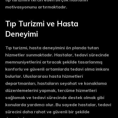
motivasyonunu artırmaktadır.
Tıp Turizmi ve Hasta
Deneyimi
Tıp turizmi, hasta deneyimini ön planda tutan
hizmetler sunmaktadır. Hastalar, tedavi sürecinde
memnuniyetlerini artıracak şekilde tasarlanmış
konforlu ve güvenli ortamlarda tedavi olma imkanı
bulurlar. Uluslararası hasta hizmetleri
departmanları, hastaların seyahat ve konaklama
düzenlemelerini yapmak, tercüme hizmetleri
sağlamak ve tedavi sürecinde destek olmak gibi
konularda yardımcı olur. Bu sayede hastalar, tedavi
sürecini daha rahat ve güvenli bir şekilde