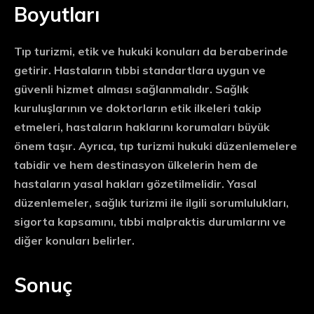
Boyutları
Tıp turizmi, etik ve hukuki konuları da beraberinde
getirir. Hastaların tıbbi standartlara uygun ve
güvenli hizmet alması sağlanmalıdır. Sağlık
kuruluşlarının ve doktorların etik ilkeleri takip
etmeleri, hastaların haklarını korumaları büyük
önem taşır. Ayrıca, tıp turizmi hukuki düzenlemelere
tabidir ve hem destinasyon ülkelerin hem de
hastaların yasal hakları gözetilmelidir. Yasal
düzenlemeler, sağlık turizmi ile ilgili sorumlulukları,
sigorta kapsamını, tıbbi malpraktis durumlarını ve
diğer konuları belirler.
Sonuç