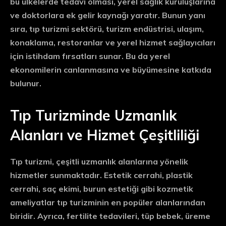
bu ülkelerde tedavi olması, yerel sağlık kuruluşlarına
ve doktorlara ek gelir kaynağı yaratır. Bunun yanı
sıra, tıp turizmi sektörü, turizm endüstrisi, ulaşım,
konaklama, restoranlar ve yerel hizmet sağlayıcıları
için istihdam fırsatları sunar. Bu da yerel
ekonomilerin canlanmasına ve büyümesine katkıda
bulunur.
Tıp Turizminde Uzmanlık
Alanları ve Hizmet Çeşitliliği
Tıp turizmi, çeşitli uzmanlık alanlarına yönelik
hizmetler sunmaktadır. Estetik cerrahi, plastik
cerrahi, saç ekimi, burun estetiği gibi kozmetik
ameliyatlar tıp turizminin en popüler alanlarından
biridir. Ayrıca, fertilite tedavileri, tüp bebek, üreme