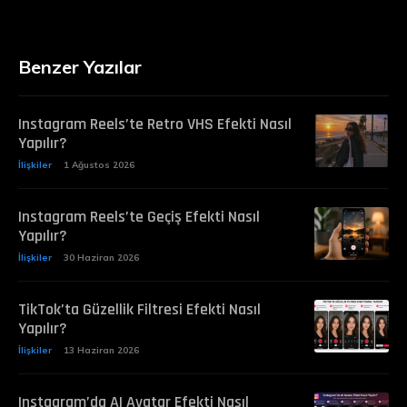
Benzer Yazılar
Instagram Reels’te Retro VHS Efekti Nasıl
Yapılır?
İlişkiler
1 Ağustos 2026
Instagram Reels’te Geçiş Efekti Nasıl
Yapılır?
İlişkiler
30 Haziran 2026
TikTok’ta Güzellik Filtresi Efekti Nasıl
Yapılır?
İlişkiler
13 Haziran 2026
Instagram’da AI Avatar Efekti Nasıl