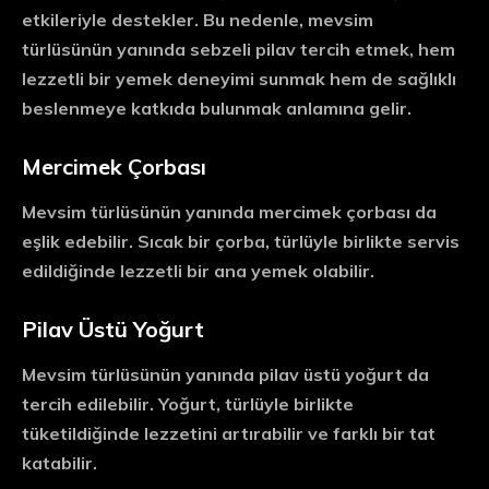
etkileriyle destekler. Bu nedenle, mevsim
türlüsünün yanında sebzeli pilav tercih etmek, hem
lezzetli bir yemek deneyimi sunmak hem de sağlıklı
beslenmeye katkıda bulunmak anlamına gelir.
Mercimek Çorbası
Mevsim türlüsünün yanında mercimek çorbası da
eşlik edebilir. Sıcak bir çorba, türlüyle birlikte servis
edildiğinde lezzetli bir ana yemek olabilir.
Pilav Üstü Yoğurt
Mevsim türlüsünün yanında pilav üstü yoğurt da
tercih edilebilir. Yoğurt, türlüyle birlikte
tüketildiğinde lezzetini artırabilir ve farklı bir tat
katabilir.