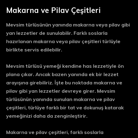
Makarna ve Pilav Çeşitleri
Mevsim türlüsünün yanında makarna veya pilav gibi
yan lezzetler de sunulabilir. Farklı soslarla
hazırlanan makarna veya pilav çeşitleri türlüyle
birlikte servis edilebilir.
Mevsim türlüsü yemeği kendine has lezzetiyle ön
plana çıkar. Ancak bazen yanında ek bir lezzet
arayışına girebiliriz. İşte bu noktada makarna ve
pilav gibi yan lezzetler devreye girer. Mevsim
türlüsünün yanında sunulan makarna ve pilav
çeşitleri, türlüye farklı bir tat ve dokunuş katarak
yemeğinizi daha da zenginleştirir.
Makarna ve pilav çeşitleri, farklı soslarla