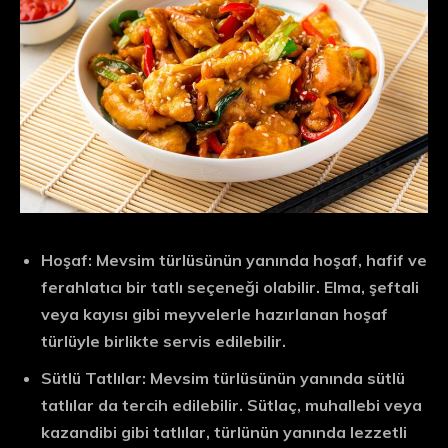
Hoşaf:
Mevsim türlüsünün yanında hoşaf, hafif ve
ferahlatıcı bir tatlı seçeneği olabilir. Elma, şeftali
veya kayısı gibi meyvelerle hazırlanan hoşaf
türlüyle birlikte servis edilebilir.
Sütlü Tatlılar:
Mevsim türlüsünün yanında sütlü
tatlılar da tercih edilebilir. Sütlaç, muhallebi veya
kazandibi gibi tatlılar, türlünün yanında lezzetli