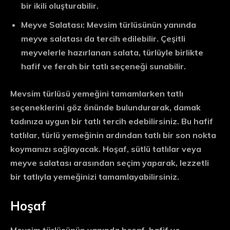
bir ikili oluşturabilir.
Meyve Salatası:
Mevsim türlüsünün yanında
meyve salatası da tercih edilebilir. Çeşitli
meyvelerle hazırlanan salata, türlüyle birlikte
hafif ve ferah bir tatlı seçeneği sunabilir.
Mevsim türlüsü yemeğini tamamlarken tatlı
seçeneklerini göz önünde bulundurarak, damak
tadınıza uygun bir tatlı tercih edebilirsiniz. Bu hafif
tatlılar, türlü yemeğinin ardından tatlı bir son nokta
koymanızı sağlayacak. Hoşaf, sütlü tatlılar veya
meyve salatası arasından seçim yaparak, lezzetli
bir tatlıyla yemeğinizi tamamlayabilirsiniz.
Hoşaf