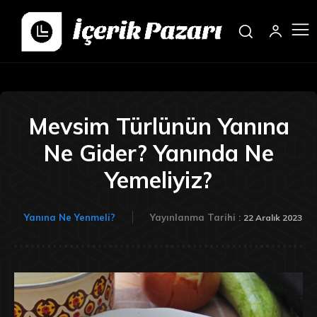
Mevsim Türlünün Yanına
Ne Gider? Yanında Ne
Yemeliyiz?
Yanına Ne Yenmeli?
Yayınlanma Tarihi :
22 Aralık 2023