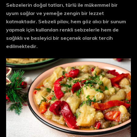
Sebzelerin doğal tatları, türlü ile mükemmel bir
uyum sağlar ve yemeğe zengin bir lezzet
katmaktadır. Sebzeli pilav, hem göz alıcı bir sunum
yapmak için kullanılan renkli sebzelerle hem de
sağlıklı ve besleyici bir seçenek olarak tercih
edilmektedir.