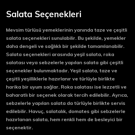
Salata Seçenekleri
Mevsim türlüsü yemeklerinin yanında taze ve çeşitli
salata seçenekleri sunulabilir. Bu şekilde, yemekler
daha dengeli ve sağlıklı bir şekilde tamamlanabilir.
Salata seçenekleri arasında yeşil salata, roka
salatası veya sebzelerle yapılan salata gibi çeşitli
seçenekler bulunmaktadır. Yeşil salata, taze ve
çeşitli yeşilliklerle hazırlanır ve türlüyle birlikte
harika bir uyum sağlar. Roka salatası ise lezzetli ve
baharatlı bir seçenek olarak tercih edilebilir. Ayrıca,
sebzelerle yapılan salata da türlüyle birlikte servis
edilebilir. Havuç, salatalık, domates gibi sebzelerle
hazırlanan salata, hem renkli hem de besleyici bir
seçenektir.