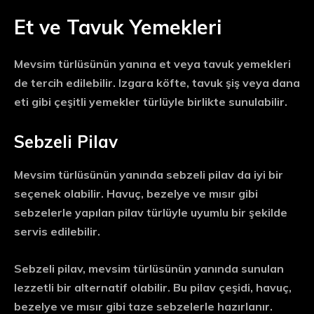
Et ve Tavuk Yemekleri
Mevsim türlüsünün yanına et veya tavuk yemekleri
de tercih edilebilir. Izgara köfte, tavuk şiş veya dana
eti gibi çeşitli yemekler türlüyle birlikte sunulabilir.
Sebzeli Pilav
Mevsim türlüsünün yanında sebzeli pilav da iyi bir
seçenek olabilir. Havuç, bezelye ve mısır gibi
sebzelerle yapılan pilav türlüyle uyumlu bir şekilde
servis edilebilir.
Sebzeli pilav, mevsim türlüsünün yanında sunulan
lezzetli bir alternatif olabilir. Bu pilav çeşidi, havuç,
bezelye ve mısır gibi taze sebzelerle hazırlanır.