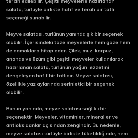
tercih edilebilir. Çeşitli meyvelerle hazırlanan
salata, türlüyle birlikte hafif ve ferah bir tatlı
seçeneği sunabilir.
Meyve salatası, türlünün yanında şık bir seçenek
olabilir. İçerisindeki taze meyvelerle hem göze hem
de damaklara hitap eder. Çilek, muz, karpuz,
ananas ve üzüm gibi çeşitli meyveler kullanılarak
hazırlanan salata, türlünün yoğun lezzetini
dengeleyen hafif bir tatlıdır. Meyve salatası,
özellikle yaz aylarında serinletici bir seçenek
olabilir.
Bunun yanında, meyve salatası sağlıklı bir
seçenektir. Meyveler, vitaminler, mineraller ve
antioksidanlar açısından zengindir. Bu nedenle,
meyve salatası türlüyle birlikte tüketildiğinde, hem