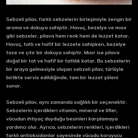
Sebzeli pilav, farklı sebzelerin birleşimiyle zengin bir
aroma ve dokuya sahiptir. Havuç, bezelye ve mısır
gibi sebzeler, pilava hem renk hem de lezzet katar.
Havuç, tatlı ve hafif bir lezzete sahipken, bezelye
taze ve çıtır bir dokuya sahiptir. Mısır ise pilava
doğal bir tat ve hafif bir tatlılık katar. Bu sebzelerin
bir araya gelmesiyle oluşan sebzeli pilav, türlüyle
birlikte servis edildiğinde, tam bir lezzet şöleni
sunar.
Sebzeli pilav, aynı zamanda sağlıklı bir seçenektir.
Sebzelerin içerdikleri vitamin, mineral ve lifler,
vücudun ihtiyaç duyduğu besinleri karşılamaya
yardımcı olur. Ayrıca, sebzelerin renkleri, içerdikleri
farklı antioksidanlar sayesinde vücudu koruyucu