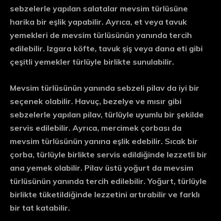
sebzelerle yapılan salatalar mevsim türlüsüne
harika bir eşlik yapabilir. Ayrıca, et veya tavuk
yemekleri de mevsim türlüsünün yanında tercih
edilebilir. Izgara köfte, tavuk şiş veya dana eti gibi
çeşitli yemekler türlüyle birlikte sunulabilir.
Mevsim türlüsünün yanında sebzeli pilav da iyi bir
seçenek olabilir. Havuç, bezelye ve mısır gibi
sebzelerle yapılan pilav, türlüyle uyumlu bir şekilde
servis edilebilir. Ayrıca, mercimek çorbası da
mevsim türlüsünün yanına eşlik edebilir. Sıcak bir
çorba, türlüyle birlikte servis edildiğinde lezzetli bir
ana yemek olabilir. Pilav üstü yoğurt da mevsim
türlüsünün yanında tercih edilebilir. Yoğurt, türlüyle
birlikte tüketildiğinde lezzetini artırabilir ve farklı
bir tat katabilir.