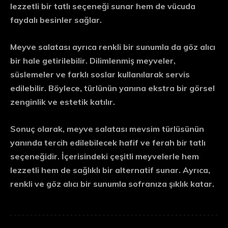
lezzetli bir tatlı seçeneği sunar hem de vücuda
faydalı besinler sağlar.
Meyve salatası ayrıca renkli bir sunumla da göz alıcı
bir hale getirilebilir. Dilimlenmiş meyveler,
süslemeler ve farklı soslar kullanılarak servis
edilebilir. Böylece, türlünün yanına ekstra bir görsel
zenginlik ve estetik katılır.
Sonuç olarak, meyve salatası mevsim türlüsünün
yanında tercih edilebilecek hafif ve ferah bir tatlı
seçeneğidir. İçerisindeki çeşitli meyvelerle hem
lezzetli hem de sağlıklı bir alternatif sunar. Ayrıca,
renkli ve göz alıcı bir sunumla sofranıza şıklık katar.