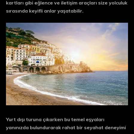
kartları gibi eğlence ve iletişim araçları size yolculuk
sırasında keyifli anlar yaşatabilir.
Yurt dışı turuna çıkarken bu temel eşyaları
yanınızda bulundurarak rahat bir seyahat deneyimi