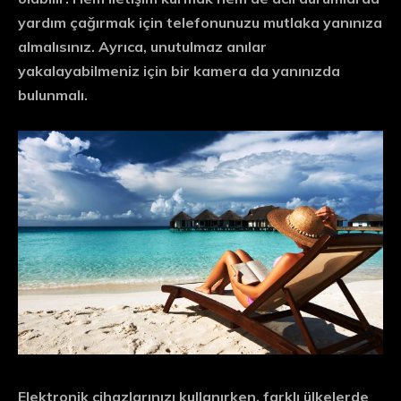
yardım çağırmak için telefonunuzu mutlaka yanınıza
almalısınız. Ayrıca, unutulmaz anılar
yakalayabilmeniz için bir kamera da yanınızda
bulunmalı.
Elektronik cihazlarınızı kullanırken, farklı ülkelerde