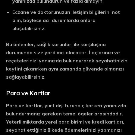
yanınızda bulundurun ve fazla almayın.
Eczane ve doktorunuzun iletişim bilgilerini not
alın, böylece acil durumlarda onlara
ulaşabilirsiniz.
Bu önlemler, sağlık sorunları ile karşılaşma
durumunda size yardımcı olacaktır. İlaçlarınızı ve
reçetelerinizi yanınızda bulundurarak seyahatinizin
keyfini çıkarırken aynı zamanda güvende olmanızı
sağlayabilirsiniz.
Para ve Kartlar
Para ve kartlar, yurt dışı turuna çıkarken yanınızda
bulundurmanız gereken temel ögeler arasındadır.
Yeterli miktarda yerel para birimi ve kredi kartları,
seyahat ettiğiniz ülkede ödemelerinizi yapmanızı