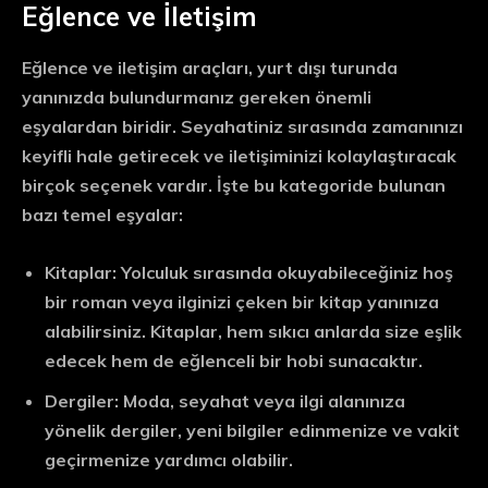
Eğlence ve İletişim
Eğlence ve iletişim araçları, yurt dışı turunda
yanınızda bulundurmanız gereken önemli
eşyalardan biridir. Seyahatiniz sırasında zamanınızı
keyifli hale getirecek ve iletişiminizi kolaylaştıracak
birçok seçenek vardır. İşte bu kategoride bulunan
bazı temel eşyalar:
Kitaplar:
Yolculuk sırasında okuyabileceğiniz hoş
bir roman veya ilginizi çeken bir kitap yanınıza
alabilirsiniz. Kitaplar, hem sıkıcı anlarda size eşlik
edecek hem de eğlenceli bir hobi sunacaktır.
Dergiler:
Moda, seyahat veya ilgi alanınıza
yönelik dergiler, yeni bilgiler edinmenize ve vakit
geçirmenize yardımcı olabilir.