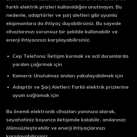
farklı elektrik prizleri kullanıldığını unutmayın. Bu
nedenle, adaptörler ve şarj aletleri gibi uyumlu
ekipmanlara da ihtiyaç duyabilirsiniz. Bu sayede
cihazlarınızı sorunsuz bir şekilde kullanabilir ve
enerji ihtiyacınızı karşılayabilirsiniz.
Cep Telefonu
: İletişim kurmak ve acil durumlarda
yardım çağırmak için
Kamera
: Unutulmaz anıları yakalayabilmek için
Adaptör ve Şarj Aletleri
: Farklı elektrik prizlerine
uyum sağlamak için
Bu önemli elektronik cihazları yanınıza alarak,
seyahatiniz boyunca iletişimde kalabilir, anılarınızı
ölümsüzleştirebilir ve enerji ihtiyaçlarınızı
karşılayabilirsiniz.