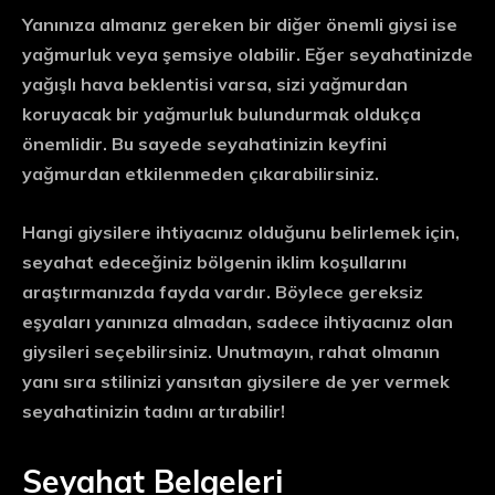
Yanınıza almanız gereken bir diğer önemli giysi ise
yağmurluk veya şemsiye olabilir. Eğer seyahatinizde
yağışlı hava beklentisi varsa, sizi yağmurdan
koruyacak bir yağmurluk bulundurmak oldukça
önemlidir. Bu sayede seyahatinizin keyfini
yağmurdan etkilenmeden çıkarabilirsiniz.
Hangi giysilere ihtiyacınız olduğunu belirlemek için,
seyahat edeceğiniz bölgenin iklim koşullarını
araştırmanızda fayda vardır. Böylece gereksiz
eşyaları yanınıza almadan, sadece ihtiyacınız olan
giysileri seçebilirsiniz. Unutmayın, rahat olmanın
yanı sıra stilinizi yansıtan giysilere de yer vermek
seyahatinizin tadını artırabilir!
Seyahat Belgeleri