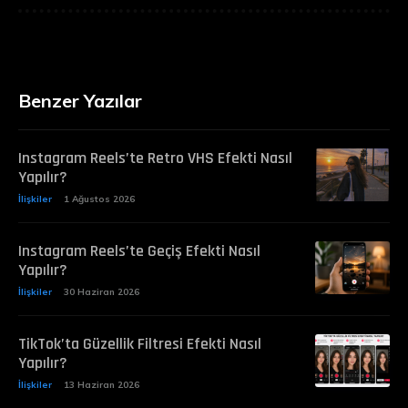
Benzer Yazılar
Instagram Reels’te Retro VHS Efekti Nasıl
Yapılır?
İlişkiler
1 Ağustos 2026
Instagram Reels’te Geçiş Efekti Nasıl
Yapılır?
İlişkiler
30 Haziran 2026
TikTok’ta Güzellik Filtresi Efekti Nasıl
Yapılır?
İlişkiler
13 Haziran 2026