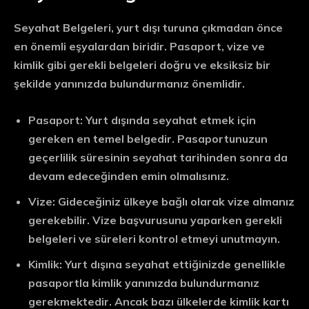
Seyahat Belgeleri, yurt dışı turuna çıkmadan önce
en önemli eşyalardan biridir. Pasaport, vize ve
kimlik gibi gerekli belgeleri doğru ve eksiksiz bir
şekilde yanınızda bulundurmanız önemlidir.
Pasaport:
Yurt dışında seyahat etmek için
gereken en temel belgedir. Pasaportunuzun
geçerlilik süresinin seyahat tarihinden sonra da
devam edeceğinden emin olmalısınız.
Vize:
Gideceğiniz ülkeye bağlı olarak vize almanız
gerekebilir. Vize başvurusunu yaparken gerekli
belgeleri ve süreleri kontrol etmeyi unutmayın.
Kimlik:
Yurt dışına seyahat ettiğinizde genellikle
pasaportla kimlik yanınızda bulundurmanız
gerekmektedir. Ancak bazı ülkelerde kimlik kartı