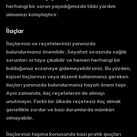
herhangi bir sorun yaşadığımızda tıbbi yardım
almamızı kolaylaştırır.
İlaçlar
İlaçlarınızı ve reçetelerinizi yanınızda
bulundurmanız önemlidir. Seyahat sırasında sağlık
sorunları ortaya çıkabilir ve hemen herhangi bir
bulduğunuz eczaneye gidemeyebilirsiniz. Bu yüzden,
kişisel ilaçlarınızı veya düzenli kullanmanız gereken
ilaçları yanınızda bulundurmanız hayati önem taşır.
Aynı zamanda, ilaç reçetelerini de almayı
unutmayın. Farklı bir ülkede reçetesiz ilaç almak
genellikle zordur ve bazı durumlarda mümkün
olmayabilir.
İlaçlarınızı taşıma konusunda bazı pratik ipuçları