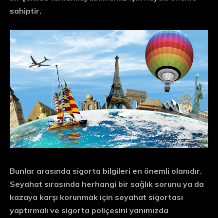
sahiptir.
Bunlar arasında
sigorta bilgileri
en önemli olanıdır.
Seyahat sırasında herhangi bir sağlık sorunu ya da
kazaya karşı korunmak için seyahat sigortası
yaptırmalı ve sigorta poliçesini yanımızda