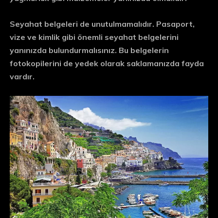
Seyahat belgeleri de unutulmamalıdır. Pasaport,
vize ve kimlik gibi önemli seyahat belgelerini
yanınızda bulundurmalısınız. Bu belgelerin
fotokopilerini de yedek olarak saklamanızda fayda
vardır.