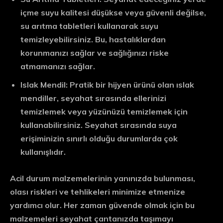
içme suyu kalitesi düşükse veya güvenli değilse,
su arıtma tabletleri kullanarak suyu
temizleyebilirsiniz. Bu, hastalıklardan
korunmanızı sağlar ve sağlığınızı riske
atmamanızı sağlar.
Islak Mendil:
Pratik bir hijyen ürünü olan ıslak
mendiller, seyahat sırasında ellerinizi
temizlemek veya yüzünüzü temizlemek için
kullanabilirsiniz. Seyahat sırasında suya
erişiminizin sınırlı olduğu durumlarda çok
kullanışlıdır.
Acil durum malzemelerinin yanınızda bulunması,
olası riskleri ve tehlikeleri minimize etmenize
yardımcı olur. Her zaman güvende olmak için bu
malzemeleri seyahat çantanızda taşımayı