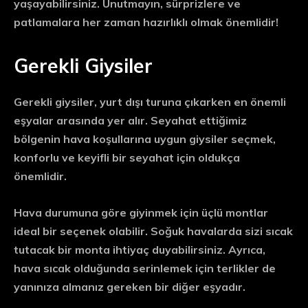
yaşayabilirsiniz. Unutmayın, sürprizlere ve
patlamalara her zaman hazırlıklı olmak önemlidir!
Gerekli Giysiler
Gerekli giysiler, yurt dışı turuna çıkarken en önemli
eşyalar arasında yer alır. Seyahat ettiğimiz
bölgenin hava koşullarına uygun giysiler seçmek,
konforlu ve keyifli bir seyahat için oldukça
önemlidir.
Hava durumuna göre giyinmek için üçlü montlar
ideal bir seçenek olabilir. Soğuk havalarda sizi sıcak
tutacak bir monta ihtiyaç duyabilirsiniz. Ayrıca,
hava sıcak olduğunda serinlemek için terlikler de
yanınıza almanız gereken bir diğer eşyadır.