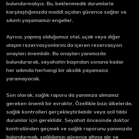
bulundurmalıyız. Bu, beklenmedik durumlarla
karşılaştığımızda maddi açıdan güvence sağlar ve
sıkıntı yaşamamızı engeller.
Ayrıca, yapmış olduğumuz otel, uçak veya diğer
ulaşım rezervasyonlarını da içeren
rezervasyon
onayları
önemlidir. Bu onayları yanımızda
bulundurarak, seyahatin başından sonuna kadar
her adımda herhangi bir aksilik yaşamazız
yaramayacak.
Son olarak,
sağlık raporu
da yanımıza almamız
gereken önemli bir evraktır. Özellikle bazı ülkelerde,
sağlık kontrolleri gerçekleştirilebilir veya acil tıbbi
durumlar için gereklidir. Seyahat öncesinde doktor
kontrolünden geçmek ve sağlık raporunu yanımızda
bulundurmak, sağlığımızı güvence altına alır ve