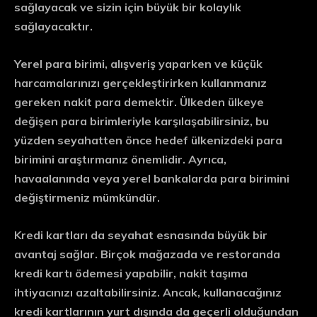
sağlayacak ve sizin için büyük bir kolaylık
sağlayacaktır.
Yerel para birimi, alışveriş yaparken ve küçük
harcamalarınızı gerçekleştirirken kullanmanız
gereken nakit para demektir. Ülkeden ülkeye
değişen para birimleriyle karşılaşabilirsiniz, bu
yüzden seyahatten önce hedef ülkenizdeki para
birimini araştırmanız önemlidir. Ayrıca,
havaalanında veya yerel bankalarda para birimini
değiştirmeniz mümkündür.
Kredi kartları da seyahat esnasında büyük bir
avantaj sağlar. Birçok mağazada ve restoranda
kredi kartı ödemesi yapabilir, nakit taşıma
ihtiyacınızı azaltabilirsiniz. Ancak, kullanacağınız
kredi kartlarının yurt dışında da geçerli olduğundan