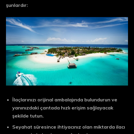
şunlardır:
İlaçlarınızı orijinal ambalajında bulundurun ve
yanınızdaki çantada hızlı erişim sağlayacak
şekilde tutun.
Seyahat süresince ihtiyacınız olan miktarda ilacı