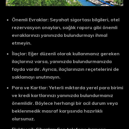
Önemli Evraklar:
Seyahat sigortası bilgileri, otel
rezervasyon onayları, sağlık raporu gibi önemli
evraklarınızı yanınızda bulundurmayı ihmal
etmeyin.
İlaçlar:
Eğer düzenli olarak kullanmanız gereken
ilaçlarınız varsa, yanınızda bulundurmanızda
fayda vardır. Ayrıca, ilaçlarınızın reçetelerini de
saklamayı unutmayın.
Para ve Kartlar:
Yeterli miktarda yerel para birimi
ve kredi kartlarınızı yanınızda bulundurmanız
önemlidir. Böylece herhangi bir acil durum veya
beklenmedik masraf karşısında hazırlıklı
olursunuz.