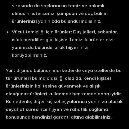
sırasında da saçlarınızın temiz ve bakımlı
olmasını isterseniz, şampuan ve saç bakım
ürünlerinizi yanınızda bulundurmalısınız.
Vücut temizliği için ürünler: Duş jelleri, sabunlar,
ıslak mendiller gibi kişisel temizlik ürünlerinizi
yanınızda bulundurarak hijyeninizi
koruyabilirsiniz.
Yurt dışında bulunan marketlerde veya otellerde bu
tür ürünleri bulma olasılığı olsa da, kendi kişisel
ürünlerinizin kalitesine güvenmek ve alışık
olduğunuz ürünleri kullanmak her zaman daha iyidir.
Bu nedenle, diğer kişisel eşyalarınızı yanınıza alarak
seyahat süresince hijyen ve rahatlık sağlama
konusunda kendinizi garanti altına alabilirsiniz.