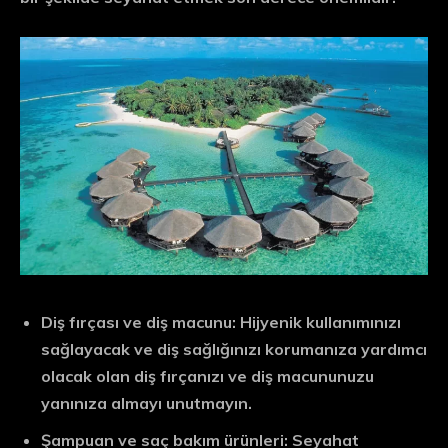
Diş fırçası ve diş macunu: Hijyenik kullanımınızı
sağlayacak ve diş sağlığınızı korumanıza yardımcı
olacak olan diş fırçanızı ve diş macununuzu
yanınıza almayı unutmayın.
Şampuan ve saç bakım ürünleri: Seyahat