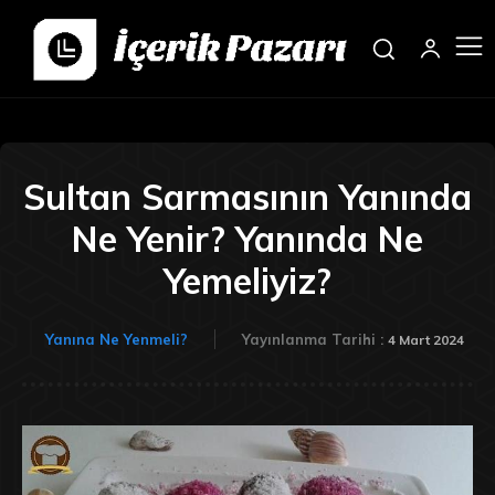
Sultan Sarmasının Yanında
Ne Yenir? Yanında Ne
Yemeliyiz?
Yanına Ne Yenmeli?
Yayınlanma Tarihi :
4 Mart 2024