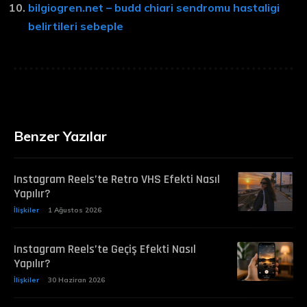
bilgiogren.net – budd chiari sendromu hastaligi
belirtileri sebeple
Benzer Yazılar
Instagram Reels’te Retro VHS Efekti Nasıl
Yapılır?
İlişkiler
1 Ağustos 2026
Instagram Reels’te Geçiş Efekti Nasıl
Yapılır?
İlişkiler
30 Haziran 2026