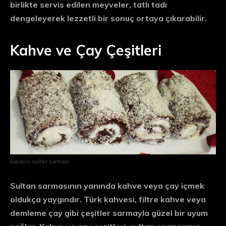
birlikte servis edilen meyveler, tatlı tadı
dengeleyerek lezzetli bir sonuç ortaya çıkarabilir.
Kahve ve Çay Çeşitleri
kakaolu sultan sarmasi
Sultan sarmasının yanında kahve veya çay içmek
oldukça yaygındır. Türk kahvesi, filtre kahve veya
demleme çay gibi çeşitler sarmayla güzel bir uyum