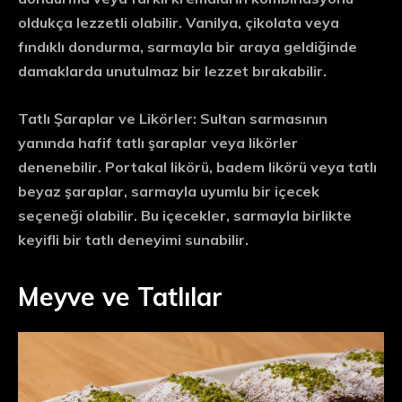
oldukça lezzetli olabilir. Vanilya, çikolata veya
fındıklı dondurma, sarmayla bir araya geldiğinde
damaklarda unutulmaz bir lezzet bırakabilir.
Tatlı Şaraplar ve Likörler:
Sultan sarmasının
yanında hafif tatlı şaraplar veya likörler
denenebilir. Portakal likörü, badem likörü veya tatlı
beyaz şaraplar, sarmayla uyumlu bir içecek
seçeneği olabilir. Bu içecekler, sarmayla birlikte
keyifli bir tatlı deneyimi sunabilir.
Meyve ve Tatlılar