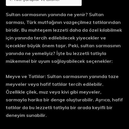
Sultan sarmasının yanında ne yenir? Sultan
sarması, Türk mutfağının vazgeçilmez tatlılarından
biridir. Bu muhteşem lezzeti daha da özel kılabilmek
için yanında tercih edilebilecek yiyecekler ve
içecekler büyük önem taşır. Peki, sultan sarmasının
yanında ne yemeliyiz? İşte bu lezzetli tatlıyla
mükemmel bir uyum sağlayabilecek seçenekler:
Meyve ve Tatlılar:
Sultan sarmasının yanında taze
meyveler veya hafif tatlılar tercih edilebilir.
Özellikle çilek, muz veya kivi gibi meyveler,
sarmayla harika bir denge oluşturabilir. Ayrıca, hafif
tatlılar da bu lezzetli tatlıyla bir arada keyifli bir
deneyim sunabilir.