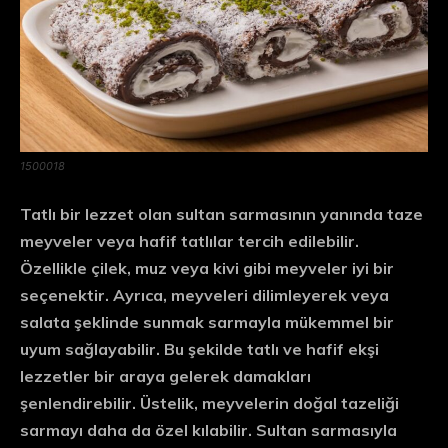
1500018
Tatlı bir lezzet olan sultan sarmasının yanında taze
meyveler veya hafif tatlılar tercih edilebilir.
Özellikle çilek, muz veya kivi gibi meyveler iyi bir
seçenektir. Ayrıca, meyveleri dilimleyerek veya
salata şeklinde sunmak sarmayla mükemmel bir
uyum sağlayabilir. Bu şekilde tatlı ve hafif ekşi
lezzetler bir araya gelerek damakları
şenlendirebilir. Üstelik, meyvelerin doğal tazeliği
sarmayı daha da özel kılabilir. Sultan sarmasıyla