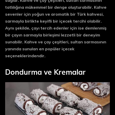
sağlar. Kahve ve çay çeşitleri, sultan sarmasının
tatlılığına mükemmel bir denge oluşturabilir. Kahve
sevenler için yoğun ve aromatik bir Türk kahvesi,
sarmayla birlikte keyifli bir içecek tercihi olabilir.
Aynı şekilde, çayı tercih edenler için ise demlenmiş
bir çayın sarmayla birleşimi lezzetli bir deneyim
sunabilir. Kahve ve çay çeşitleri, sultan sarmasının
yanında sunulan en popüler içecek
seçeneklerindendir.
Dondurma ve Kremalar