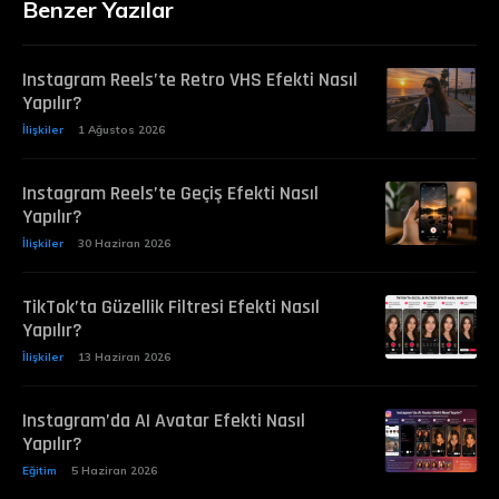
Benzer Yazılar
Instagram Reels’te Retro VHS Efekti Nasıl
Yapılır?
İlişkiler
1 Ağustos 2026
Instagram Reels’te Geçiş Efekti Nasıl
Yapılır?
İlişkiler
30 Haziran 2026
TikTok’ta Güzellik Filtresi Efekti Nasıl
Yapılır?
İlişkiler
13 Haziran 2026
Instagram’da AI Avatar Efekti Nasıl
Yapılır?
Eğitim
5 Haziran 2026