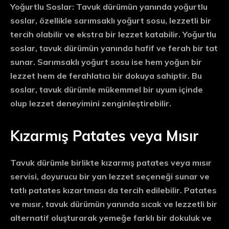
Yoğurtlu Soslar:
Tavuk dürümün yanında yoğurtlu
soslar, özellikle sarımsaklı yoğurt sosu, lezzetli bir
tercih olabilir ve ekstra bir lezzet katabilir. Yoğurtlu
soslar, tavuk dürümün yanında hafif ve ferah bir tat
sunar. Sarımsaklı yoğurt sosu ise hem yoğun bir
lezzet hem de ferahlatıcı bir dokuya sahiptir. Bu
soslar, tavuk dürümle mükemmel bir uyum içinde
olup lezzet deneyimini zenginleştirebilir.
Kızarmış Patates veya Mısır
Tavuk dürümle birlikte kızarmış patates veya mısır
servisi, doyurucu bir yan lezzet seçeneği sunar ve
tatlı patates kızartması da tercih edilebilir. Patates
ve mısır, tavuk dürümün yanında sıcak ve lezzetli bir
alternatif oluşturarak yemeğe farklı bir dokuluk ve