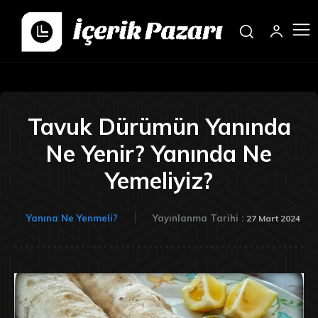
Tavuk Dürümün Yanında
Ne Yenir? Yanında Ne
Yemeliyiz?
Yanına Ne Yenmeli?
Yayınlanma Tarihi :
27 Mart 2024