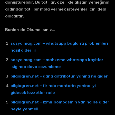
dönüştürebilir. Bu tatlılar, özellikle akşam yemeğinin
ardından tatlı bir mola vermek isteyenler için ideal
olacaktır.
Bunları da Okumalısınız…
sosyalmag.com – whatsapp baglanti problemleri
nasil giderilir
sosyalmag.com – mahkeme whatsapp kayitlari
isiginda dava cozumleme
bilgiogren.net – dana antrikotun yanina ne gider
bilgiogren.net – firinda mantarin yanina iyi
gidecek lezzetler nele
bilgiogren.net – izmir bombasinin yanina ne gider
neyle yenmeli