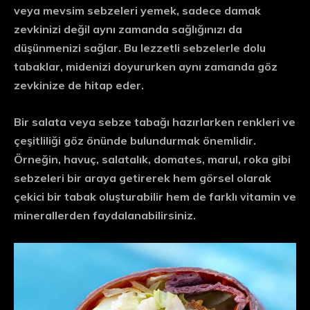
veya mevsim sebzeleri yemek, sadece damak
zevkinizi değil aynı zamanda sağlığınızı da
düşünmenizi sağlar. Bu lezzetli sebzelerle dolu
tabaklar, midenizi doyururken aynı zamanda göz
zevkinize de hitap eder.
Bir salata veya sebze tabağı hazırlarken renkleri ve
çeşitliliği göz önünde bulundurmak önemlidir.
Örneğin, havuç, salatalık, domates, marul, roka gibi
sebzeleri bir araya getirerek hem görsel olarak
çekici bir tabak oluşturabilir hem de farklı vitamin ve
minerallerden faydalanabilirsiniz.