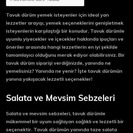
Tavuk dürüm yemek isteyenler için ideal yan
lezzetler arayışı, yemek seçeneklerini genişletmek
isteyenlerin karşılaştığı bir konudur. Tavuk dürümle
uyumlu yiyecekler ve içecekler hakkında ipuçları ve
öneriler arasında hangi lezzetlerin en iyi şekilde
tamamlayıcı olduğunu merak ediyor olabilirsiniz. Bir
tavuk dürüm siparişi verdiğinizde, yanında ne
yemelisiniz? Yanında ne yenir? İşte tavuk dürümün
yanına yakışacak lezzetli seçenekler!
Salata ve Mevsim Sebzeleri
Salata ve mevsim sebzeleri, tavuk dürümle
mükemmel bir uyum sağlayan sağlıklı ve lezzetli bir
seçenektir. Tavuk dürümün yanında taze salata