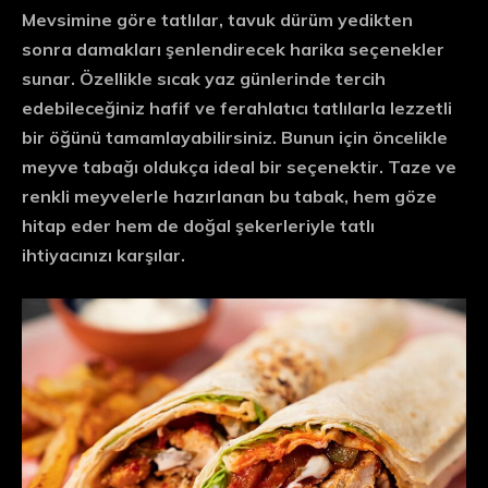
Mevsimine göre tatlılar, tavuk dürüm yedikten
sonra damakları şenlendirecek harika seçenekler
sunar. Özellikle sıcak yaz günlerinde tercih
edebileceğiniz hafif ve ferahlatıcı tatlılarla lezzetli
bir öğünü tamamlayabilirsiniz. Bunun için öncelikle
meyve tabağı oldukça ideal bir seçenektir. Taze ve
renkli meyvelerle hazırlanan bu tabak, hem göze
hitap eder hem de doğal şekerleriyle tatlı
ihtiyacınızı karşılar.