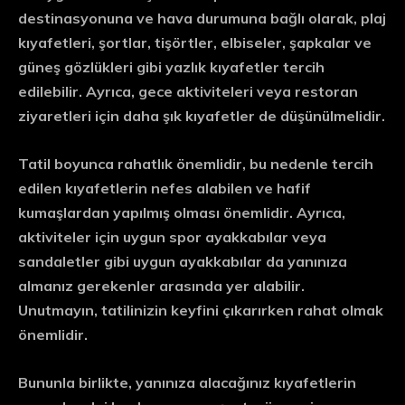
destinasyonuna ve hava durumuna bağlı olarak, plaj
kıyafetleri, şortlar, tişörtler, elbiseler, şapkalar ve
güneş gözlükleri gibi yazlık kıyafetler tercih
edilebilir. Ayrıca, gece aktiviteleri veya restoran
ziyaretleri için daha şık kıyafetler de düşünülmelidir.
Tatil boyunca rahatlık önemlidir, bu nedenle tercih
edilen kıyafetlerin nefes alabilen ve hafif
kumaşlardan yapılmış olması önemlidir. Ayrıca,
aktiviteler için uygun spor ayakkabılar veya
sandaletler gibi uygun ayakkabılar da yanınıza
almanız gerekenler arasında yer alabilir.
Unutmayın, tatilinizin keyfini çıkarırken rahat olmak
önemlidir.
Bununla birlikte, yanınıza alacağınız kıyafetlerin