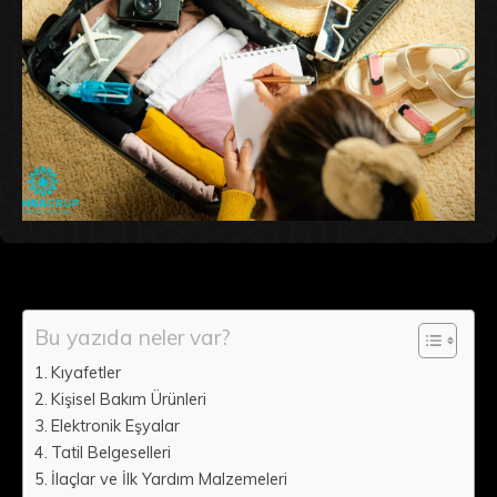
Bu yazıda neler var?
Kıyafetler
Kişisel Bakım Ürünleri
Elektronik Eşyalar
Tatil Belgeselleri
İlaçlar ve İlk Yardım Malzemeleri