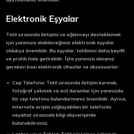
Elektronik Eşyalar
Tatil sırasında iletişimi ve eğlenceyi desteklemek
için yanımıza alabileceğimiz elektronik eşyalar
oldukça önemlidir. Bu eşyalar, tatilimizi daha keyifli
ve pratik hale getirebilir. İşte yanınıza almanız
gereken bazı elektronik cihazlar ve aksesuarlar:
Cep Telefonu:
Tatil sırasında iletişim kurmak,
fotoğraf çekmek ve acil durumlar için yanınızda
bir cep telefonu bulundurmanız önemlidir. Ayrıca,
internete erişim sağlayabilen bir telefonla
seyahat sırasında bilgi alışverişinde
bulunabilirsiniz.