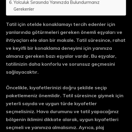
Yolculuk Sırasında Yanınızda Bulundurmanız
Gerekenler
Tatil için otelde konaklamayı tercih edenler için
yanlarında götürmeleri gereken önemli eşyaları ve
ihtiyaçları ele alan bir makale. Tatil süresince, rahat
ve keyifli bir konaklama deneyimi için yanınıza
almanız gereken bazı eşyalar vardır. Bu eşyalar,
tatilinizin daha konforlu ve sorunsuz geçmesini
sağlayacaktır.
Öncelikle, kıyafetlerinizi doğru şekilde seçip
paketlemeniz önemlidir. Tatil süresince giymek için
yeterli sayıda ve uygun türde kıyafetler
seçmelisiniz. Hava durumunu ve tatil yapacağınız
bölgenin iklimini dikkate alarak, uygun kıyafetleri
seçmeli ve yanınıza almalısınız. Ayrıca, plaj