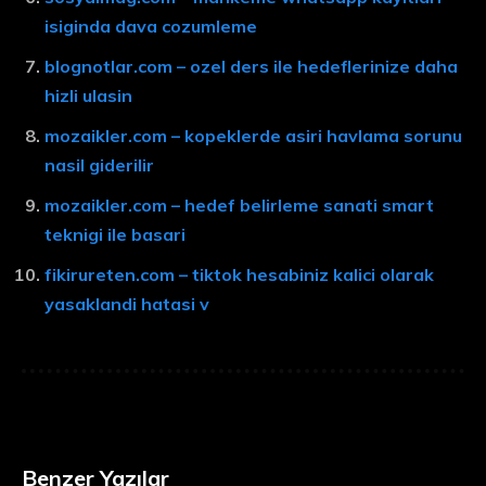
isiginda dava cozumleme
blognotlar.com – ozel ders ile hedeflerinize daha
hizli ulasin
mozaikler.com – kopeklerde asiri havlama sorunu
nasil giderilir
mozaikler.com – hedef belirleme sanati smart
teknigi ile basari
fikirureten.com – tiktok hesabiniz kalici olarak
yasaklandi hatasi v
Benzer Yazılar