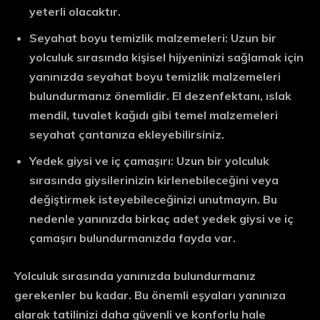
yeterli olacaktır.
Seyahat boyu temizlik malzemeleri: Uzun bir
yolculuk sırasında kişisel hijyeninizi sağlamak için
yanınızda seyahat boyu temizlik malzemeleri
bulundurmanız önemlidir. El dezenfektanı, ıslak
mendil, tuvalet kağıdı gibi temel malzemeleri
seyahat çantanıza ekleyebilirsiniz.
Yedek giysi ve iç çamaşırı: Uzun bir yolculuk
sırasında giysilerinizin kirlenebileceğini veya
değiştirmek isteyebileceğinizi unutmayın. Bu
nedenle yanınızda birkaç adet yedek giysi ve iç
çamaşırı bulundurmanızda fayda var.
Yolculuk sırasında yanınızda bulundurmanız
gerekenler bu kadar. Bu önemli eşyaları yanınıza
alarak tatilinizi daha güvenli ve konforlu hale