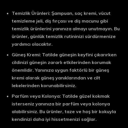
Temizlik Ürünleri: Şampuan, saç kremi, vücut
temizleme jeli, diş fırçası ve diş macunu gibi
temizlik ürünlerini yanınıza almayı unutmayın. Bu
ürünler, günlük temizlik rutininizi sürdürmenize
yardımcı olacaktır.
Güneş Kremi: Tatilde güneşin keyfini çıkarırken
cildinizi güneşin zararlı etkilerinden korumak
önemlidir. Yanınıza uygun faktörlü bir güneş
kremi alarak güneş yanıklarından ve cilt
lekelerinden korunabilirsiniz.
Parfüm veya Kolonya: Tatilde güzel kokmak
isterseniz yanınıza bir parfüm veya kolonya
alabilirsiniz. Bu ürünler, taze ve hoş bir kokuyla
kendinizi daha iyi hissetmenizi sağlar.