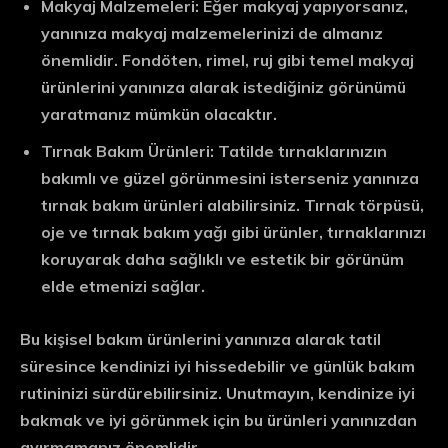
Makyaj Malzemeleri: Eğer makyaj yapıyorsanız,
yanınıza makyaj malzemelerinizi de almanız
önemlidir. Fondöten, rimel, ruj gibi temel makyaj
ürünlerini yanınıza alarak istediğiniz görünümü
yaratmanız mümkün olacaktır.
Tırnak Bakım Ürünleri: Tatilde tırnaklarınızın
bakımlı ve güzel görünmesini isterseniz yanınıza
tırnak bakım ürünleri alabilirsiniz. Tırnak törpüsü,
oje ve tırnak bakım yağı gibi ürünler, tırnaklarınızı
koruyarak daha sağlıklı ve estetik bir görünüm
elde etmenizi sağlar.
Bu kişisel bakım ürünlerini yanınıza alarak tatil
süresince kendinizi iyi hissedebilir ve günlük bakım
rutininizi sürdürebilirsiniz. Unutmayın, kendinize iyi
bakmak ve iyi görünmek için bu ürünleri yanınızdan
ayırmamanız önemlidir.