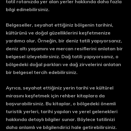
tatil rotanızda yer alan yerler hakkında daha fazla
bilgi edinebilirsiniz.
Belgeseller, seyahat ettiğiniz bölgenin tarihini,
kültürünü ve doğal güzelliklerini keşfetmenize
yardımcı olur. Örneğin, bir deniz tatili yapıyorsanız,
deniz altı yaşamını ve mercan resiflerini anlatan bir
belgesel izleyebilirsiniz. Dağ tatili yapıyorsanız, o
bölgedeki doğal parkları ve dağ zirvelerini anlatan
bir belgesel tercih edebilirsiniz.
Ayrıca, seyahat ettiğiniz yerin tarihi ve kültürel
mirasını keşfetmek için rehber kitaplara da
başvurabilirsiniz. Bu kitaplar, o bölgedeki önemli
turistik yerleri, tarihi yapıları ve yerel gelenekleri
hakkında detaylı bilgiler sunar. Böylece tatilinizi
daha anlamlı ve bilgilendirici hale getirebilirsiniz.