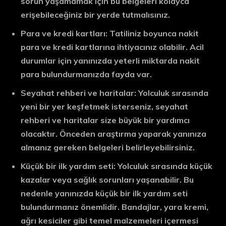
sorun yaşamamak için bu belgeleri kolayca
erişebileceğiniz bir yerde tutmalısınız.
Para ve kredi kartları: Tatiliniz boyunca nakit
para ve kredi kartlarına ihtiyacınız olabilir. Acil
durumlar için yanınızda yeterli miktarda nakit
para bulundurmanızda fayda var.
Seyahat rehberi ve haritalar: Yolculuk sırasında
yeni bir yer keşfetmek isterseniz, seyahat
rehberi ve haritalar size büyük bir yardımcı
olacaktır. Önceden araştırma yaparak yanınıza
almanız gereken belgeleri belirleyebilirsiniz.
Küçük bir ilk yardım seti: Yolculuk sırasında küçük
kazalar veya sağlık sorunları yaşanabilir. Bu
nedenle yanınızda küçük bir ilk yardım seti
bulundurmanız önemlidir. Bandajlar, yara kremi,
ağrı kesiciler gibi temel malzemeleri içermesi