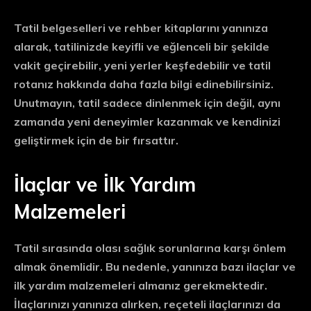
Tatil belgeselleri ve rehber kitaplarını yanınıza
alarak, tatilinizde keyifli ve eğlenceli bir şekilde
vakit geçirebilir, yeni yerler keşfedebilir ve tatil
rotanız hakkında daha fazla bilgi edinebilirsiniz.
Unutmayın, tatil sadece dinlenmek için değil, aynı
zamanda yeni deneyimler kazanmak ve kendinizi
geliştirmek için de bir fırsattır.
İlaçlar ve İlk Yardım
Malzemeleri
Tatil sırasında olası sağlık sorunlarına karşı önlem
almak önemlidir. Bu nedenle, yanınıza bazı ilaçlar ve
ilk yardım malzemeleri almanız gerekmektedir.
İlaçlarınızı yanınıza alırken, reçeteli ilaçlarınızı da