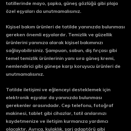
tatillerinde mayo, şapka, güneş gözlüğü gibi plaja
özel eşyaları da unutmamalısınız.
Kişisel bakım ürünleri de tatilde yanınızda bulunması
gereken önemli eşyalardır. Temizlik ve güzellik
ürünlerini yanınıza alarak kişisel bakımınızı
sağlayabilirsiniz. Şampuan, sabun, diş fırçası gibi
temel temizlik ürünlerinin yanı sıra güneş kremi,
nemlendirici gibi güneşe karşı koruyucu ürünleri de
unutmamalısınız.
Tatilde iletişimi ve eğlenceyi desteklemek için
elektronik eşyalar da yanınızda bulunması
gerekenler arasındadır. Cep telefonu, fotoğraf
makinesi, tablet gibi cihazlar, tatil anılarınızı
kaydetmenize ve iletişim kurmanıza yardımcı
olacaktır. Ayrıca, kulaklık, şarj adaptörü gibi