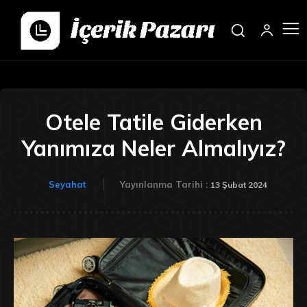
Otele Tatile Giderken
Yanımıza Neler Almalıyız?
Seyahat
Yayınlanma Tarihi :
13 Şubat 2024