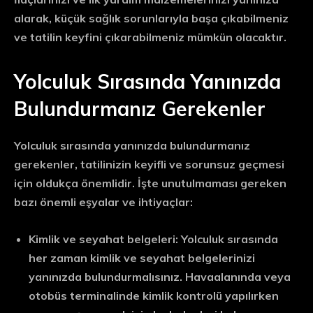
alarak, küçük sağlık sorunlarıyla başa çıkabilmeniz
ve tatilin keyfini çıkarabilmeniz mümkün olacaktır.
Yolculuk Sırasında Yanınızda
Bulundurmanız Gerekenler
Yolculuk sırasında yanınızda bulundurmanız
gerekenler, tatilinizin keyifli ve sorunsuz geçmesi
için oldukça önemlidir. İşte unutulmaması gereken
bazı önemli eşyalar ve ihtiyaçlar:
Kimlik ve seyahat belgeleri: Yolculuk sırasında
her zaman kimlik ve seyahat belgelerinizi
yanınızda bulundurmalısınız. Havaalanında veya
otobüs terminalinde kimlik kontrolü yapılırken