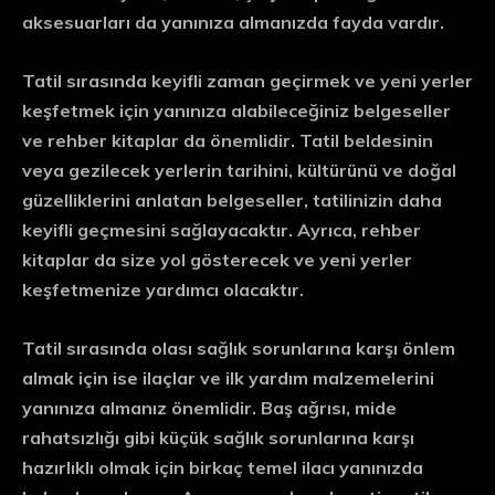
aksesuarları da yanınıza almanızda fayda vardır.
Tatil sırasında keyifli zaman geçirmek ve yeni yerler
keşfetmek için yanınıza alabileceğiniz belgeseller
ve rehber kitaplar da önemlidir. Tatil beldesinin
veya gezilecek yerlerin tarihini, kültürünü ve doğal
güzelliklerini anlatan belgeseller, tatilinizin daha
keyifli geçmesini sağlayacaktır. Ayrıca, rehber
kitaplar da size yol gösterecek ve yeni yerler
keşfetmenize yardımcı olacaktır.
Tatil sırasında olası sağlık sorunlarına karşı önlem
almak için ise ilaçlar ve ilk yardım malzemelerini
yanınıza almanız önemlidir. Baş ağrısı, mide
rahatsızlığı gibi küçük sağlık sorunlarına karşı
hazırlıklı olmak için birkaç temel ilacı yanınızda