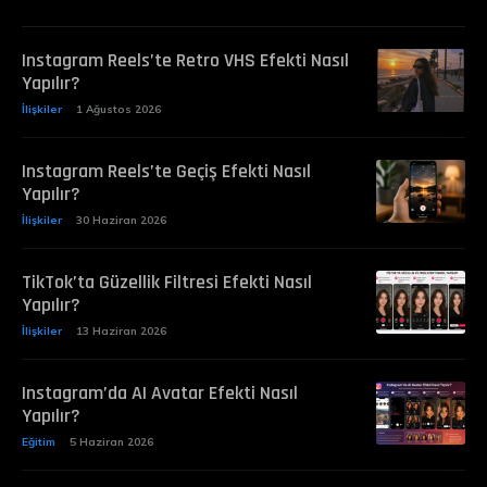
Instagram Reels’te Retro VHS Efekti Nasıl
Yapılır?
İlişkiler
1 Ağustos 2026
Instagram Reels’te Geçiş Efekti Nasıl
Yapılır?
İlişkiler
30 Haziran 2026
TikTok’ta Güzellik Filtresi Efekti Nasıl
Yapılır?
İlişkiler
13 Haziran 2026
Instagram’da AI Avatar Efekti Nasıl
Yapılır?
Eğitim
5 Haziran 2026