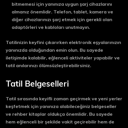
bitmemesi için yanınıza uygun şarj cihazlarını
almanız önemlidir. Telefon, tablet, kamera ve
diğer cihazlarınızı şarj etmek için gerekli olan
adaptörleri ve kabloları unutmayın.
Tatilinizin keyfini çıkarırken elektronik eşyalarınızın
yanınızda olduğundan emin olun. Bu sayede
iletişimde kalabilir, eğlenceli aktiviteler yapabilir ve
tatil anılarınızı ölümsüzleştirebilirsiniz.
Tatil Belgeselleri
Tatil sırasında keyifli zaman geçirmek ve yeni yerler
keşfetmek için yanınıza alabileceğiniz belgeseller
ve rehber kitaplar oldukça önemlidir. Bu sayede
hem eğlenceli bir şekilde vakit geçirebilir hem de