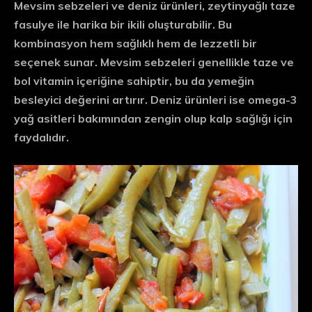
Mevsim sebzeleri ve deniz ürünleri, zeytinyağlı taze
fasulye ile harika bir ikili oluşturabilir. Bu
kombinasyon hem sağlıklı hem de lezzetli bir
seçenek sunar. Mevsim sebzeleri genellikle taze ve
bol vitamin içeriğine sahiptir, bu da yemeğin
besleyici değerini artırır. Deniz ürünleri ise omega-3
yağ asitleri bakımından zengin olup kalp sağlığı için
faydalıdır.