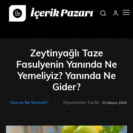
Zeytinyağlı Taze
Fasulyenin Yanında Ne
Yemeliyiz? Yanında Ne
Gider?
Yanına Ne Yenmeli?
Yayınlanma Tarihi :
22 Mayıs 2024