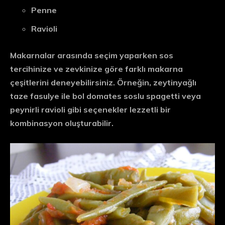
Penne
Ravioli
Makarnalar arasında seçim yaparken sos
tercihinize ve zevkinize göre farklı makarna
çeşitlerini deneyebilirsiniz. Örneğin, zeytinyağlı
taze fasulye ile bol domates soslu spagetti veya
peynirli ravioli gibi seçenekler lezzetli bir
kombinasyon oluşturabilir.