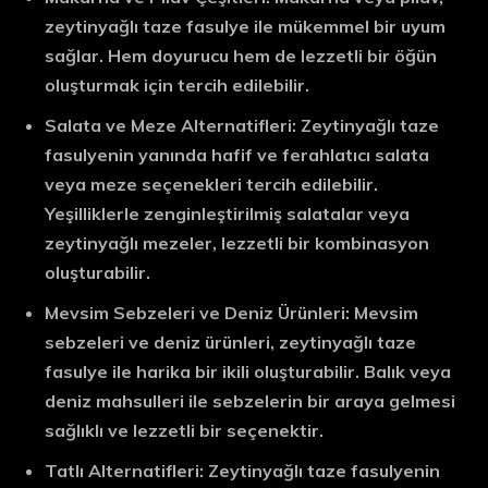
zeytinyağlı taze fasulye ile mükemmel bir uyum
sağlar. Hem doyurucu hem de lezzetli bir öğün
oluşturmak için tercih edilebilir.
Salata ve Meze Alternatifleri:
Zeytinyağlı taze
fasulyenin yanında hafif ve ferahlatıcı salata
veya meze seçenekleri tercih edilebilir.
Yeşilliklerle zenginleştirilmiş salatalar veya
zeytinyağlı mezeler, lezzetli bir kombinasyon
oluşturabilir.
Mevsim Sebzeleri ve Deniz Ürünleri:
Mevsim
sebzeleri ve deniz ürünleri, zeytinyağlı taze
fasulye ile harika bir ikili oluşturabilir. Balık veya
deniz mahsulleri ile sebzelerin bir araya gelmesi
sağlıklı ve lezzetli bir seçenektir.
Tatlı Alternatifleri:
Zeytinyağlı taze fasulyenin