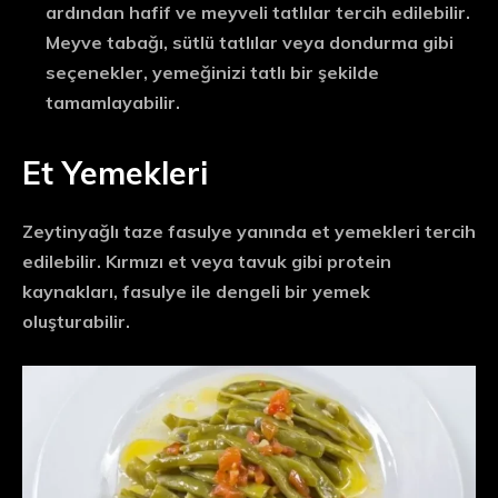
ardından hafif ve meyveli tatlılar tercih edilebilir.
Meyve tabağı, sütlü tatlılar veya dondurma gibi
seçenekler, yemeğinizi tatlı bir şekilde
tamamlayabilir.
Et Yemekleri
Zeytinyağlı taze fasulye yanında et yemekleri tercih
edilebilir. Kırmızı et veya tavuk gibi protein
kaynakları, fasulye ile dengeli bir yemek
oluşturabilir.