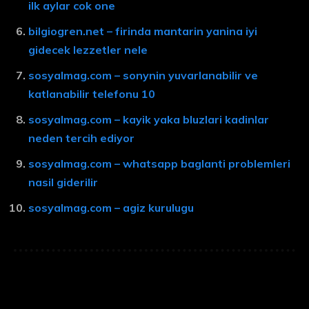
ilk aylar cok one
bilgiogren.net – firinda mantarin yanina iyi
gidecek lezzetler nele
sosyalmag.com – sonynin yuvarlanabilir ve
katlanabilir telefonu 10
sosyalmag.com – kayik yaka bluzlari kadinlar
neden tercih ediyor
sosyalmag.com – whatsapp baglanti problemleri
nasil giderilir
sosyalmag.com – agiz kurulugu