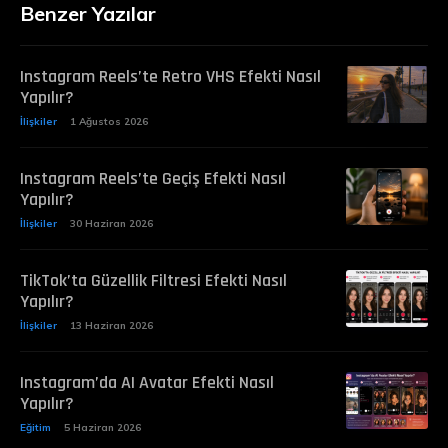
Benzer Yazılar
Instagram Reels’te Retro VHS Efekti Nasıl
Yapılır?
İlişkiler
1 Ağustos 2026
Instagram Reels’te Geçiş Efekti Nasıl
Yapılır?
İlişkiler
30 Haziran 2026
TikTok’ta Güzellik Filtresi Efekti Nasıl
Yapılır?
İlişkiler
13 Haziran 2026
Instagram’da AI Avatar Efekti Nasıl
Yapılır?
Eğitim
5 Haziran 2026