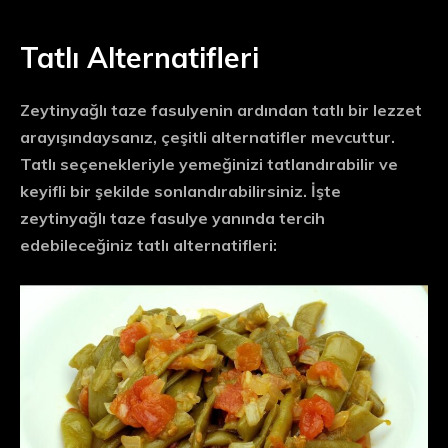
Tatlı Alternatifleri
Zeytinyağlı taze fasulyenin ardından tatlı bir lezzet
arayışındaysanız, çeşitli alternatifler mevcuttur.
Tatlı seçenekleriyle yemeğinizi tatlandırabilir ve
keyifli bir şekilde sonlandırabilirsiniz. İşte
zeytinyağlı taze fasulye yanında tercih
edebileceğiniz tatlı alternatifleri: