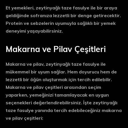
Et yemekleri, zeytinyağlı taze fasulye ile bir araya
geldiğinde sofranıza lezzetli bir denge getirecektir.
Protein ve sebzelerin uyumuyla sağlıklı bir yemek
deneyimi yaşayabilirsiniz.
Makarna ve Pilav Çeşitleri
Makarna ve pilav, zeytinyağlı taze fasulye ile
mükemmel bir uyum sağlar. Hem doyurucu hem de
lezzetli bir öğün oluşturmak için tercih edilebilir.
Makarna ve pilav çeşitleri arasından seçim
yaparken, yemeğinizi tamamlayacak en uygun
seçenekleri değerlendirebilirsiniz. İşte zeytinyağlı
taze fasulye yanında tercih edebileceğiniz makarna
ve pilav çeşitleri: