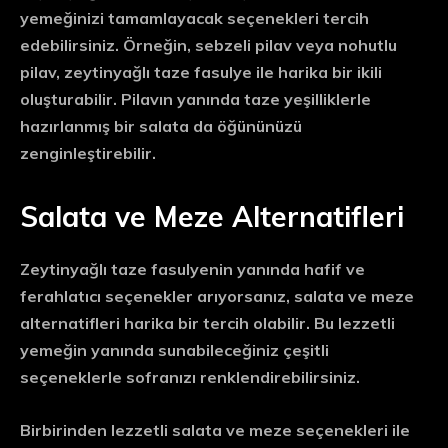
yemeğinizi tamamlayacak seçenekleri tercih
edebilirsiniz. Örneğin, sebzeli pilav veya nohutlu
pilav, zeytinyağlı taze fasulye ile harika bir ikili
oluşturabilir. Pilavın yanında taze yeşilliklerle
hazırlanmış bir salata da öğününüzü
zenginleştirebilir.
Salata ve Meze Alternatifleri
Zeytinyağlı taze fasulyenin yanında hafif ve
ferahlatıcı seçenekler arıyorsanız, salata ve meze
alternatifleri harika bir tercih olabilir. Bu lezzetli
yemeğin yanında sunabileceğiniz çeşitli
seçeneklerle sofranızı renklendirebilirsiniz.
Birbirinden lezzetli salata ve meze seçenekleri ile