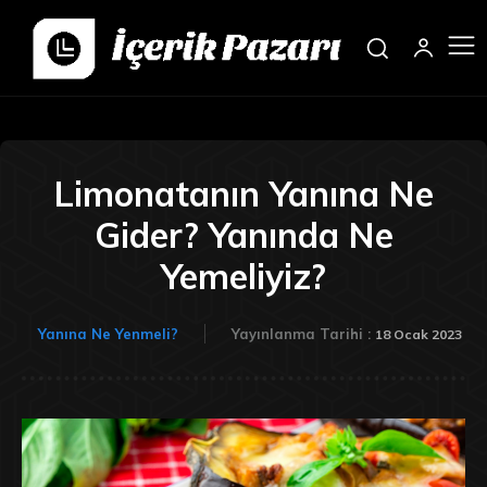
Limonatanın Yanına Ne
Gider? Yanında Ne
Yemeliyiz?
Yanına Ne Yenmeli?
Yayınlanma Tarihi :
18 Ocak 2023