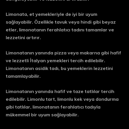
Limonata, et yemekleriyle de iyi bir uyum
sağlayabilir. Özellikle tavuk veya hindi gibi beyaz
etler, limonatanın ferahlatıcı tadını tamamlar ve
lezzetini artırır.
Limonatanın yanında pizza veya makarna gibi hafif
ve lezzetli İtalyan yemekleri tercih edilebilir.
Limonatanın asidik tadı, bu yemeklerin lezzetini
tamamlayabilir.
Limonatanın yanında hafif ve taze tatlılar tercih
edilebilir. Limonlu tart, limonlu kek veya dondurma
gibi tatlılar, limonatanın ferahlatıcı tadıyla
mükemmel bir uyum sağlayabilir.