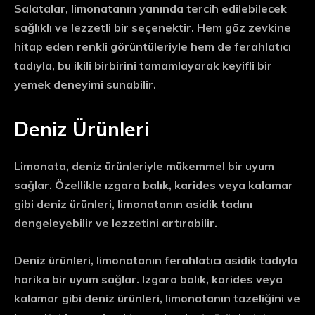
Salatalar, limonatanın yanında tercih edilebilecek
sağlıklı ve lezzetli bir seçenektir. Hem göz zevkine
hitap eden renkli görüntüleriyle hem de ferahlatıcı
tadıyla, bu ikili birbirini tamamlayarak keyifli bir
yemek deneyimi sunabilir.
Deniz Ürünleri
Limonata, deniz ürünleriyle mükemmel bir uyum
sağlar. Özellikle ızgara balık, karides veya kalamar
gibi deniz ürünleri, limonatanın asidik tadını
dengeleyebilir ve lezzetini artırabilir.
Deniz ürünleri, limonatanın ferahlatıcı asidik tadıyla
harika bir uyum sağlar. Izgara balık, karides veya
kalamar gibi deniz ürünleri, limonatanın tazeliğini ve