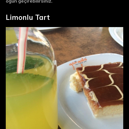
öğün geçirebilirsiniz.
Limonlu Tart