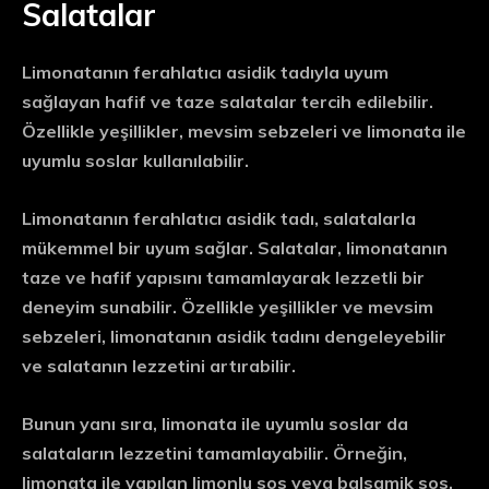
Salatalar
Limonatanın ferahlatıcı asidik tadıyla uyum
sağlayan hafif ve taze salatalar tercih edilebilir.
Özellikle yeşillikler, mevsim sebzeleri ve limonata ile
uyumlu soslar kullanılabilir.
Limonatanın ferahlatıcı asidik tadı, salatalarla
mükemmel bir uyum sağlar. Salatalar, limonatanın
taze ve hafif yapısını tamamlayarak lezzetli bir
deneyim sunabilir. Özellikle yeşillikler ve mevsim
sebzeleri, limonatanın asidik tadını dengeleyebilir
ve salatanın lezzetini artırabilir.
Bunun yanı sıra, limonata ile uyumlu soslar da
salataların lezzetini tamamlayabilir. Örneğin,
limonata ile yapılan limonlu sos veya balsamik sos,