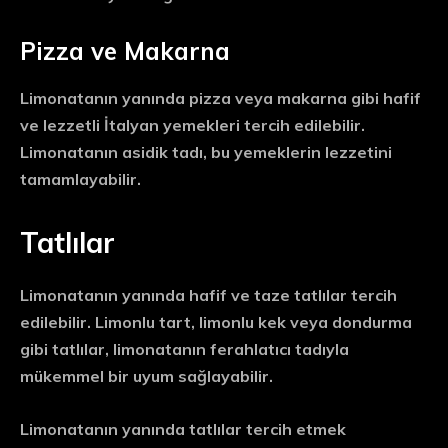
Pizza ve Makarna
Limonatanın yanında pizza veya makarna gibi hafif
ve lezzetli İtalyan yemekleri tercih edilebilir.
Limonatanın asidik tadı, bu yemeklerin lezzetini
tamamlayabilir.
Tatlılar
Limonatanın yanında hafif ve taze tatlılar tercih
edilebilir. Limonlu tart, limonlu kek veya dondurma
gibi tatlılar, limonatanın ferahlatıcı tadıyla
mükemmel bir uyum sağlayabilir.
Limonatanın yanında tatlılar tercih etmek