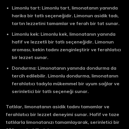
Limonlu tart: Limonlu tart, limonatanın yanında
harika bir tatlı seçeneğidir. Limonun asidik tadı,
tartın lezzetini tamamlar ve ferah bir tat sunar.
Limonlu kek: Limonlu kek, limonatanın yanında
hafif ve lezzetli bir tatlı seçeneğidir. Limonun
aroması, kekin tadını zenginleştirir ve ferahlatıcı
bir lezzet sunar.
Dondurma: Limonatanın yanında dondurma da
tercih edilebilir. Limonlu dondurma, limonatanın
ferahlatıcı tadıyla mükemmel bir uyum sağlar ve
serinletici bir tatlı seçeneği sunar.
Tatlılar, limonatanın asidik tadını tamamlar ve
ferahlatıcı bir lezzet deneyimi sunar. Hafif ve taze
tatlılarla limonatanızı tamamlayarak, serinletici bir