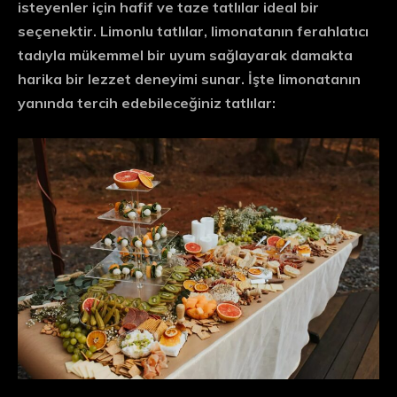
isteyenler için hafif ve taze tatlılar ideal bir
seçenektir. Limonlu tatlılar, limonatanın ferahlatıcı
tadıyla mükemmel bir uyum sağlayarak damakta
harika bir lezzet deneyimi sunar. İşte limonatanın
yanında tercih edebileceğiniz tatlılar: