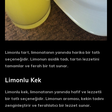
Limonlu tart, limonatanın yanında harika bir tatlı
seçeneğidir. Limonun asidik tadı, tartın lezzetini
tamamlar ve ferah bir tat sunar.
Limonlu Kek
Limonlu kek, limonatanın yanında hafif ve lezzetli
bir tatlı seçeneğidir. Limonun aroması, kekin tadını
zenginleştirir ve ferahlatıcı bir lezzet sunar.