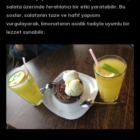
salata üzerinde ferahlatıcı bir etki yaratabilir. Bu
soslar, salatanın taze ve hafif yapısını
vurgulayarak, limonatanın asidik tadıyla uyumlu bir
lezzet sunabilir.