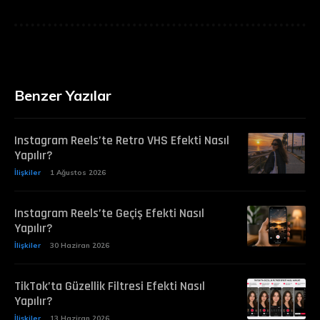
Benzer Yazılar
Instagram Reels’te Retro VHS Efekti Nasıl
Yapılır?
İlişkiler
1 Ağustos 2026
Instagram Reels’te Geçiş Efekti Nasıl
Yapılır?
İlişkiler
30 Haziran 2026
TikTok’ta Güzellik Filtresi Efekti Nasıl
Yapılır?
İlişkiler
13 Haziran 2026