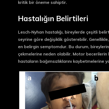
kritik bir öneme sahiptir.
Hastalığın Belirtileri
Lesch-Nyhan hastalığı
, bireylerde çeşitli beli
seyrine göre değişiklik gösterebilir. Genellikl
en belirgin semptomdur. Bu durum, bireylerin 
çekmelerine neden olabilir. Motor becerilerin
hastaların bağımsızlıklarını kaybetmelerine yo