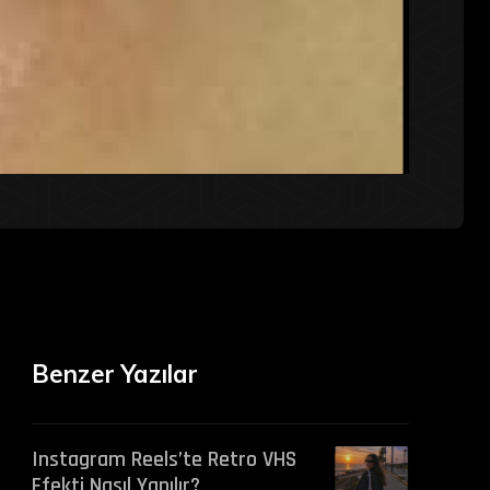
Benzer Yazılar
Instagram Reels’te Retro VHS
Efekti Nasıl Yapılır?