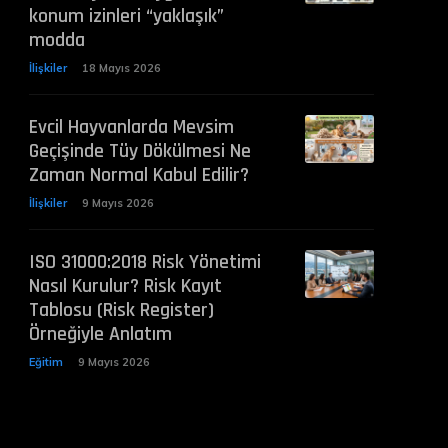
konum izinleri “yaklaşık”
modda
İlişkiler
18 Mayıs 2026
Evcil Hayvanlarda Mevsim
Geçişinde Tüy Dökülmesi Ne
Zaman Normal Kabul Edilir?
İlişkiler
9 Mayıs 2026
ISO 31000:2018 Risk Yönetimi
Nasıl Kurulur? Risk Kayıt
Tablosu (Risk Register)
Örneğiyle Anlatım
Eğitim
9 Mayıs 2026