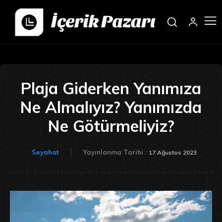
Plaja Giderken Yanımıza
Ne Almalıyız? Yanımızda
Ne Götürmeliyiz?
Seyahat
Yayınlanma Tarihi :
17 Ağustos 2023