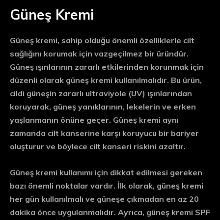
Güneş Kremi
Güneş kremi, sahip olduğu önemli özelliklerle cilt
sağlığını korumak için vazgeçilmez bir üründür.
Güneş ışınlarının zararlı etkilerinden korunmak için
düzenli olarak güneş kremi kullanılmalıdır. Bu ürün,
cildi güneşin zararlı ultraviyole (UV) ışınlarından
koruyarak, güneş yanıklarının, lekelerin ve erken
yaşlanmanın önüne geçer. Güneş kremi aynı
zamanda cilt kanserine karşı koruyucu bir bariyer
oluşturur ve böylece cilt kanseri riskini azaltır.
Güneş kremi kullanımı için dikkat edilmesi gereken
bazı önemli noktalar vardır. İlk olarak, güneş kremi
her gün kullanılmalı ve güneşe çıkmadan en az 20
dakika önce uygulanmalıdır. Ayrıca, güneş kremi SPF