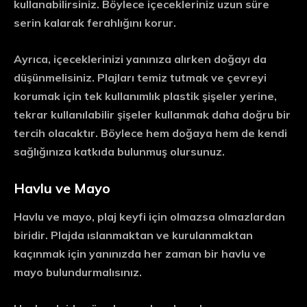
kullanabilirsiniz. Böylece içecekleriniz uzun süre
serin kalarak ferahlığını korur.
Ayrıca, içeceklerinizi yanınıza alırken doğayı da
düşünmelisiniz. Plajları temiz tutmak ve çevreyi
korumak için tek kullanımlık plastik şişeler yerine,
tekrar kullanılabilir şişeler kullanmak daha doğru bir
tercih olacaktır. Böylece hem doğaya hem de kendi
sağlığınıza katkıda bulunmuş olursunuz.
Havlu ve Mayo
Havlu ve mayo, plaj keyfi için olmazsa olmazlardan
biridir. Plajda ıslanmaktan ve kurulanmaktan
kaçınmak için yanınızda her zaman bir havlu ve
mayo bulundurmalısınız.