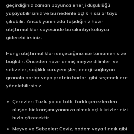
geçirdiğiniz zaman boyunca enerji düşüklüğü
yaşayabilirsiniz ve bu nedenle açlık hissi ortaya
çıkabilir. Ancak yanınızda taşıdığınız hazır
atıştırmalıklar sayesinde bu sıkıntıyı kolayca
giderebilirsiniz.
Hangi atıştırmalıkları seçeceğiniz ise tamamen size
bağlıdır. Önceden hazırlanmış meyve dilimleri ve
sebzeler, sağlıklı kuruyemişler, enerji sağlayan
granola barlar veya protein barları gibi seçeneklere
yönelebilirsiniz.
Çerezler: Tuzlu ya da tatlı, farklı çerezlerden
oluşan bir karışımı yanınıza almak açlık krizlerinizi
hızla çözecektir.
Meyve ve Sebzeler: Ceviz, badem veya fındık gibi