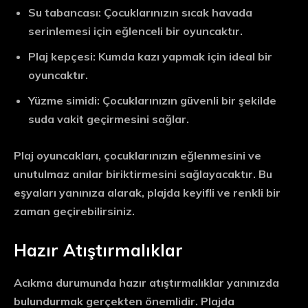
Su tabancası: Çocuklarınızın sıcak havada
serinlemesi için eğlenceli bir oyuncaktır.
Plaj kepçesi: Kumda kazı yapmak için ideal bir
oyuncaktır.
Yüzme simidi: Çocuklarınızın güvenli bir şekilde
suda vakit geçirmesini sağlar.
Plaj oyuncakları, çocuklarınızın eğlenmesini ve
unutulmaz anılar biriktirmesini sağlayacaktır. Bu
eşyaları yanınıza alarak, plajda keyifli ve renkli bir
zaman geçirebilirsiniz.
Hazır Atıştırmalıklar
Acıkma durumunda hazır atıştırmalıklar yanınızda
bulundurmak gerçekten önemlidir. Plajda