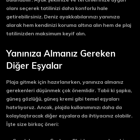
olanı seçerek tatilinizi daha konforlu hale
getirebilirsiniz. Deniz ayakkabılarınızı yanınıza
alarak hem kendinizi koruma altına alın hem de plaj
tatilinizden maksimum keyif alın.
Yanınıza Almanız Gereken
Diğer Eşyalar
Plaja gitmek için hazırlanırken, yanınıza almanız
gerekenleri düşünmek çok önemlidir. Tabii ki şapka,
güneş gözlüğü, güneş kremi gibi temel eşyaları
hatırlıyoruz. Ancak, plajda kullanımınızı daha da
kolaylaştıracak diğer eşyalara da ihtiyacınız olabilir.
İşte size birkaç öneri: