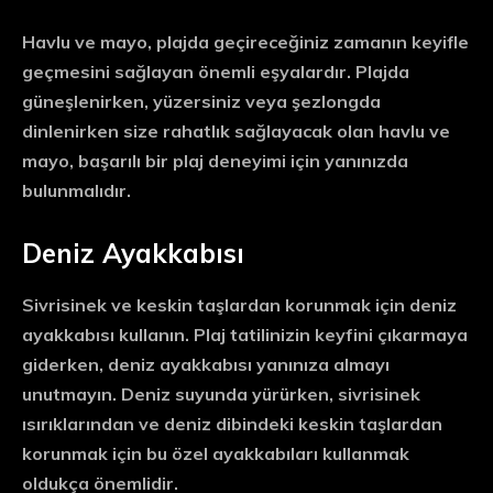
Havlu ve mayo, plajda geçireceğiniz zamanın keyifle
geçmesini sağlayan önemli eşyalardır. Plajda
güneşlenirken, yüzersiniz veya şezlongda
dinlenirken size rahatlık sağlayacak olan havlu ve
mayo, başarılı bir plaj deneyimi için yanınızda
bulunmalıdır.
Deniz Ayakkabısı
Sivrisinek ve keskin taşlardan korunmak için deniz
ayakkabısı kullanın. Plaj tatilinizin keyfini çıkarmaya
giderken, deniz ayakkabısı yanınıza almayı
unutmayın. Deniz suyunda yürürken, sivrisinek
ısırıklarından ve deniz dibindeki keskin taşlardan
korunmak için bu özel ayakkabıları kullanmak
oldukça önemlidir.