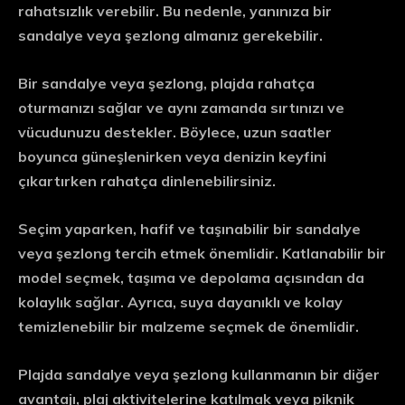
rahatsızlık verebilir. Bu nedenle, yanınıza bir
sandalye veya şezlong almanız gerekebilir.
Bir sandalye veya şezlong, plajda rahatça
oturmanızı sağlar ve aynı zamanda sırtınızı ve
vücudunuzu destekler. Böylece, uzun saatler
boyunca güneşlenirken veya denizin keyfini
çıkartırken rahatça dinlenebilirsiniz.
Seçim yaparken, hafif ve taşınabilir bir sandalye
veya şezlong tercih etmek önemlidir. Katlanabilir bir
model seçmek, taşıma ve depolama açısından da
kolaylık sağlar. Ayrıca, suya dayanıklı ve kolay
temizlenebilir bir malzeme seçmek de önemlidir.
Plajda sandalye veya şezlong kullanmanın bir diğer
avantajı, plaj aktivitelerine katılmak veya piknik