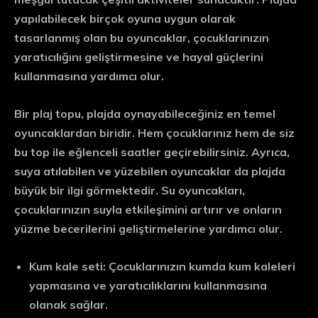
yapılabilecek birçok oyuna uygun olarak
tasarlanmış olan bu oyuncaklar, çocuklarınızın
yaratıcılığını geliştirmesine ve hayal güçlerini
kullanmasına yardımcı olur.
Bir plaj topu, plajda oynayabileceğiniz en temel
oyuncaklardan biridir. Hem çocuklarınız hem de siz
bu top ile eğlenceli saatler geçirebilirsiniz. Ayrıca,
suya atılabilen ve yüzebilen oyuncaklar da plajda
büyük bir ilgi görmektedir. Su oyuncakları,
çocuklarınızın suyla etkileşimini artırır ve onların
yüzme becerilerini geliştirmelerine yardımcı olur.
Kum kale seti: Çocuklarınızın kumda kum kaleleri
yapmasına ve yaratıcılıklarını kullanmasına
olanak sağlar.