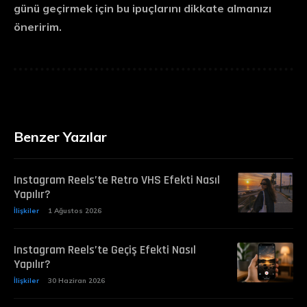
günü geçirmek için bu ipuçlarını dikkate almanızı
öneririm.
Benzer Yazılar
Instagram Reels’te Retro VHS Efekti Nasıl
Yapılır?
İlişkiler
1 Ağustos 2026
Instagram Reels’te Geçiş Efekti Nasıl
Yapılır?
İlişkiler
30 Haziran 2026