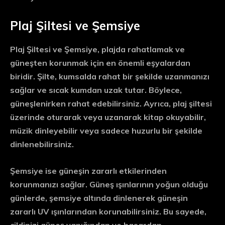
Plaj Şiltesi ve Şemsiye
Plaj Şiltesi ve Şemsiye, plajda rahatlamak ve
güneşten korunmak için en önemli eşyalardan
biridir. Şilte, kumsalda rahat bir şekilde uzanmanızı
sağlar ve sıcak kumdan uzak tutar. Böylece,
güneşlenirken rahat edebilirsiniz. Ayrıca, plaj şiltesi
üzerinde oturarak veya uzanarak kitap okuyabilir,
müzik dinleyebilir veya sadece huzurlu bir şekilde
dinlenebilirsiniz.
Şemsiye ise güneşin zararlı etkilerinden
korunmanızı sağlar. Güneş ışınlarının yoğun olduğu
günlerde, şemsiye altında dinlenerek güneşin
zararlı UV ışınlarından korunabilirsiniz. Bu sayede,