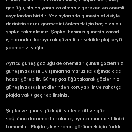
gözlüğü, plajda yanınıza almanız gereken en önemli
eşyalardan biridir. Yaz aylarında güneşin etkisiyle
derinizin zarar görmesini önlemek için başınıza bir
şapka takmalısınız. Şapka, başınızı güneşin zararlı
ışınlarından koruyarak güvenli bir şekilde plaj keyfi
yapmanızı sağlar.
Ayrıca güneş gözlüğü de önemlidir çünkü gözleriniz
güneşin zararlı UV ışınlarına maruz kaldığında ciddi
hasar görebilir. Güneş gözlüğü takarak gözlerinizi
güneşin zararlı etkilerinden koruyabilir ve rahatça
plajda vakit geçirebilirsiniz.
Şapka ve güneş gözlüğü
, sadece cilt ve göz
sağlığınızı korumakla kalmaz, aynı zamanda stilinizi
tamamlar. Plajda şık ve rahat görünmek için farklı