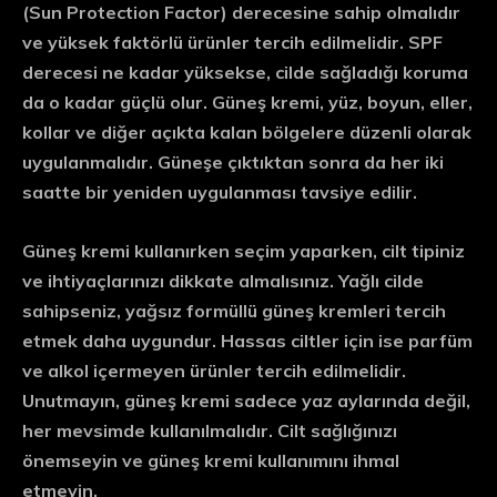
(Sun Protection Factor) derecesine sahip olmalıdır
ve yüksek faktörlü ürünler tercih edilmelidir. SPF
derecesi ne kadar yüksekse, cilde sağladığı koruma
da o kadar güçlü olur. Güneş kremi, yüz, boyun, eller,
kollar ve diğer açıkta kalan bölgelere düzenli olarak
uygulanmalıdır. Güneşe çıktıktan sonra da her iki
saatte bir yeniden uygulanması tavsiye edilir.
Güneş kremi kullanırken seçim yaparken, cilt tipiniz
ve ihtiyaçlarınızı dikkate almalısınız. Yağlı cilde
sahipseniz, yağsız formüllü güneş kremleri tercih
etmek daha uygundur. Hassas ciltler için ise parfüm
ve alkol içermeyen ürünler tercih edilmelidir.
Unutmayın, güneş kremi sadece yaz aylarında değil,
her mevsimde kullanılmalıdır. Cilt sağlığınızı
önemseyin ve güneş kremi kullanımını ihmal
etmeyin.