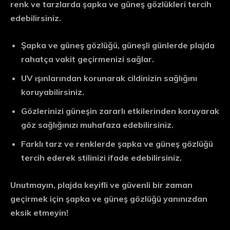
renk ve tarzlarda şapka ve güneş gözlükleri tercih
edebilirsiniz.
Şapka ve güneş gözlüğü, güneşli günlerde plajda
rahatça vakit geçirmenizi sağlar.
UV ışınlarından korunarak cildinizin sağlığını
koruyabilirsiniz.
Gözlerinizi güneşin zararlı etkilerinden koruyarak
göz sağlığınızı muhafaza edebilirsiniz.
Farklı tarz ve renklerde şapka ve güneş gözlüğü
tercih ederek stilinizi ifade edebilirsiniz.
Unutmayın, plajda keyifli ve güvenli bir zaman
geçirmek için şapka ve güneş gözlüğü yanınızdan
eksik etmeyin!