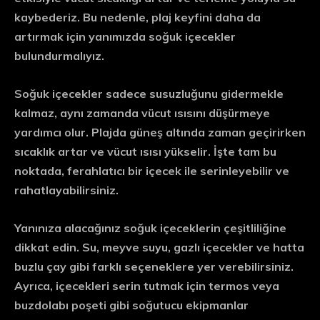
kaybederiz. Bu nedenle, plaj keyfini daha da
artırmak için yanımızda soğuk içecekler
bulundurmalıyız.
Soğuk içecekler sadece susuzluğunu gidermekle
kalmaz, aynı zamanda vücut ısısını düşürmeye
yardımcı olur. Plajda güneş altında zaman geçirirken
sıcaklık artar ve vücut ısısı yükselir. İşte tam bu
noktada, ferahlatıcı bir içecek ile serinleyebilir ve
rahatlayabilirsiniz.
Yanınıza alacağınız soğuk içeceklerin çeşitliliğine
dikkat edin. Su, meyve suyu, gazlı içecekler ve hatta
buzlu çay gibi farklı seçeneklere yer verebilirsiniz.
Ayrıca, içecekleri serin tutmak için termos veya
buzdolabı poşeti gibi soğutucu ekipmanlar