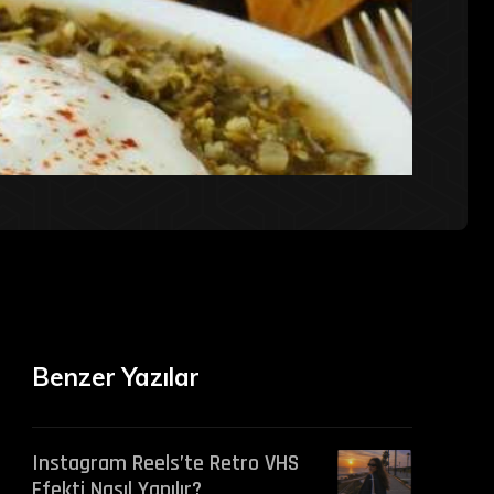
Benzer Yazılar
Instagram Reels’te Retro VHS
Efekti Nasıl Yapılır?