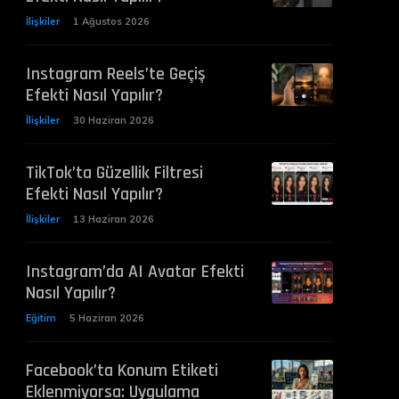
İlişkiler
1 Ağustos 2026
Instagram Reels’te Geçiş
Efekti Nasıl Yapılır?
İlişkiler
30 Haziran 2026
TikTok’ta Güzellik Filtresi
Efekti Nasıl Yapılır?
İlişkiler
13 Haziran 2026
Instagram’da AI Avatar Efekti
Nasıl Yapılır?
Eğitim
5 Haziran 2026
Facebook’ta Konum Etiketi
Eklenmiyorsa: Uygulama