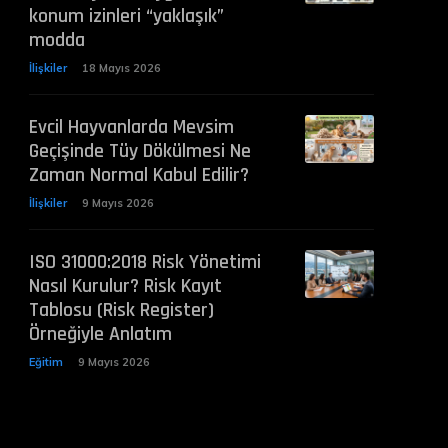
konum izinleri “yaklaşık”
modda
İlişkiler
18 Mayıs 2026
Evcil Hayvanlarda Mevsim
Geçişinde Tüy Dökülmesi Ne
Zaman Normal Kabul Edilir?
İlişkiler
9 Mayıs 2026
ISO 31000:2018 Risk Yönetimi
Nasıl Kurulur? Risk Kayıt
Tablosu (Risk Register)
Örneğiyle Anlatım
Eğitim
9 Mayıs 2026