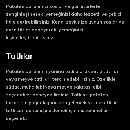
Patates boranınızı soslar ve garnitürlerle
zenginleştirerek, yemeğinizi daha lezzetli ve çekici
hale getirebilirsiniz. Kendi zevkinize uygun soslar ve
garnitürler deneyerek, yemeğinizi
kişiselleştirebilirsiniz.
Tatlılar
Patates boranının yanına tatlı olarak sütlü tatlılar
veya meyve tatlıları tercih edebilirsiniz. Özellikle
sütlaç, muhallebi veya meyve salatası gibi
seçenekler deneyebilirsiniz. Tatlılar, patates
boranının yoğunluğunu dengelemek ve lezzetli bir
tatlı son dokunuşu eklemek için mükemmel bir
seçenektir.