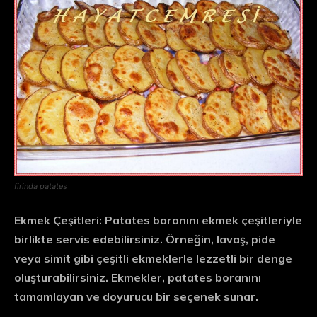
firinda patates
Ekmek Çeşitleri:
Patates boranını ekmek çeşitleriyle
birlikte servis edebilirsiniz. Örneğin, lavaş, pide
veya simit gibi çeşitli ekmeklerle lezzetli bir denge
oluşturabilirsiniz. Ekmekler, patates boranını
tamamlayan ve doyurucu bir seçenek sunar.