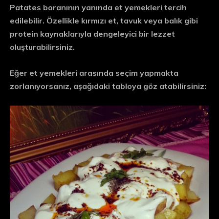
Patates boranının yanında et yemekleri tercih
edilebilir. Özellikle kırmızı et, tavuk veya balık gibi
protein kaynaklarıyla dengeleyici bir lezzet
oluşturabilirsiniz.
Eğer et yemekleri arasında seçim yapmakta
zorlanıyorsanız, aşağıdaki tabloya göz atabilirsiniz: