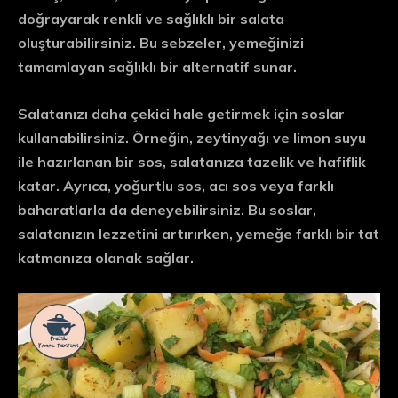
doğrayarak renkli ve sağlıklı bir salata
oluşturabilirsiniz. Bu sebzeler, yemeğinizi
tamamlayan sağlıklı bir alternatif sunar.
Salatanızı daha çekici hale getirmek için soslar
kullanabilirsiniz. Örneğin, zeytinyağı ve limon suyu
ile hazırlanan bir sos, salatanıza tazelik ve hafiflik
katar. Ayrıca, yoğurtlu sos, acı sos veya farklı
baharatlarla da deneyebilirsiniz. Bu soslar,
salatanızın lezzetini artırırken, yemeğe farklı bir tat
katmanıza olanak sağlar.