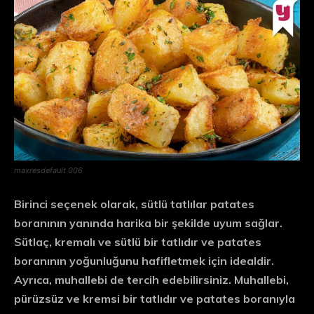
maxresdefault 006
Birinci seçenek olarak, sütlü tatlılar patates
boranının yanında harika bir şekilde uyum sağlar.
Sütlaç, kremalı ve sütlü bir tatlıdır ve patates
boranının yoğunluğunu hafifletmek için idealdir.
Ayrıca, muhallebi de tercih edebilirsiniz. Muhallebi,
pürüzsüz ve kremsi bir tatlıdır ve patates boranıyla