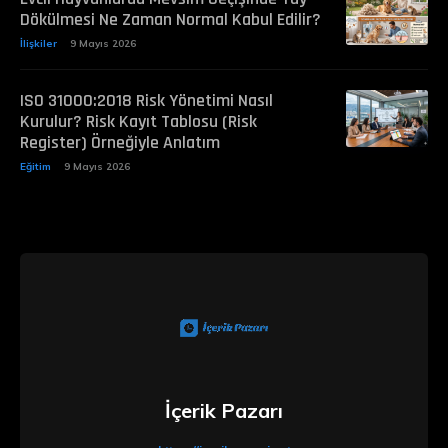
Dökülmesi Ne Zaman Normal Kabul Edilir?
İlişkiler
9 Mayıs 2026
ISO 31000:2018 Risk Yönetimi Nasıl
Kurulur? Risk Kayıt Tablosu (Risk
Register) Örneğiyle Anlatım
Eğitim
9 Mayıs 2026
İçerik Pazarı