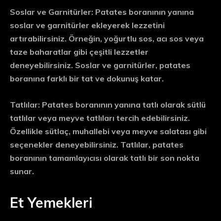
Soslar ve Garnitürler:
Patates boranının yanına
soslar ve garnitürler ekleyerek lezzetini
artırabilirsiniz. Örneğin, yoğurtlu sos, acı sos veya
taze baharatlar gibi çeşitli lezzetler
deneyebilirsiniz. Soslar ve garnitürler, patates
boranına farklı bir tat ve dokunuş katar.
Tatlılar:
Patates boranının yanına tatlı olarak sütlü
tatlılar veya meyve tatlıları tercih edebilirsiniz.
Özellikle sütlaç, muhallebi veya meyve salatası gibi
seçenekler deneyebilirsiniz. Tatlılar, patates
boranının tamamlayıcısı olarak tatlı bir son nokta
sunar.
Et Yemekleri