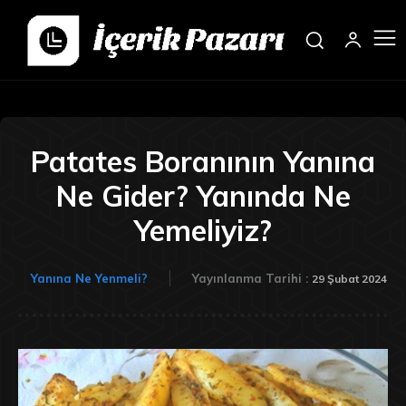
Patates Boranının Yanına
Ne Gider? Yanında Ne
Yemeliyiz?
Yanına Ne Yenmeli?
Yayınlanma Tarihi :
29 Şubat 2024