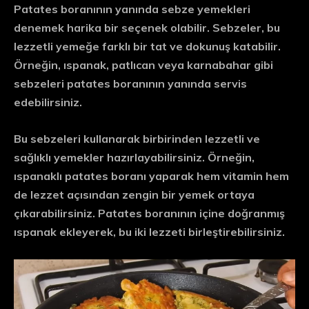
Patates boranının yanında sebze yemekleri
denemek harika bir seçenek olabilir. Sebzeler, bu
lezzetli yemeğe farklı bir tat ve dokunuş katabilir.
Örneğin, ıspanak, patlıcan veya karnabahar gibi
sebzeleri patates boranının yanında servis
edebilirsiniz.
Bu sebzeleri kullanarak birbirinden lezzetli ve
sağlıklı yemekler hazırlayabilirsiniz. Örneğin,
ıspanaklı patates boranı yaparak hem vitamin hem
de lezzet açısından zengin bir yemek ortaya
çıkarabilirsiniz. Patates boranının içine doğranmış
ıspanak ekleyerek, bu iki lezzeti birleştirebilirsiniz.