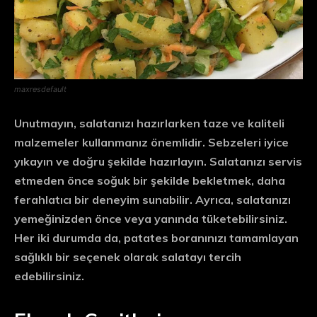
maxresdefault
Unutmayın, salatanızı hazırlarken taze ve kaliteli
malzemeler kullanmanız önemlidir. Sebzeleri iyice
yıkayın ve doğru şekilde hazırlayın. Salatanızı servis
etmeden önce soğuk bir şekilde bekletmek, daha
ferahlatıcı bir deneyim sunabilir. Ayrıca, salatanızı
yemeğinizden önce veya yanında tüketebilirsiniz.
Her iki durumda da, patates boranınızı tamamlayan
sağlıklı bir seçenek olarak salatayı tercih
edebilirsiniz.