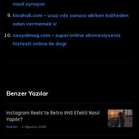
nasil oynuyor
kisahali.com – ucuz vds sunucu alirken kaliteden
odun vermemek ic
sosyalmag.com – superonline abonesiyseniz
hiztesti online ile dogr
Benzer Yazılar
Instagram Reels’te Retro VHS Efekti Nasıl
Yapılır?
İlişkiler
1 Ağustos 2026