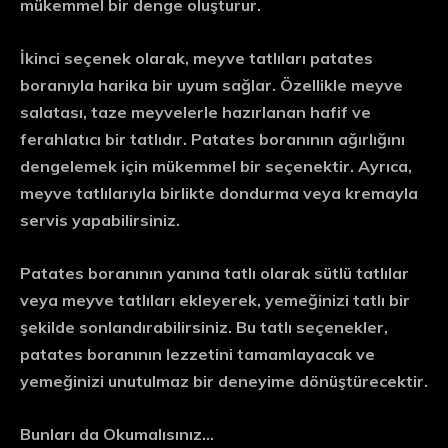
mükemmel bir denge oluşturur.
İkinci seçenek olarak, meyve tatlıları patates
boranıyla harika bir uyum sağlar. Özellikle meyve
salatası, taze meyvelerle hazırlanan hafif ve
ferahlatıcı bir tatlıdır. Patates boranının ağırlığını
dengelemek için mükemmel bir seçenektir. Ayrıca,
meyve tatlılarıyla birlikte dondurma veya kremayla
servis yapabilirsiniz.
Patates boranının yanına tatlı olarak sütlü tatlılar
veya meyve tatlıları ekleyerek, yemeğinizi tatlı bir
şekilde sonlandırabilirsiniz. Bu tatlı seçenekler,
patates boranının lezzetini tamamlayacak ve
yemeğinizi unutulmaz bir deneyime dönüştürecektir.
Bunları da Okumalısınız…