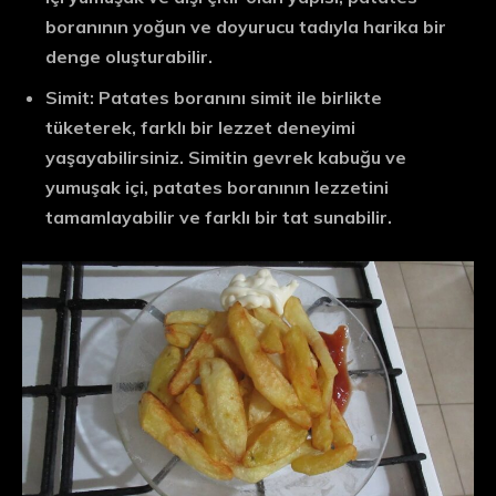
boranının yoğun ve doyurucu tadıyla harika bir
denge oluşturabilir.
Simit: Patates boranını simit ile birlikte
tüketerek, farklı bir lezzet deneyimi
yaşayabilirsiniz. Simitin gevrek kabuğu ve
yumuşak içi, patates boranının lezzetini
tamamlayabilir ve farklı bir tat sunabilir.