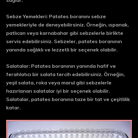
sağlar.
Sebze Yemekleri:
Patates boranını sebze
yemekleriyle de deneyebilirsiniz. Örneğin, ıspanak,
patlıcan veya karnabahar gibi sebzelerle birlikte
servis edebilirsiniz. Sebzeler, patates boranının
yanında sağlıklı ve lezzetli bir seçenek olabilir.
Salatalar:
Patates boranının yanında hafif ve
ferahlatıcı bir salata tercih edebilirsiniz. Örneğin,
yeşil salata, roka veya marul gibi sebzelerle
hazırlanan salatalar iyi bir seçenek olabilir.
Salatalar, patates boranına taze bir tat ve çeşitlilik
katar.