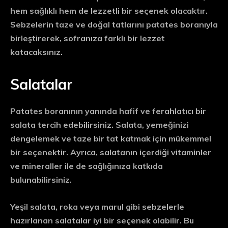
hem sağlıklı hem de lezzetli bir seçenek olacaktır.
Sebzelerin taze ve doğal tatlarını patates boranıyla
birleştirerek, sofranıza farklı bir lezzet
katacaksınız.
Salatalar
Patates boranının yanında hafif ve ferahlatıcı bir
salata tercih edebilirsiniz. Salata, yemeğinizi
dengelemek ve taze bir tat katmak için mükemmel
bir seçenektir. Ayrıca, salatanın içerdiği vitaminler
ve mineraller ile de sağlığınıza katkıda
bulunabilirsiniz.
Yeşil salata, roka veya marul gibi sebzelerle
hazırlanan salatalar iyi bir seçenek olabilir. Bu