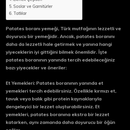
Soslar ve Garnitürler
Tatlılar
Patates boranı yemeği, Türk mutfağının lezzetli ve
doyurucu bir yemeğidir. Ancak, patates boranını
daha da lezzetli hale getirmek ve yanına hangi
yiyeceklerin iyi gittiğini bilmek önemlidir. İşte
patates boranının yanında tercih edebileceğiniz
bazı yiyecekler ve öneriler:
Et Yemekleri:
Patates boranının yanında et
yemekleri tercih edebilirsiniz. Özellikle kırmızı et,
tavuk veya balık gibi protein kaynaklarıyla
dengeleyici bir lezzet oluşturabilirsiniz. Et
yemekleri, patates boranına ekstra bir lezzet
katarken, aynı zamanda daha doyurucu bir öğün