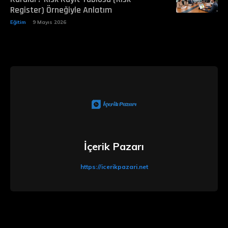
Register) Örneğiyle Anlatım
Eğitim
9 Mayıs 2026
İçerik Pazarı
https://icerikpazari.net