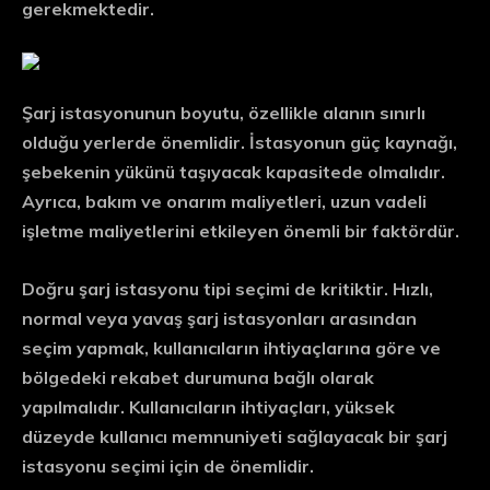
gerekmektedir.
Şarj istasyonunun boyutu, özellikle alanın sınırlı
olduğu yerlerde önemlidir. İstasyonun güç kaynağı,
şebekenin yükünü taşıyacak kapasitede olmalıdır.
Ayrıca, bakım ve onarım maliyetleri, uzun vadeli
işletme maliyetlerini etkileyen önemli bir faktördür.
Doğru şarj istasyonu tipi seçimi de kritiktir. Hızlı,
normal veya yavaş şarj istasyonları arasından
seçim yapmak, kullanıcıların ihtiyaçlarına göre ve
bölgedeki rekabet durumuna bağlı olarak
yapılmalıdır. Kullanıcıların ihtiyaçları, yüksek
düzeyde kullanıcı memnuniyeti sağlayacak bir şarj
istasyonu seçimi için de önemlidir.