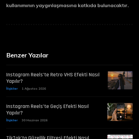
kullanımının yaygınlaşmasına katkıda bulunacaktır.
Benzer Yazılar
Instagram Reels’te Retro VHS Efekti Nasıl
Yapılır?
İlişkiler
1 Ağustos 2026
Instagram Reels’te Geçiş Efekti Nasıl
Yapılır?
İlişkiler
30 Haziran 2026
TikTok’ta Güzellik Filtresi Efekti Nasıl