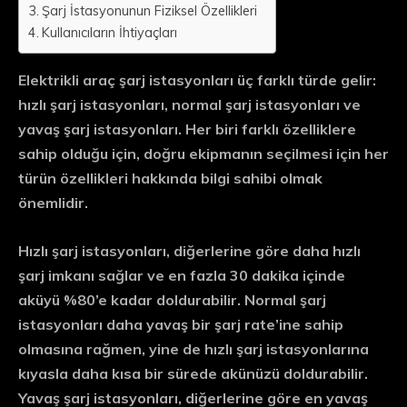
Şarj İstasyonunun Fiziksel Özellikleri
Kullanıcıların İhtiyaçları
Elektrikli araç şarj istasyonları üç farklı türde gelir:
hızlı şarj istasyonları, normal şarj istasyonları ve
yavaş şarj istasyonları. Her biri farklı özelliklere
sahip olduğu için, doğru ekipmanın seçilmesi için her
türün özellikleri hakkında bilgi sahibi olmak
önemlidir.
Hızlı şarj istasyonları, diğerlerine göre daha hızlı
şarj imkanı sağlar ve en fazla 30 dakika içinde
aküyü %80’e kadar doldurabilir. Normal şarj
istasyonları daha yavaş bir şarj rate’ine sahip
olmasına rağmen, yine de hızlı şarj istasyonlarına
kıyasla daha kısa bir sürede akünüzü doldurabilir.
Yavaş şarj istasyonları, diğerlerine göre en yavaş