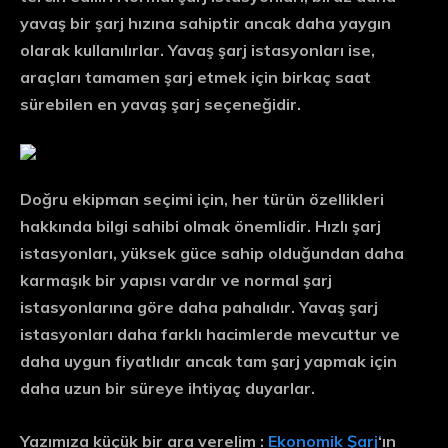
yavaş bir şarj hızına sahiptir ancak daha yaygın
olarak kullanılırlar. Yavaş şarj istasyonları ise,
araçları tamamen şarj etmek için birkaç saat
sürebilen en yavaş şarj seçeneğidir.
Doğru ekipman seçimi için, her türün özellikleri
hakkında bilgi sahibi olmak önemlidir. Hızlı şarj
istasyonları, yüksek güce sahip olduğundan daha
karmaşık bir yapısı vardır ve normal şarj
istasyonlarına göre daha pahalıdır. Yavaş şarj
istasyonları daha farklı hacimlerde mevcuttur ve
daha uygun fiyatlıdır ancak tam şarj yapmak için
daha uzun bir süreye ihtiyaç duyarlar.
Yazımıza küçük bir ara verelim :
Ekonomik Şarj
‘ın