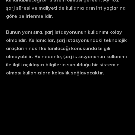
şarj süresi ve maliyeti de kullanıcıların ihtiyaçlarına
göre belirlenmelidir.
Bunun yanı sıra, şarj istasyonunun kullanımı kolay
olmalıdır. Kullanıcılar, şarj istasyonundaki teknolojik
araçların nasıl kullanılacağı konusunda bilgili
olmayabilir. Bu nedenle, şarj istasyonunun kullanımı
ile ilgili açıklayıcı bilgilerin sunulduğu bir sistemin
olması kullanıcılara kolaylık sağlayacaktır.