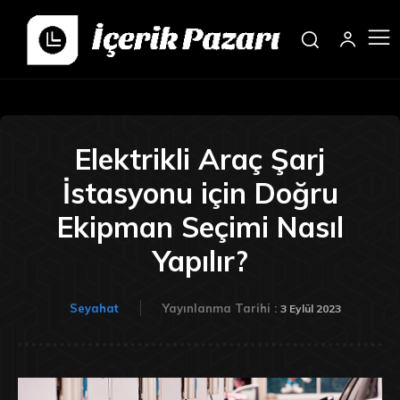
Elektrikli Araç Şarj
İstasyonu için Doğru
Ekipman Seçimi Nasıl
Yapılır?
Seyahat
Yayınlanma Tarihi :
3 Eylül 2023