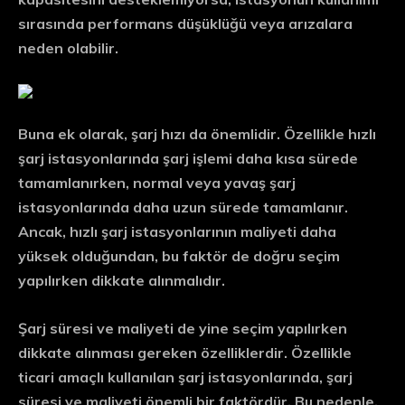
sırasında performans düşüklüğü veya arızalara
neden olabilir.
Buna ek olarak, şarj hızı da önemlidir. Özellikle hızlı
şarj istasyonlarında şarj işlemi daha kısa sürede
tamamlanırken, normal veya yavaş şarj
istasyonlarında daha uzun sürede tamamlanır.
Ancak, hızlı şarj istasyonlarının maliyeti daha
yüksek olduğundan, bu faktör de doğru seçim
yapılırken dikkate alınmalıdır.
Şarj süresi ve maliyeti de yine seçim yapılırken
dikkate alınması gereken özelliklerdir. Özellikle
ticari amaçlı kullanılan şarj istasyonlarında, şarj
süresi ve maliyeti önemli bir faktördür. Bu nedenle,