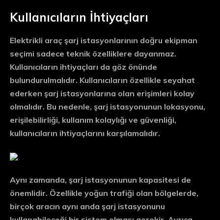
Kullanıcıların İhtiyaçları
Elektrikli araç şarj istasyonlarının doğru ekipman
seçimi sadece teknik özelliklere dayanmaz.
Kullanıcıların ihtiyaçları da göz önünde
bulundurulmalıdır. Kullanıcıların özellikle seyahat
ederken şarj istasyonlarına olan erişimleri kolay
olmalıdır. Bu nedenle, şarj istasyonunun lokasyonu,
erişilebilirliği, kullanım kolaylığı ve güvenliği,
kullanıcıların ihtiyaçlarını karşılamalıdır.
Aynı zamanda, şarj istasyonunun kapasitesi de
önemlidir. Özellikle yoğun trafiği olan bölgelerde,
birçok aracın aynı anda şarj istasyonunu
kullanabileceği bir sistem olması gerekir. Ayrıca,