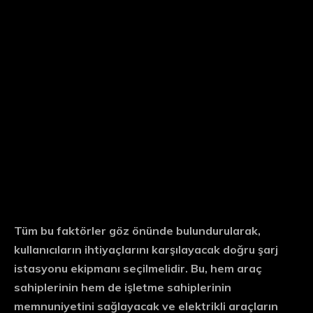
Tüm bu faktörler göz önünde bulundurularak,
kullanıcıların ihtiyaçlarını karşılayacak doğru şarj
istasyonu ekipmanı seçilmelidir. Bu, hem araç
sahiplerinin hem de işletme sahiplerinin
memnuniyetini sağlayacak ve elektrikli araçların