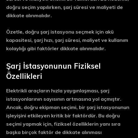
doğru seçim yapılırken, şarj süresi ve maliyeti de
dikkate alınmalıdır.
Özetle, doğru şarj istasyonu seçmek için akü
kapasitesi, şarj hızı, şarj süresi, maliyet ve kullanım
kolaylığı gibi faktörler dikkate alınmalıdır.
Şarj İstasyonunun Fiziksel
Özellikleri
Elektrikli araçların hızla yaygınlaşması, şarj
istasyonlarının sayısının artmasına yol açmıştır.
Ancak, doğru ekipman seçimi, bir şarj istasyonunun
işleyişini etkileyen kritik bir faktördür. Bu doğru
seçimi yapmak için, fiziksel özelliklerin yanı sıra
başka birçok faktör de dikkate alınması