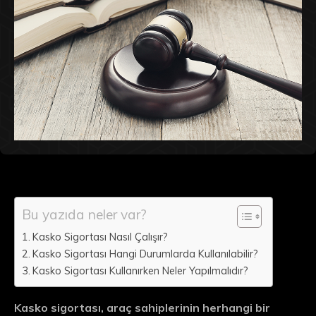
Bu yazıda neler var?
Kasko Sigortası Nasıl Çalışır?
Kasko Sigortası Hangi Durumlarda Kullanılabilir?
Kasko Sigortası Kullanırken Neler Yapılmalıdır?
Kasko sigortası, araç sahiplerinin herhangi bir