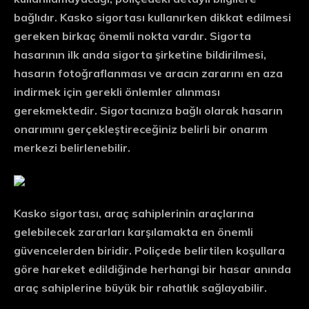
bağlıdır. Kasko sigortası kullanırken dikkat edilmesi
gereken birkaç önemli nokta vardır. Sigorta
hasarının ilk anda sigorta şirketine bildirilmesi,
hasarın fotoğraflanması ve aracın zararını en aza
indirmek için gerekli önlemler alınması
gerekmektedir. Sigortacınıza bağlı olarak hasarın
onarımını gerçekleştireceğiniz belirli bir onarım
merkezi belirlenebilir.
Kasko sigortası, araç sahiplerinin araçlarına
gelebilecek zararları karşılamakta en önemli
güvencelerden biridir. Poliçede belirtilen koşullara
göre hareket edildiğinde herhangi bir hasar anında
araç sahiplerine büyük bir rahatlık sağlayabilir.