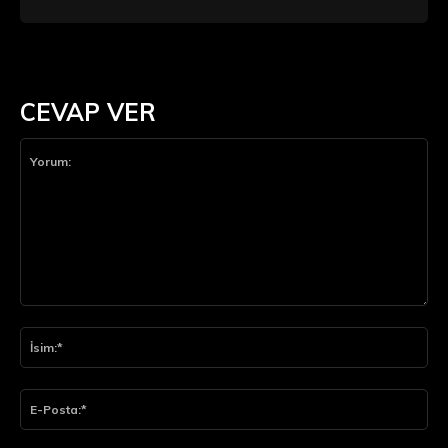
CEVAP VER
Yorum:
İsi
E-
Pos