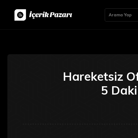
Arama Yap
Hareketsiz Of
5 Dak