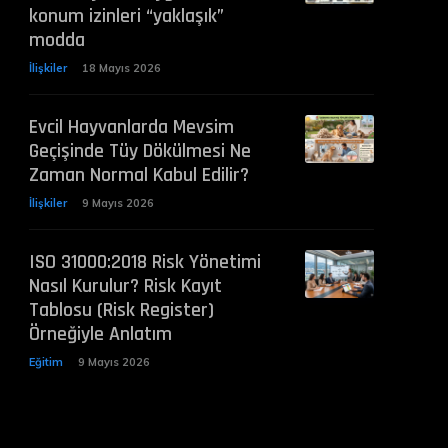
konum izinleri “yaklaşık”
modda
İlişkiler
18 Mayıs 2026
Evcil Hayvanlarda Mevsim
Geçişinde Tüy Dökülmesi Ne
Zaman Normal Kabul Edilir?
İlişkiler
9 Mayıs 2026
ISO 31000:2018 Risk Yönetimi
Nasıl Kurulur? Risk Kayıt
Tablosu (Risk Register)
Örneğiyle Anlatım
Eğitim
9 Mayıs 2026