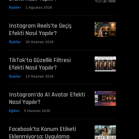
İlişkiler
1 Ağustos 2026
Instagram Reels’te Geçiş
Efekti Nasıl Yapılır?
İlişkiler
30 Haziran 2026
TikTok’ta Güzellik Filtresi
Efekti Nasıl Yapılır?
İlişkiler
13 Haziran 2026
Instagram’da AI Avatar Efekti
Nasıl Yapılır?
Eğitim
5 Haziran 2026
Facebook’ta Konum Etiketi
Eklenmiyorsa: Uygulama