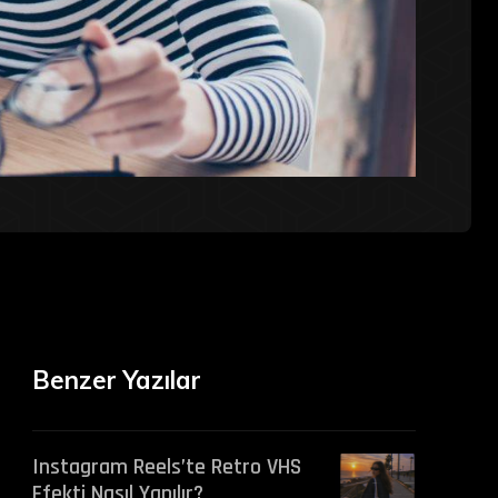
Benzer Yazılar
Instagram Reels’te Retro VHS
Efekti Nasıl Yapılır?