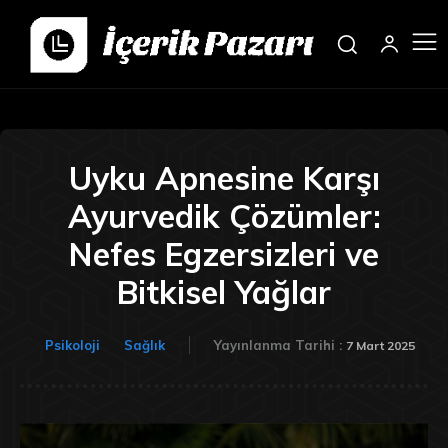
Uyku Apnesine Karşı
Ayurvedik Çözümler:
Nefes Egzersizleri ve
Bitkisel Yağlar
Psikoloji
Sağlık
Yayınlanma Tarihi :
7 Mart 2025