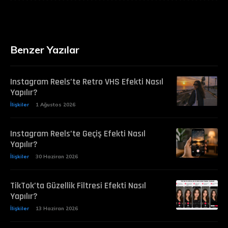
Benzer Yazılar
Instagram Reels’te Retro VHS Efekti Nasıl
Yapılır?
İlişkiler
1 Ağustos 2026
Instagram Reels’te Geçiş Efekti Nasıl
Yapılır?
İlişkiler
30 Haziran 2026
TikTok’ta Güzellik Filtresi Efekti Nasıl
Yapılır?
İlişkiler
13 Haziran 2026