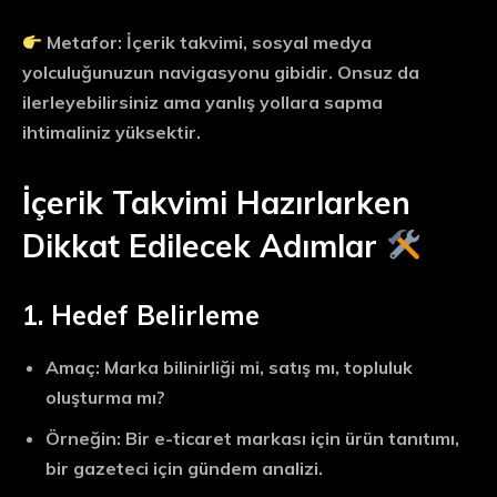
Metafor: İçerik takvimi, sosyal medya
yolculuğunuzun
navigasyonu
gibidir. Onsuz da
ilerleyebilirsiniz ama yanlış yollara sapma
ihtimaliniz yüksektir.
İçerik Takvimi Hazırlarken
Dikkat Edilecek Adımlar
1. Hedef Belirleme
Amaç: Marka bilinirliği mi, satış mı, topluluk
oluşturma mı?
Örneğin: Bir e-ticaret markası için ürün tanıtımı,
bir gazeteci için gündem analizi.