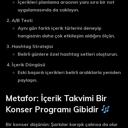
İçerikleri planlama aracının yanı sıra bir not
uygulamasında da saklayın.
A/B Testi
Aynı gün farklı içerik türlerini deneyip
hangisinin daha çok etkileşim aldığını ölçün.
Hashtag Stratejisi
Belirli günlere özel hashtag setleri oluşturun.
İçerik Döngüsü
Eski başarılı içerikleri belirli aralıklarla yeniden
paylaşın.
Metafor: İçerik Takvimi Bir
Konser Programı Gibidir
Bir konser düşünün: Şarkılar karışık çalınsa da olur