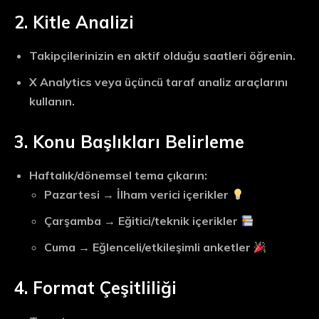
2. Kitle Analizi
Takipçilerinizin en aktif olduğu saatleri öğrenin.
X Analytics veya üçüncü taraf analiz araçlarını
kullanın.
3. Konu Başlıkları Belirleme
Haftalık/dönemsel tema çıkarın:
Pazartesi → İlham verici içerikler
Çarşamba → Eğitici/teknik içerikler
Cuma → Eğlenceli/etkileşimli anketler
4. Format Çeşitliliği