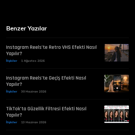
Benzer Yazılar
Instagram Reels’te Retro VHS Efekti Nasıl
Yapılır?
İlişkiler
1 Ağustos 2026
Instagram Reels’te Geçiş Efekti Nasıl
Yapılır?
İlişkiler
30 Haziran 2026
TikTok’ta Güzellik Filtresi Efekti Nasıl
Yapılır?
İlişkiler
13 Haziran 2026