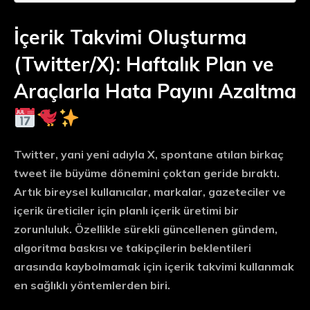
İçerik Takvimi Oluşturma
(Twitter/X): Haftalık Plan ve
Araçlarla Hata Payını Azaltma
Twitter, yani yeni adıyla
X
, spontane atılan birkaç
tweet ile büyüme dönemini çoktan geride bıraktı.
Artık bireysel kullanıcılar, markalar, gazeteciler ve
içerik üreticiler için
planlı içerik üretimi
bir
zorunluluk. Özellikle sürekli güncellenen gündem,
algoritma baskısı ve takipçilerin beklentileri
arasında kaybolmamak için
içerik takvimi
kullanmak
en sağlıklı yöntemlerden biri.