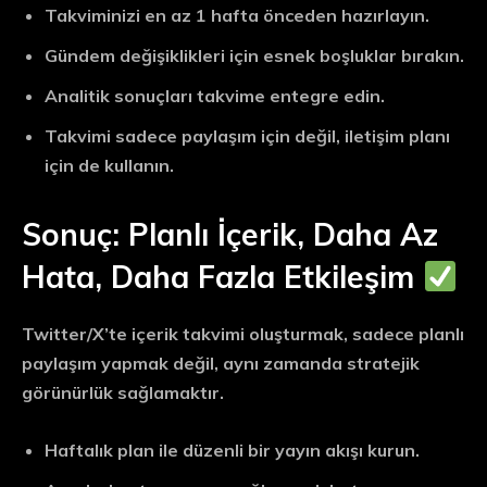
Takviminizi en az 1 hafta önceden hazırlayın.
Gündem değişiklikleri için esnek boşluklar bırakın.
Analitik sonuçları takvime entegre edin.
Takvimi sadece paylaşım için değil,
iletişim planı
için de kullanın.
Sonuç: Planlı İçerik, Daha Az
Hata, Daha Fazla Etkileşim
Twitter/X’te içerik takvimi oluşturmak, sadece planlı
paylaşım yapmak değil, aynı zamanda
stratejik
görünürlük
sağlamaktır.
Haftalık plan
ile düzenli bir yayın akışı kurun.