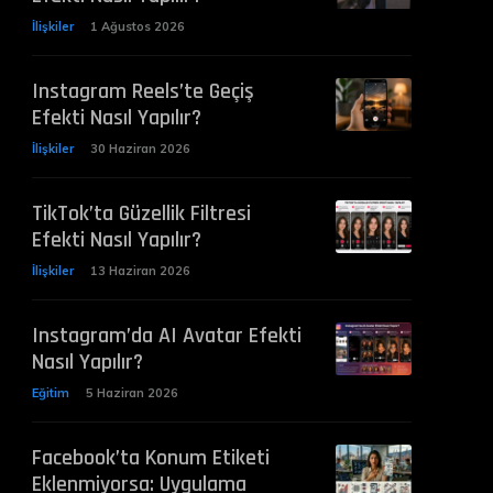
İlişkiler
1 Ağustos 2026
Instagram Reels’te Geçiş
Efekti Nasıl Yapılır?
İlişkiler
30 Haziran 2026
TikTok’ta Güzellik Filtresi
Efekti Nasıl Yapılır?
İlişkiler
13 Haziran 2026
Instagram’da AI Avatar Efekti
Nasıl Yapılır?
Eğitim
5 Haziran 2026
Facebook’ta Konum Etiketi
Eklenmiyorsa: Uygulama