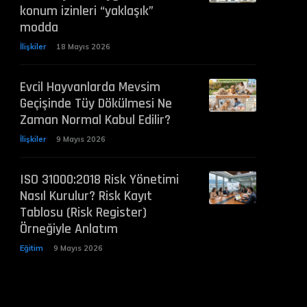
konum izinleri “yaklaşık”
modda
İlişkiler
18 Mayıs 2026
Evcil Hayvanlarda Mevsim
Geçişinde Tüy Dökülmesi Ne
Zaman Normal Kabul Edilir?
İlişkiler
9 Mayıs 2026
ISO 31000:2018 Risk Yönetimi
Nasıl Kurulur? Risk Kayıt
Tablosu (Risk Register)
Örneğiyle Anlatım
Eğitim
9 Mayıs 2026