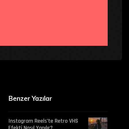
Benzer Yazılar
Instagram Reels’te Retro VHS
Efekti Nasıl Yapılır?