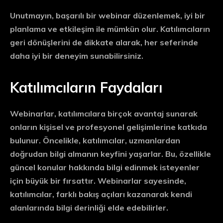
Unutmayın, başarılı bir webinar düzenlemek, iyi bir
planlama ve etkileşim ile mümkün olur. Katılımcıların
geri dönüşlerini de dikkate alarak, her seferinde
daha iyi bir deneyim sunabilirsiniz.
Katılımcıların Faydaları
Webinarlar, katılımcılara birçok
avantaj
sunarak
onların kişisel ve profesyonel gelişimlerine katkıda
bulunur. Öncelikle, katılımcılar,
uzmanlardan
doğrudan bilgi almanın
keyfini yaşarlar. Bu, özellikle
güncel konular hakkında bilgi edinmek isteyenler
için büyük bir fırsattır. Webinarlar sayesinde,
katılımcılar, farklı bakış açıları kazanarak kendi
alanlarında bilgi derinliği elde edebilirler.