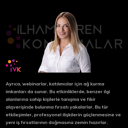
Ayrıca, webinarlar, katılımcılar için
ağ kurma
imkanları da sunar. Bu etkinliklerde, benzer ilgi
alanlarına sahip kişilerle tanışma ve fikir
alışverişinde bulunma fırsatı yakalarlar. Bu tür
etkileşimler, profesyonel ilişkilerin güçlenmesine ve
yeni iş fırsatlarının doğmasına zemin hazırlar.