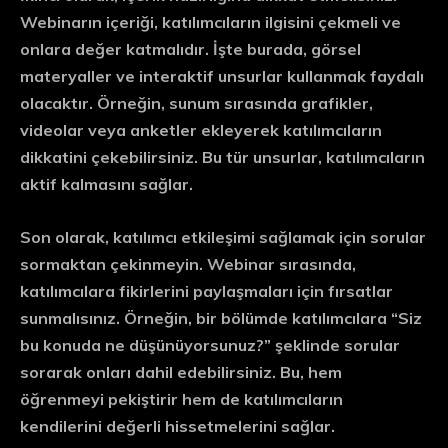
Webinarın içeriği, katılımcıların ilgisini çekmeli ve
onlara değer katmalıdır. İşte burada,
görsel
materyaller
ve interaktif unsurlar kullanmak faydalı
olacaktır. Örneğin, sunum sırasında grafikler,
videolar veya anketler ekleyerek katılımcıların
dikkatini çekebilirsiniz. Bu tür unsurlar, katılımcıların
aktif kalmasını sağlar.
Son olarak, katılımcı etkileşimi sağlamak için sorular
sormaktan çekinmeyin. Webinar sırasında,
katılımcılara
fikirlerini paylaşmaları
için fırsatlar
sunmalısınız. Örneğin, bir bölümde katılımcılara “Siz
bu konuda ne düşünüyorsunuz?” şeklinde sorular
sorarak onları dahil edebilirsiniz. Bu, hem
öğrenmeyi pekiştirir hem de katılımcıların
kendilerini değerli hissetmelerini sağlar.