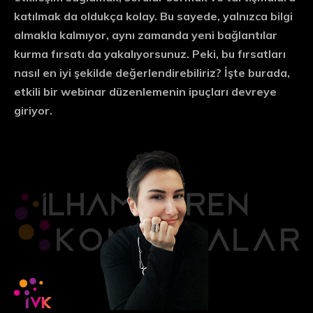
katılmak da oldukça kolay. Bu sayede, yalnızca bilgi
almakla kalmıyor, aynı zamanda yeni bağlantılar
kurma fırsatı da yakalıyorsunuz. Peki, bu fırsatları
nasıl en iyi şekilde değerlendirebiliriz? İşte burada,
etkili bir webinar düzenlemenin ipuçları devreye
giriyor.