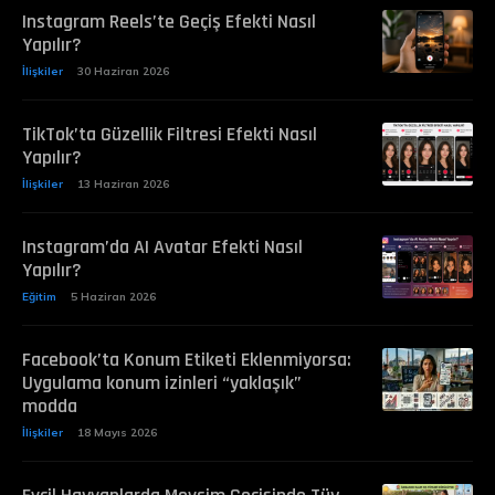
Instagram Reels’te Geçiş Efekti Nasıl
Yapılır?
İlişkiler
30 Haziran 2026
TikTok’ta Güzellik Filtresi Efekti Nasıl
Yapılır?
İlişkiler
13 Haziran 2026
Instagram’da AI Avatar Efekti Nasıl
Yapılır?
Eğitim
5 Haziran 2026
Facebook’ta Konum Etiketi Eklenmiyorsa:
Uygulama konum izinleri “yaklaşık”
modda
İlişkiler
18 Mayıs 2026