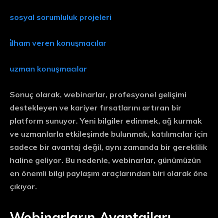
sosyal sorumluluk projeleri
i̇lham veren konuşmacılar
uzman konuşmacılar
Sonuç olarak, webinarlar, profesyonel gelişimi
destekleyen ve kariyer fırsatlarını artıran bir
platform sunuyor. Yeni bilgiler edinmek, ağ kurmak
ve uzmanlarla etkileşimde bulunmak, katılımcılar için
sadece bir avantaj değil, aynı zamanda bir gereklilik
haline geliyor. Bu nedenle, webinarlar, günümüzün
en önemli bilgi paylaşım araçlarından biri olarak öne
çıkıyor.
Webinarların Avantajları