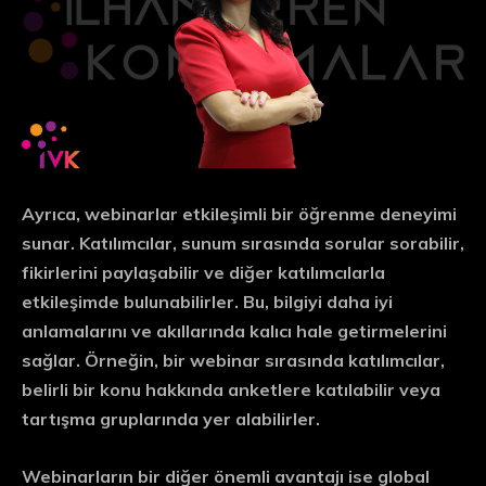
Ayrıca, webinarlar
etkileşimli bir öğrenme deneyimi
sunar. Katılımcılar, sunum sırasında sorular sorabilir,
fikirlerini paylaşabilir ve diğer katılımcılarla
etkileşimde bulunabilirler. Bu, bilgiyi daha iyi
anlamalarını ve akıllarında kalıcı hale getirmelerini
sağlar. Örneğin, bir webinar sırasında katılımcılar,
belirli bir konu hakkında anketlere katılabilir veya
tartışma gruplarında yer alabilirler.
Webinarların bir diğer önemli avantajı ise
global