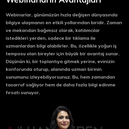
Webinarlar
, günümüzün hızla değişen dünyasında
bilgiye ulaşmanın en etkili yollarından biridir. Zaman
ve mekandan bağımsız olarak, katılımcılar
istedikleri yerden, sadece bir tıklama ile
uzmanlardan bilgi alabilirler. Bu, özellikle yoğun iş
temposu olan bireyler için büyük bir avantaj sunar.
Düşünün ki, bir toplantıya gitmek yerine, evinizin
konforunda oturup, alanında uzman birinin
sunumunu izleyebiliyorsunuz. Bu, hem zamandan
tasarruf sağlıyor hem de daha fazla bilgi edinme
fırsatı sunuyor.