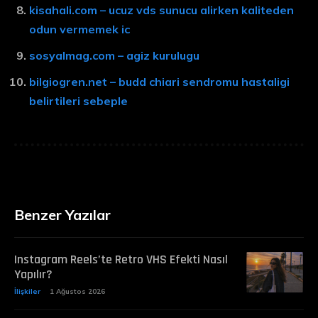
kisahali.com – ucuz vds sunucu alirken kaliteden
odun vermemek ic
sosyalmag.com – agiz kurulugu
bilgiogren.net – budd chiari sendromu hastaligi
belirtileri sebeple
Benzer Yazılar
Instagram Reels’te Retro VHS Efekti Nasıl
Yapılır?
İlişkiler
1 Ağustos 2026