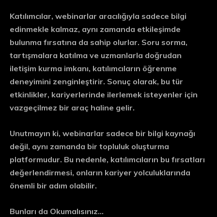
Katılımcılar, webinarlar aracılığıyla sadece bilgi
edinmekle kalmaz, aynı zamanda
etkileşimde
bulunma
fırsatına da sahip olurlar. Soru sorma,
tartışmalara katılma ve uzmanlarla doğrudan
iletişim kurma imkanı, katılımcıların öğrenme
deneyimini zenginleştirir. Sonuç olarak, bu tür
etkinlikler, kariyerlerinde ilerlemek isteyenler için
vazgeçilmez bir araç haline gelir.
Unutmayın ki, webinarlar sadece bir bilgi kaynağı
değil, aynı zamanda
bir topluluk oluşturma
platformudur. Bu nedenle, katılımcıların bu fırsatları
değerlendirmesi, onların kariyer yolculuklarında
önemli bir adım olabilir.
Bunları da Okumalısınız…