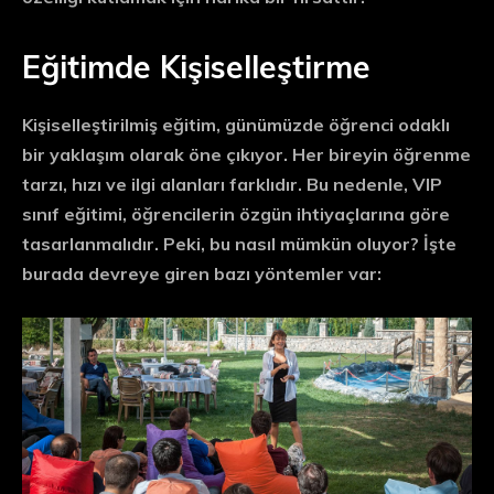
Eğitimde Kişiselleştirme
Kişiselleştirilmiş eğitim
, günümüzde öğrenci odaklı
bir yaklaşım olarak öne çıkıyor. Her bireyin öğrenme
tarzı, hızı ve ilgi alanları farklıdır. Bu nedenle, VIP
sınıf eğitimi, öğrencilerin
özgün ihtiyaçlarına
göre
tasarlanmalıdır. Peki, bu nasıl mümkün oluyor? İşte
burada devreye giren bazı yöntemler var: