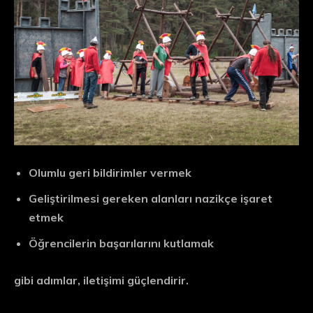
Olumlu geri bildirimler vermek
Geliştirilmesi gereken alanları nazikçe işaret
etmek
Öğrencilerin başarılarını kutlamak
gibi adımlar, iletişimi güçlendirir.