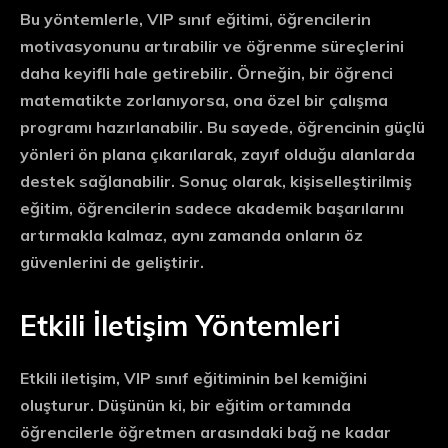
Bu yöntemlerle, VIP sınıf eğitimi, öğrencilerin
motivasyonunu artırabilir
ve öğrenme süreçlerini
daha keyifli hale getirebilir. Örneğin, bir öğrenci
matematikte zorlanıyorsa, ona özel bir çalışma
programı hazırlanabilir. Bu sayede, öğrencinin güçlü
yönleri ön plana çıkarılarak, zayıf olduğu alanlarda
destek sağlanabilir. Sonuç olarak, kişiselleştirilmiş
eğitim, öğrencilerin sadece akademik başarılarını
artırmakla kalmaz, aynı zamanda onların
öz
güvenlerini
de geliştirir.
Etkili İletişim Yöntemleri
Etkili iletişim
, VIP sınıf eğitiminin bel kemiğini
oluşturur. Düşünün ki, bir eğitim ortamında
öğrencilerle öğretmen arasındaki bağ ne kadar