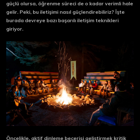
güçlü olursa, öğrenme süreci de o kadar verimli hale
gelir. Peki, bu iletişimi nasıl güçlendirebiliriz? İşte
burada devreye bazı
başarılı iletişim teknikleri
giriyor.
Öncelikle,
aktif dinleme
becerisi geliştirmek kritik