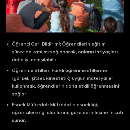
Öğrenci Geri Bildirimi:
Öğrencilerin eğitim
sürecine katılımı sağlanarak, onların ihtiyaçları
daha iyi anlaşılabilir.
Öğrenme Stilleri:
Farklı öğrenme stillerine
(görsel, işitsel, kinestetik) uygun materyaller
kullanmak, öğrencilerin daha etkili öğrenmesini
sağlar.
Esnek Müfredat:
Müfredatın esnekliği,
öğrencilere ilgi alanlarına göre derinleşme fırsatı
sunar.