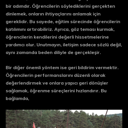
bir adımdır. Öğrencilerin söylediklerini gerçekten
dinlemek, onların ihtiyaçlarını anlamak için
gereklidir. Bu sayede, eğitim sürecinde öğrencilerin
katılımını artırabiliriz. Ayrıca,
göz teması
kurmak,
öğrencilerin kendilerini değerli hissetmelerine
yardımcı olur. Unutmayın, iletişim sadece sözlü değil,
aynı zamanda beden diliyle de gerçekleşir.
Bir diğer önemli yöntem ise
geri bildirim
vermektir.
Öğrencilerin performanslarını düzenli olarak
değerlendirmek ve onlara yapıcı geri dönüşler
sağlamak, öğrenme süreçlerini hızlandırır. Bu
bağlamda,