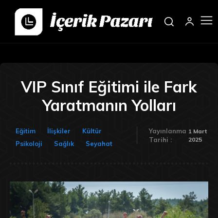
VIP Sınıf Eğitimi ile Fark
Yaratmanın Yolları
Eğitim
İlişkiler
Kültür
Yayınlanma
1 Mart
2025
Tarihi :
Psikoloji
Sağlık
Seyahat