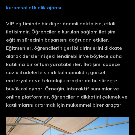
kurumsal etkinlik ajansı
VIP eğitiminde bir diğer önemli nokta ise,
etkili
iletişim
dir. Öğrencilerle kurulan sağlam iletişim,
eğitim sürecinin başarısını doğrudan etkiler.
Eğitmenler, öğrencilerin geri bildirimlerini dikkate
alarak derslerini şekillendirebilir ve böylece daha
katılımcı
bir ortam yaratabilirler. İletişim, sadece
sözlü ifadelerle sınırlı kalmamalıdır; görsel
materyaller ve teknolojik araçlar da bu süreçte
büyük rol oynar. Örneğin, interaktif sunumlar ve
online platformlar, öğrencilerin dikkatini çekmek ve
katılımlarını artırmak için mükemmel birer araçtır.