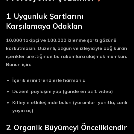
1. Uygunluk Şartlarını
Karşılamaya Odaklan
10.000 takipçi ve 100.000 izlenme şartı gözünü
korkutmasın. Düzenli, özgün ve izleyiciyle bağ kuran
içerikler ürettiğinde bu rakamlara ulaşmak mümkün.
Bunun için:
İçeriklerini trendlerle harmanla
Düzenli paylaşım yap (günde en az 1 video)
Kitleyle etkileşimde bulun (yorumları yanıtla, canlı
yayın aç)
2. Organik Büyümeyi Önceliklendir