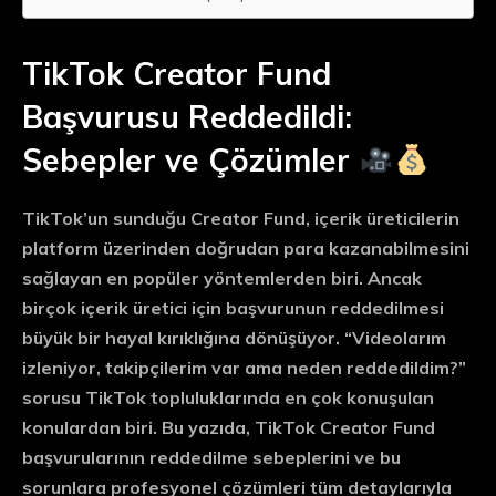
TikTok Creator Fund
Başvurusu Reddedildi:
Sebepler ve Çözümler
TikTok’un sunduğu Creator Fund, içerik üreticilerin
platform üzerinden doğrudan para kazanabilmesini
sağlayan en popüler yöntemlerden biri. Ancak
birçok içerik üretici için başvurunun reddedilmesi
büyük bir hayal kırıklığına dönüşüyor. “Videolarım
izleniyor, takipçilerim var ama neden reddedildim?”
sorusu TikTok topluluklarında en çok konuşulan
konulardan biri. Bu yazıda, TikTok Creator Fund
başvurularının reddedilme sebeplerini ve bu
sorunlara profesyonel çözümleri tüm detaylarıyla