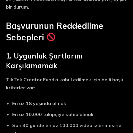
bir durum.
Başvurunun Reddedilme
Sebepleri
1. Uygunluk Şartlarını
Karşılamamak
TikTok Creator Fund’a kabul edilmek için belli başlı
kriterler var:
En az 18 yaşında olmak
En az 10.000 takipçiye sahip olmak
Son 30 günde en az 100.000 video izlenmesine