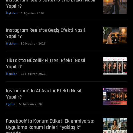
Yapılır?
İlişkiler
1 Ağustos 2026
Instagram Reels’te Geçiş Efekti Nasıl
Yapılır?
İlişkiler
30 Haziran 2026
TikTok’ta Güzellik Filtresi Efekti Nasıl
Yapılır?
İlişkiler
13 Haziran 2026
Instagram’da AI Avatar Efekti Nasıl
Yapılır?
Eğitim
5 Haziran 2026
Facebook’ta Konum Etiketi Eklenmiyorsa:
Uygulama konum izinleri “yaklaşık”