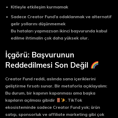
Kitleyle etkileşim kurmamak
Sadece Creator Fund’a odaklanmak ve alternatif
gelir yollarını düşünmemek
Bu hataları yapmazsan ikinci başvurunda kabul
edilme ihtimalin çok daha yüksek olur.
İçgörü: Başvurunun
Reddedilmesi Son Değil
Creator Fund reddi, aslında sana içeriklerini
geliştirme fırsatı sunar. Bir metaforla açıklayalım:
Bu durum, bir kapının kapanması ama başka
kapıların açılması gibidir
. TikTok
ekosisteminde sadece Creator Fund yok; ürün
satışı, sponsorluk ve affiliate marketing gibi çok