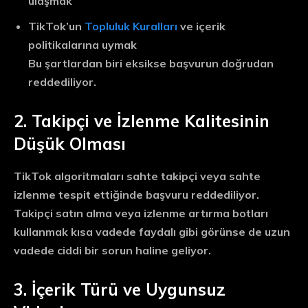
ulaşmak
TikTok’un
Topluluk Kuralları
ve içerik
politikalarına uymak
Bu şartlardan biri eksikse başvurun doğrudan
reddediliyor.
2. Takipçi ve İzlenme Kalitesinin
Düşük Olması
TikTok algoritmaları sahte takipçi veya sahte
izlenme tespit ettiğinde başvuru reddediliyor.
Takipçi satın alma veya izlenme artırma botları
kullanmak kısa vadede faydalı gibi görünse de uzun
vadede ciddi bir sorun haline geliyor.
3. İçerik Türü ve Uygunsuz