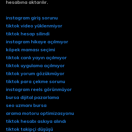
hesabına aktarılır.
instagram giriş sorunu
tiktok video yüklenmiyor
tiktok hesap silindi
instagram hikaye açılmıyor
köpek maması seçimi
tiktok canlı yayın açılmıyor
tiktok uygulama açılmıyor
tiktok yorum gözükmüyor
tiktok para çekme sorunu
instagram reels görünmüyor
bursa dijital pazarlama
seo uzmanı bursa
arama motoru optimizasyonu
tiktok hesabı askıya alındı
tiktok takipçi düşüşü