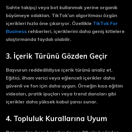
Sahte takipçi veya bot kullanmak yerine organik
büyümeye odaklan. TikTok’un algoritması özgün
içerikleri hızla öne çıkarıyor. Özellikle
TikTok For
Business
rehberleri, içeriklerini daha geniş kitlelere
ulaştırmanda faydalı olabilir.
3. İçerik Türünü Gözden Geçir
Başvurun reddedildiyse içerik türünü analiz et.
Eğitici, ilham verici veya eğlenceli içerikler daha
güvenli ve fon için daha uygun. Örneğin kısa eğitim
videoları, pratik ipuçları veya trend dansları gibi
içerikler daha yüksek kabul şansı sunar.
4. Topluluk Kurallarına Uyum