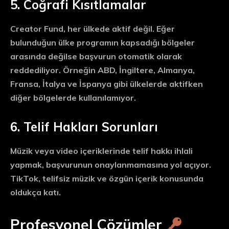
5. Coğrafi Kısıtlamalar
Creator Fund, her ülkede aktif değil. Eğer
bulunduğun ülke programın kapsadığı bölgeler
arasında değilse başvurun otomatik olarak
reddediliyor. Örneğin ABD, İngiltere, Almanya,
Fransa, İtalya ve İspanya gibi ülkelerde aktifken
diğer bölgelerde kullanılamıyor.
6. Telif Hakları Sorunları
Müzik veya video içeriklerinde telif hakkı ihlali
yapmak, başvurunun onaylanmamasına yol açıyor.
TikTok, telifsiz müzik ve özgün içerik konusunda
oldukça katı.
Profesyonel Çözümler