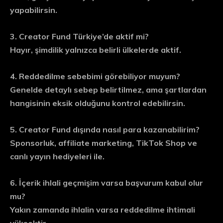
yapabilirsin.
3. Creator Fund Türkiye’de aktif mi?
Hayır, şimdilik yalnızca belirli ülkelerde aktif.
4. Reddedilme sebebimi görebiliyor muyum?
Genelde detaylı sebep belirtilmez, ama şartlardan
hangisinin eksik olduğunu kontrol edebilirsin.
5. Creator Fund dışında nasıl para kazanabilirim?
Sponsorluk, affiliate marketing, TikTok Shop ve
canlı yayın hediyeleri ile.
6. İçerik ihlali geçmişim varsa başvurum kabul olur
mu?
Yakın zamanda ihlalin varsa reddedilme ihtimali